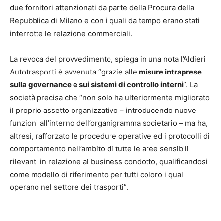
due fornitori attenzionati da parte della Procura della
Repubblica di Milano e con i quali da tempo erano stati
interrotte le relazione commerciali.
La revoca del provvedimento, spiega in una nota l’Aldieri
Autotrasporti è avvenuta “grazie alle
misure intraprese
sulla governance e sui sistemi di controllo interni
”. La
società precisa che “non solo ha ulteriormente migliorato
il proprio assetto organizzativo – introducendo nuove
funzioni all’interno dell’organigramma societario – ma ha,
altresì, rafforzato le procedure operative ed i protocolli di
comportamento nell’ambito di tutte le aree sensibili
rilevanti in relazione al business condotto, qualificandosi
come modello di riferimento per tutti coloro i quali
operano nel settore dei trasporti”.