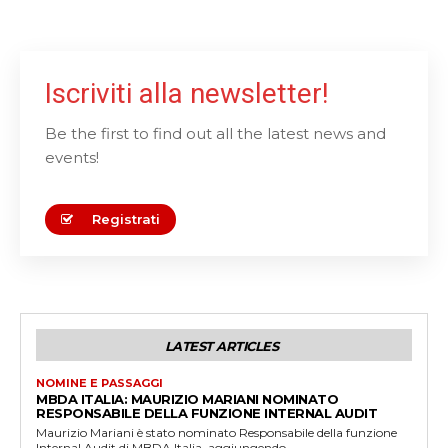
Iscriviti alla newsletter!
Be the first to find out all the latest news and
events!
Registrati
LATEST ARTICLES
NOMINE E PASSAGGI
MBDA ITALIA: MAURIZIO MARIANI NOMINATO
RESPONSABILE DELLA FUNZIONE INTERNAL AUDIT
Maurizio Mariani è stato nominato Responsabile della funzione
Internal Audit di MBDA Italia, aggiungendo...