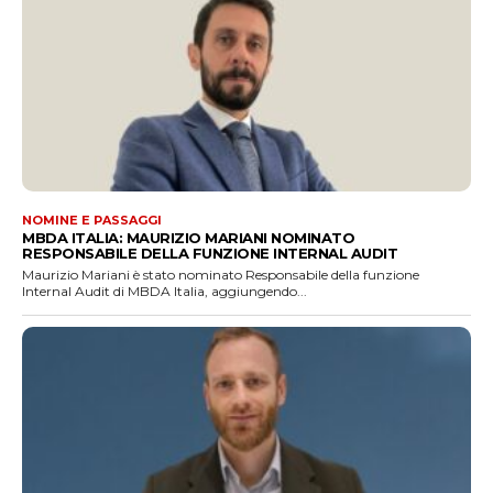
NOMINE E PASSAGGI
MBDA ITALIA: MAURIZIO MARIANI NOMINATO
RESPONSABILE DELLA FUNZIONE INTERNAL AUDIT
Maurizio Mariani è stato nominato Responsabile della funzione
Internal Audit di MBDA Italia, aggiungendo...