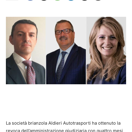
La società brianzola Aldieri Autotrasporti ha ottenuto la
revoca dell’amministrazione giudiziaria con quattro mesi