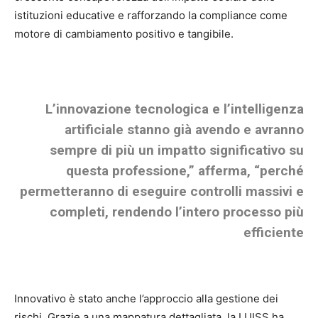
istituzioni educative e rafforzando la compliance come
motore di cambiamento positivo e tangibile.
L’innovazione tecnologica e l’intelligenza
artificiale stanno già avendo e avranno
sempre di più un impatto significativo su
questa professione,” afferma, “perché
permetteranno di eseguire controlli massivi e
completi, rendendo l’intero processo più
efficiente
Innovativo è stato anche l’approccio alla gestione dei
rischi. Grazie a una mappatura dettagliata, la LUISS ha