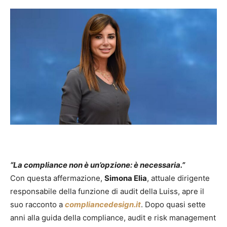
“La compliance non è un’opzione: è necessaria.”
Con questa affermazione,
Simona Elia
, attuale dirigente
responsabile della funzione di audit della Luiss, apre il
suo racconto a
compliancedesign.it
. Dopo quasi sette
anni alla guida della compliance, audit e risk management