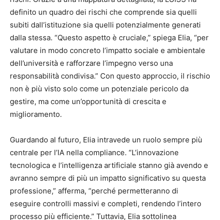
definito un quadro dei rischi che comprende sia quelli
subiti dall’istituzione sia quelli potenzialmente generati
dalla stessa. “Questo aspetto è cruciale,” spiega Elia, “per
valutare in modo concreto l’impatto sociale e ambientale
dell’università e rafforzare l’impegno verso una
responsabilità condivisa.” Con questo approccio, il rischio
non è più visto solo come un potenziale pericolo da
gestire, ma come un’opportunità di crescita e
miglioramento.
Guardando al futuro, Elia intravede un ruolo sempre più
centrale per l’IA nella compliance. “L’innovazione
tecnologica e l’intelligenza artificiale stanno già avendo e
avranno sempre di più un impatto significativo su questa
professione,” afferma, “perché permetteranno di
eseguire controlli massivi e completi, rendendo l’intero
processo più efficiente.” Tuttavia, Elia sottolinea