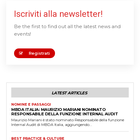
Iscriviti alla newsletter!
Be the first to find out all the latest news and
events!
Registrati
LATEST ARTICLES
NOMINE E PASSAGGI
MBDA ITALIA: MAURIZIO MARIANI NOMINATO
RESPONSABILE DELLA FUNZIONE INTERNAL AUDIT
Maurizio Mariani è stato nominato Responsabile della funzione
Internal Audit di MBDA Italia, aggiungendo...
BEST PRACTICE & CULTURE