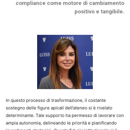
compliance come motore di cambiamento
positivo e tangibile.
In questo processo di trasformazione, il costante
sostegno delle figure apicali dell’ateneo si è rivelato
determinante. Tale supporto ha permesso di lavorare con
ampia autonomia, delineando le priorità e pianificando