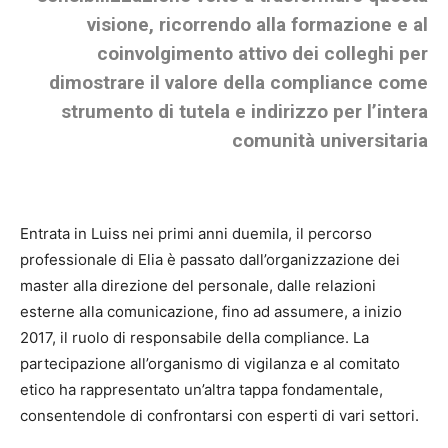
visione, ricorrendo alla formazione e al
coinvolgimento attivo dei colleghi per
dimostrare il valore della compliance come
strumento di tutela e indirizzo per l’intera
comunità universitaria
Entrata in Luiss nei primi anni duemila, il percorso
professionale di Elia è passato dall’organizzazione dei
master alla direzione del personale, dalle relazioni
esterne alla comunicazione, fino ad assumere, a inizio
2017, il ruolo di responsabile della compliance. La
partecipazione all’organismo di vigilanza e al comitato
etico ha rappresentato un’altra tappa fondamentale,
consentendole di confrontarsi con esperti di vari settori.