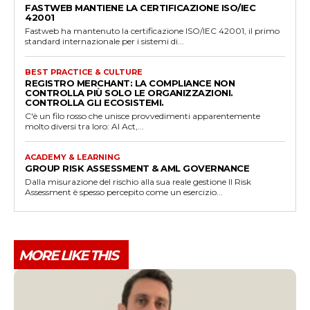
FASTWEB MANTIENE LA CERTIFICAZIONE ISO/IEC
42001
Fastweb ha mantenuto la certificazione ISO/IEC 42001, il primo
standard internazionale per i sistemi di...
BEST PRACTICE & CULTURE
REGISTRO MERCHANT: LA COMPLIANCE NON
CONTROLLA PIÙ SOLO LE ORGANIZZAZIONI.
CONTROLLA GLI ECOSISTEMI.
C'è un filo rosso che unisce provvedimenti apparentemente
molto diversi tra loro: AI Act,...
ACADEMY & LEARNING
GROUP RISK ASSESSMENT & AML GOVERNANCE
Dalla misurazione del rischio alla sua reale gestione Il Risk
Assessment è spesso percepito come un esercizio...
MORE LIKE THIS