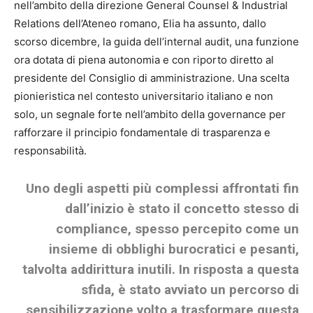
nell’ambito della direzione General Counsel & Industrial
Relations dell’Ateneo romano, Elia ha assunto, dallo
scorso dicembre, la guida dell’internal audit, una funzione
ora dotata di piena autonomia e con riporto diretto al
presidente del Consiglio di amministrazione. Una scelta
pionieristica nel contesto universitario italiano e non
solo, un segnale forte nell’ambito della governance per
rafforzare il principio fondamentale di trasparenza e
responsabilità.
Uno degli aspetti più complessi affrontati fin
dall’inizio è stato il concetto stesso di
compliance, spesso percepito come un
insieme di obblighi burocratici e pesanti,
talvolta addirittura inutili. In risposta a questa
sfida, è stato avviato un percorso di
sensibilizzazione volto a trasformare questa