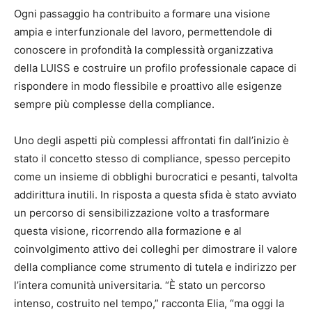
Ogni passaggio ha contribuito a formare una visione
ampia e interfunzionale del lavoro, permettendole di
conoscere in profondità la complessità organizzativa
della LUISS e costruire un profilo professionale capace di
rispondere in modo flessibile e proattivo alle esigenze
sempre più complesse della compliance.
Uno degli aspetti più complessi affrontati fin dall’inizio è
stato il concetto stesso di compliance, spesso percepito
come un insieme di obblighi burocratici e pesanti, talvolta
addirittura inutili. In risposta a questa sfida è stato avviato
un percorso di sensibilizzazione volto a trasformare
questa visione, ricorrendo alla formazione e al
coinvolgimento attivo dei colleghi per dimostrare il valore
della compliance come strumento di tutela e indirizzo per
l’intera comunità universitaria. “È stato un percorso
intenso, costruito nel tempo,” racconta Elia, “ma oggi la