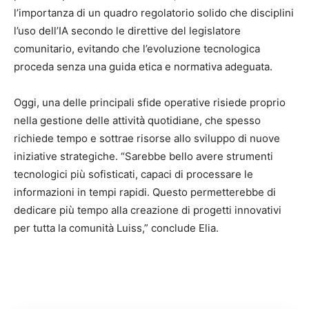
l’importanza di un quadro regolatorio solido che disciplini
l’uso dell’IA secondo le direttive del legislatore
comunitario, evitando che l’evoluzione tecnologica
proceda senza una guida etica e normativa adeguata.
Oggi, una delle principali sfide operative risiede proprio
nella gestione delle attività quotidiane, che spesso
richiede tempo e sottrae risorse allo sviluppo di nuove
iniziative strategiche. “Sarebbe bello avere strumenti
tecnologici più sofisticati, capaci di processare le
informazioni in tempi rapidi. Questo permetterebbe di
dedicare più tempo alla creazione di progetti innovativi
per tutta la comunità Luiss,” conclude Elia.