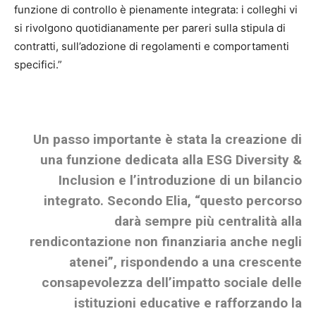
funzione di controllo è pienamente integrata: i colleghi vi
si rivolgono quotidianamente per pareri sulla stipula di
contratti, sull’adozione di regolamenti e comportamenti
specifici.”
Un passo importante è stata la creazione di
una funzione dedicata alla ESG Diversity &
Inclusion e l’introduzione di un bilancio
integrato. Secondo Elia, “questo percorso
darà sempre più centralità alla
rendicontazione non finanziaria anche negli
atenei”, rispondendo a una crescente
consapevolezza dell’impatto sociale delle
istituzioni educative e rafforzando la