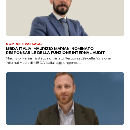
NOMINE E PASSAGGI
MBDA ITALIA: MAURIZIO MARIANI NOMINATO
RESPONSABILE DELLA FUNZIONE INTERNAL AUDIT
Maurizio Mariani è stato nominato Responsabile della funzione
Internal Audit di MBDA Italia, aggiungendo...