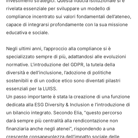
investimenti strategici. Questa fiducia istituzionale si è
rivelata essenziale per sviluppare un modello di
compliance incentrato sui valori fondamentali dell’ateneo,
capace di integrarsi profondamente con la sua missione
educativa e sociale.
Negli ultimi anni, l’approccio alla compliance si è
specializzato sempre di più, adattandosi alle evoluzioni
normative. L’introduzione del GDPR, la tutela della
diversità e dell’inclusione, l’adozione di politiche
sostenibili e di un codice etico sono diventati pilastri
essenziali per la LUISS.
Un passo importante è stata la creazione di una funzione
dedicata alla ESG Diversity & Inclusion e l’introduzione di
un bilancio integrato. Secondo Elia, “questo percorso
darà sempre più centralità alla rendicontazione non
finanziaria anche negli atenei”, rispondendo a una
crescente consapevolezza dell’impatto sociale delle