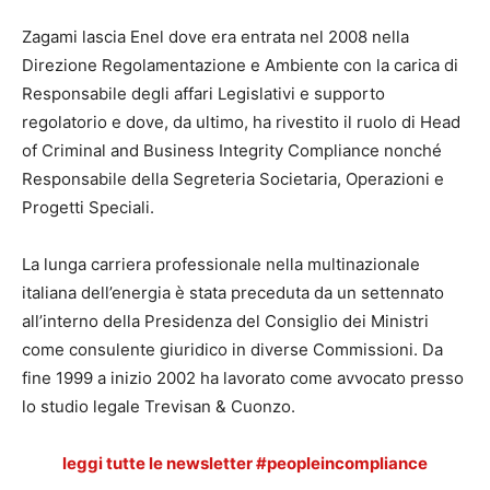
Zagami lascia Enel dove era entrata nel 2008 nella
Direzione Regolamentazione e Ambiente con la carica di
Responsabile degli affari Legislativi e supporto
regolatorio e dove, da ultimo, ha rivestito il ruolo di Head
of Criminal and Business Integrity Compliance nonché
Responsabile della Segreteria Societaria, Operazioni e
Progetti Speciali.
La lunga carriera professionale nella multinazionale
italiana dell’energia è stata preceduta da un settennato
all’interno della Presidenza del Consiglio dei Ministri
come consulente giuridico in diverse Commissioni. Da
fine 1999 a inizio 2002 ha lavorato come avvocato presso
lo studio legale Trevisan & Cuonzo.
leggi tutte le newsletter #peopleincompliance