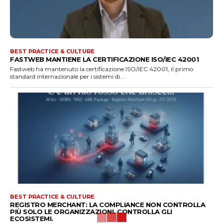
BEST PRACTICE & CULTURE
FASTWEB MANTIENE LA CERTIFICAZIONE ISO/IEC 42001
Fastweb ha mantenuto la certificazione ISO/IEC 42001, il primo
standard internazionale per i sistemi di...
BEST PRACTICE & CULTURE
REGISTRO MERCHANT: LA COMPLIANCE NON CONTROLLA
PIÙ SOLO LE ORGANIZZAZIONI. CONTROLLA GLI
ECOSISTEMI.