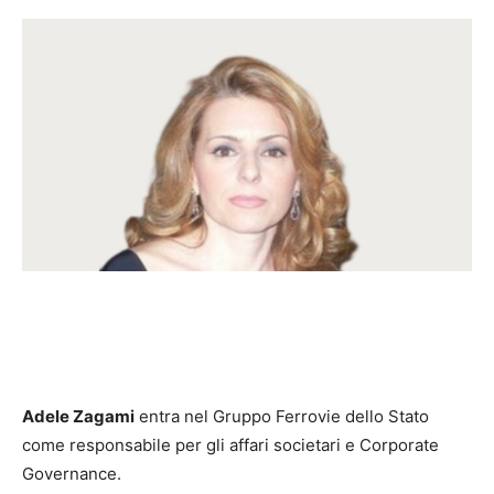
Adele Zagami
entra nel Gruppo Ferrovie dello Stato
come responsabile per gli affari societari e Corporate
Governance.