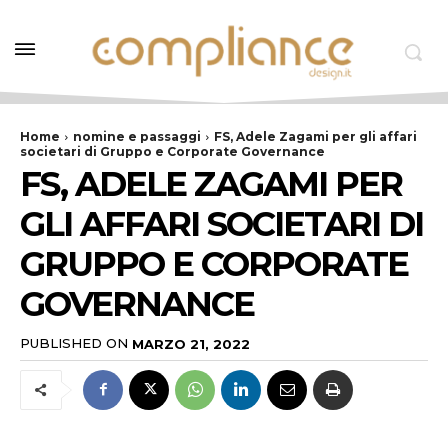
Home
nomine e passaggi
FS, Adele Zagami per gli affari
societari di Gruppo e Corporate Governance
FS, ADELE ZAGAMI PER
GLI AFFARI SOCIETARI DI
GRUPPO E CORPORATE
GOVERNANCE
PUBLISHED ON
MARZO 21, 2022