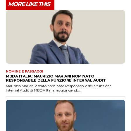
MORE LIKE THIS
NOMINE E PASSAGGI
MBDA ITALIA: MAURIZIO MARIANI NOMINATO
RESPONSABILE DELLA FUNZIONE INTERNAL AUDIT
Maurizio Mariani è stato nominato Responsabile della funzione
Internal Audit di MBDA Italia, aggiungendo...