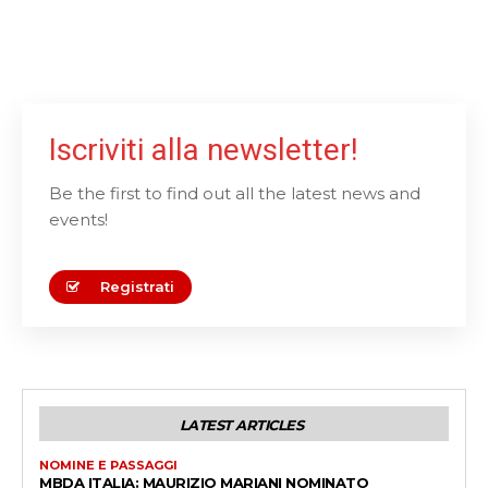
Iscriviti alla newsletter!
Be the first to find out all the latest news and
events!
Registrati
LATEST ARTICLES
NOMINE E PASSAGGI
MBDA ITALIA: MAURIZIO MARIANI NOMINATO