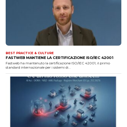
BEST PRACTICE & CULTURE
FASTWEB MANTIENE LA CERTIFICAZIONE ISO/IEC 42001
Fastweb ha mantenuto la certificazione ISO/IEC 42001, il primo
standard internazionale per i sistemi di...