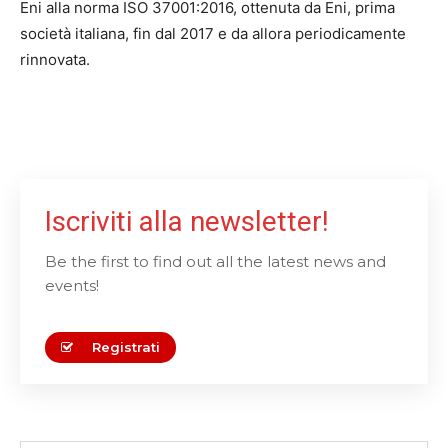
Eni alla norma ISO 37001:2016, ottenuta da Eni, prima
società italiana, fin dal 2017 e da allora periodicamente
rinnovata.
Iscriviti alla newsletter!
Be the first to find out all the latest news and
events!
Registrati