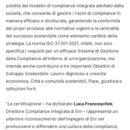
solidità del modello di compliance integrata adottato dalla
società, che consente di gestire i rischi di
compliance
in
maniera efficace e strutturata, garantendo la conformità
dei propri processi alle normative vigenti e la centralità
del successo sostenibile come elemento cardine della
strategia. La norma ISO 37301:2021, infatti, non solo
specifica i requisiti per un efficace Sistema di Gestione
della Compliance all’interno di un’organizzazione, ma
intende anche contribuire a tre importanti Obiettivi di
Sviluppo Sostenibile: Lavoro dignitoso e crescita
economica, Città e comunità sostenibili, Pace, giustizia e
istituzioni forti.
“
La certificazione
– ha dichiarato
Luca Franceschini
,
Direttore Compliance Integrata di Eni –
rappresenta un
ulteriore riconoscimento dell’impegno di Eni nel
promuovere e diffondere una cultura della compliance,