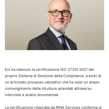
Eni ha ottenuto la certificazione ISO 37301:2021 del
proprio Sistema di Gestione della Compliance, a esito di
un articolato processo valutativo che ha visto un ampio
coinvolgimento delle strutture aziendali attraverso
interviste e analisi documentali.
La certificazione rilasciata da RINA Services conferma la