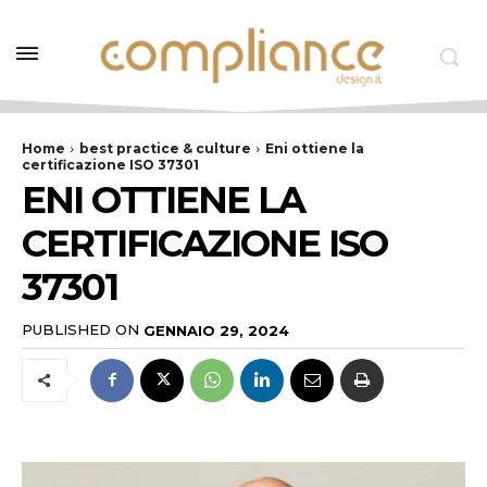
Home
best practice & culture
Eni ottiene la
certificazione ISO 37301
ENI OTTIENE LA
CERTIFICAZIONE ISO
37301
PUBLISHED ON
GENNAIO 29, 2024