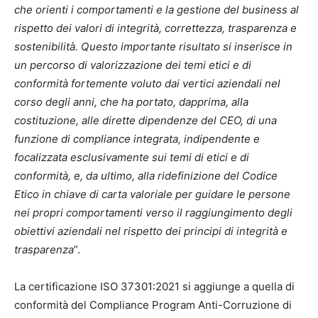
che orienti i comportamenti e la gestione del business al
rispetto dei valori di integrità, correttezza, trasparenza e
sostenibilità. Questo importante risultato si inserisce in
un percorso di valorizzazione dei temi etici e di
conformità fortemente voluto dai vertici aziendali nel
corso degli anni, che ha portato, dapprima, alla
costituzione, alle dirette dipendenze del CEO, di una
funzione di compliance integrata, indipendente e
focalizzata esclusivamente sui temi di etici e di
conformità, e, da ultimo, alla ridefinizione del Codice
Etico in chiave di carta valoriale per guidare le persone
nei propri comportamenti verso il raggiungimento degli
obiettivi aziendali nel rispetto dei principi di integrità e
trasparenza
”.
La certificazione ISO 37301:2021 si aggiunge a quella di
conformità del Compliance Program Anti-Corruzione di