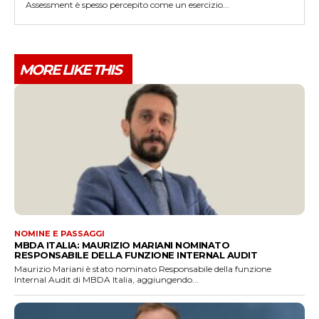
Assessment è spesso percepito come un esercizio...
MORE LIKE THIS
NOMINE E PASSAGGI
MBDA ITALIA: MAURIZIO MARIANI NOMINATO
RESPONSABILE DELLA FUNZIONE INTERNAL AUDIT
Maurizio Mariani è stato nominato Responsabile della funzione
Internal Audit di MBDA Italia, aggiungendo...