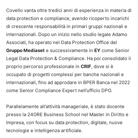
Covello vanta oltre tredici anni di esperienza in materia di
data protection e compliance, avendo ricoperto incarichi
di crescente responsabilità in primari gruppi nazionali e
internazionali. Dopo un inizio nello studio legale Adamo
Associati, ha operato nel Data Protection Office del
Gruppo Mediaset
e successivamente in
EY
come Senior
Legal Data Protection & Compliance. Ha poi consolidato il
proprio percorso professionale in
CRIF
, dove si è
occupato di progetti complessi per banche nazionali e
internazionali, fino ad approdare in BPER Banca nel 2022
come Senior Compliance Expert nell’ufficio DPO.
Parallelamente all’attività manageriale, è stato docente
presso la 24ORE Business School nel Master in Diritto e
Impresa, con focus su data protection, digitale, nuove
tecnologie e intelligenza artificiale.