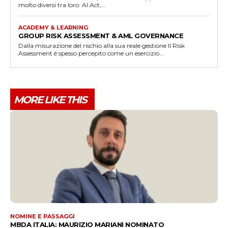
molto diversi tra loro: AI Act,...
ACADEMY & LEARNING
GROUP RISK ASSESSMENT & AML GOVERNANCE
Dalla misurazione del rischio alla sua reale gestione Il Risk
Assessment è spesso percepito come un esercizio...
MORE LIKE THIS
NOMINE E PASSAGGI
MBDA ITALIA: MAURIZIO MARIANI NOMINATO