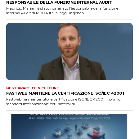
RESPONSABILE DELLA FUNZIONE INTERNAL AUDIT
Maurizio Mariani è stato nominato Responsabile della funzione
Internal Audit di MBDA Italia, aggiungendo...
BEST PRACTICE & CULTURE
FASTWEB MANTIENE LA CERTIFICAZIONE ISO/IEC 42001
Fastweb ha mantenuto la certificazione ISO/IEC 42001, il primo
standard internazionale per i sistemi di...