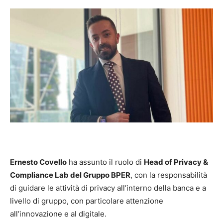
Ernesto Covello
ha assunto il ruolo di
Head of Privacy &
Compliance Lab del Gruppo BPER
, con la responsabilità
di guidare le attività di privacy all’interno della banca e a
livello di gruppo, con particolare attenzione
all’innovazione e al digitale.