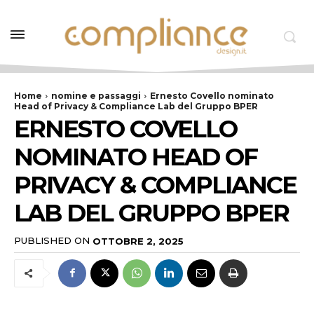
Home
nomine e passaggi
Ernesto Covello nominato
Head of Privacy & Compliance Lab del Gruppo BPER
ERNESTO COVELLO
NOMINATO HEAD OF
PRIVACY & COMPLIANCE
LAB DEL GRUPPO BPER
PUBLISHED ON
OTTOBRE 2, 2025