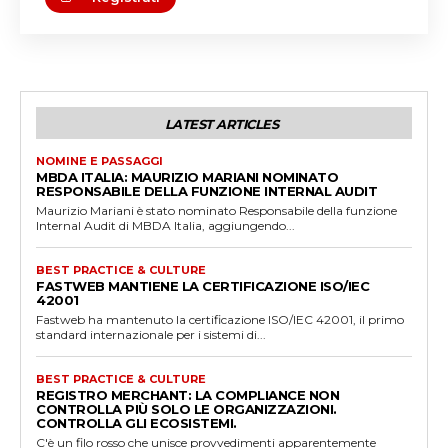
LATEST ARTICLES
NOMINE E PASSAGGI
MBDA ITALIA: MAURIZIO MARIANI NOMINATO
RESPONSABILE DELLA FUNZIONE INTERNAL AUDIT
Maurizio Mariani è stato nominato Responsabile della funzione
Internal Audit di MBDA Italia, aggiungendo...
BEST PRACTICE & CULTURE
FASTWEB MANTIENE LA CERTIFICAZIONE ISO/IEC
42001
Fastweb ha mantenuto la certificazione ISO/IEC 42001, il primo
standard internazionale per i sistemi di...
BEST PRACTICE & CULTURE
REGISTRO MERCHANT: LA COMPLIANCE NON
CONTROLLA PIÙ SOLO LE ORGANIZZAZIONI.
CONTROLLA GLI ECOSISTEMI.
C'è un filo rosso che unisce provvedimenti apparentemente