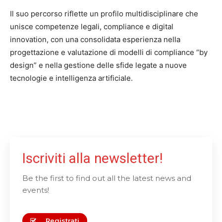
Il suo percorso riflette un profilo multidisciplinare che
unisce competenze legali, compliance e digital
innovation, con una consolidata esperienza nella
progettazione e valutazione di modelli di compliance “by
design” e nella gestione delle sfide legate a nuove
tecnologie e intelligenza artificiale.
Iscriviti alla newsletter!
Be the first to find out all the latest news and
events!
Registrati