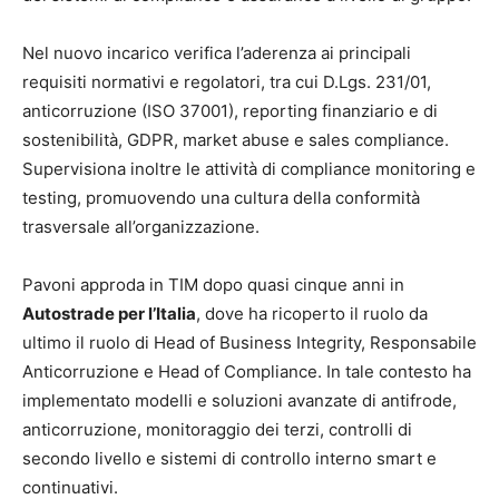
Nel nuovo incarico verifica l’aderenza ai principali
requisiti normativi e regolatori, tra cui D.Lgs. 231/01,
anticorruzione (ISO 37001), reporting finanziario e di
sostenibilità, GDPR, market abuse e sales compliance.
Supervisiona inoltre le attività di compliance monitoring e
testing, promuovendo una cultura della conformità
trasversale all’organizzazione.
Pavoni approda in TIM dopo quasi cinque anni in
Autostrade per l’Italia
, dove ha ricoperto il ruolo da
ultimo il ruolo di Head of Business Integrity, Responsabile
Anticorruzione e Head of Compliance. In tale contesto ha
implementato modelli e soluzioni avanzate di antifrode,
anticorruzione, monitoraggio dei terzi, controlli di
secondo livello e sistemi di controllo interno smart e
continuativi.