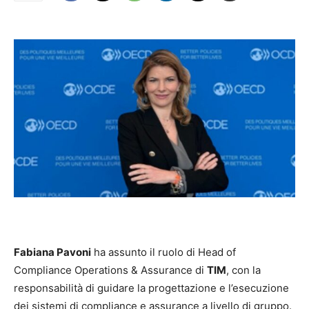
Fabiana Pavoni
ha assunto il ruolo di Head of
Compliance Operations & Assurance di
TIM
, con la
responsabilità di guidare la progettazione e l’esecuzione
dei sistemi di compliance e assurance a livello di gruppo.