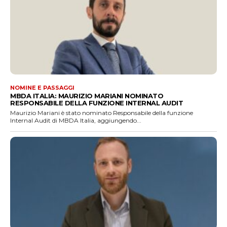
NOMINE E PASSAGGI
MBDA ITALIA: MAURIZIO MARIANI NOMINATO
RESPONSABILE DELLA FUNZIONE INTERNAL AUDIT
Maurizio Mariani è stato nominato Responsabile della funzione
Internal Audit di MBDA Italia, aggiungendo...