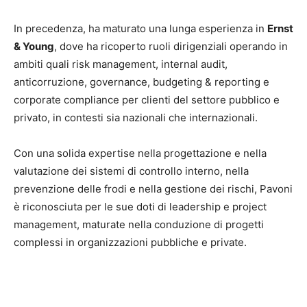
In precedenza, ha maturato una lunga esperienza in
Ernst
& Young
, dove ha ricoperto ruoli dirigenziali operando in
ambiti quali risk management, internal audit,
anticorruzione, governance, budgeting & reporting e
corporate compliance per clienti del settore pubblico e
privato, in contesti sia nazionali che internazionali.
Con una solida expertise nella progettazione e nella
valutazione dei sistemi di controllo interno, nella
prevenzione delle frodi e nella gestione dei rischi, Pavoni
è riconosciuta per le sue doti di leadership e project
management, maturate nella conduzione di progetti
complessi in organizzazioni pubbliche e private.