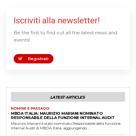
Iscriviti alla newsletter!
Be the first to find out all the latest news and
events!
Registrati
LATEST ARTICLES
NOMINE E PASSAGGI
MBDA ITALIA: MAURIZIO MARIANI NOMINATO
RESPONSABILE DELLA FUNZIONE INTERNAL AUDIT
Maurizio Mariani è stato nominato Responsabile della funzione
Internal Audit di MBDA Italia, aggiungendo...