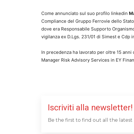
Come annunciato sul suo profilo linkedin
Ma
Compliance del Gruppo Ferrovie dello Stato 
dove era Responsabile Supporto Organismo
vigilanza ex D.Lgs. 231/01 di Simest e Cdp i
In precedenza ha lavorato per oltre 15 anni 
Manager Risk Advisory Services in EY Finan
Iscriviti alla newsletter!
Be the first to find out all the late