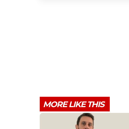
MORE LIKE THIS