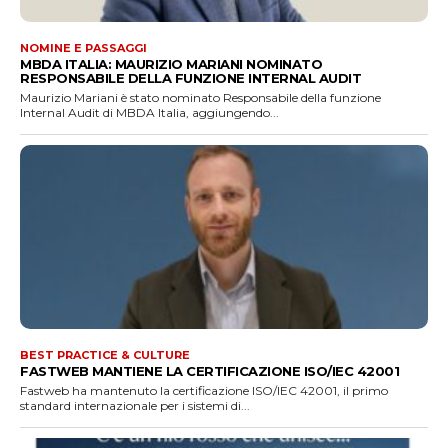
NOMINE E PASSAGGI
MBDA ITALIA: MAURIZIO MARIANI NOMINATO
RESPONSABILE DELLA FUNZIONE INTERNAL AUDIT
Maurizio Mariani è stato nominato Responsabile della funzione
Internal Audit di MBDA Italia, aggiungendo...
BEST PRACTICE & CULTURE
FASTWEB MANTIENE LA CERTIFICAZIONE ISO/IEC 42001
Fastweb ha mantenuto la certificazione ISO/IEC 42001, il primo
standard internazionale per i sistemi di...