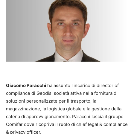
Giacomo Paracchi
ha assunto l’incarico di director of
compliance di Geodis, società attiva nella fornitura di
soluzioni personalizzate per il trasporto, la
magazzinazione, la logistica globale e la gestione della
catena di approvvigionamento. Paracchi lascia il gruppo
Comifar dove ricopriva il ruolo di chief legal & compliance
& privacy officer.