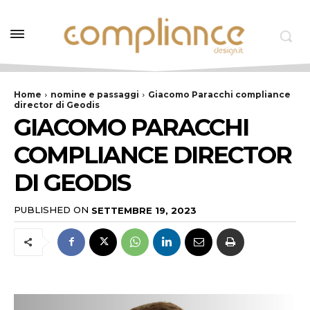
Home
nomine e passaggi
Giacomo Paracchi compliance
director di Geodis
GIACOMO PARACCHI
COMPLIANCE DIRECTOR
DI GEODIS
PUBLISHED ON
SETTEMBRE 19, 2023