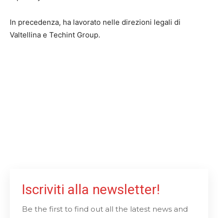
In precedenza, ha lavorato nelle direzioni legali di
Valtellina e Techint Group.
Iscriviti alla newsletter!
Be the first to find out all the latest news and