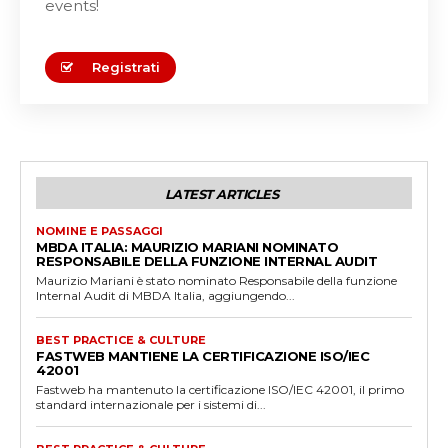
events!
Registrati
LATEST ARTICLES
NOMINE E PASSAGGI
MBDA ITALIA: MAURIZIO MARIANI NOMINATO
RESPONSABILE DELLA FUNZIONE INTERNAL AUDIT
Maurizio Mariani è stato nominato Responsabile della funzione
Internal Audit di MBDA Italia, aggiungendo...
BEST PRACTICE & CULTURE
FASTWEB MANTIENE LA CERTIFICAZIONE ISO/IEC
42001
Fastweb ha mantenuto la certificazione ISO/IEC 42001, il primo
standard internazionale per i sistemi di...