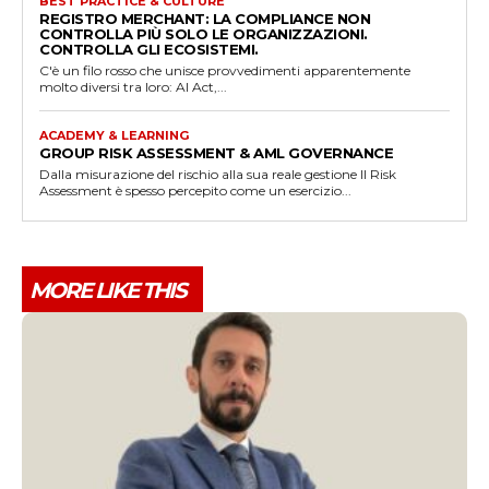
BEST PRACTICE & CULTURE
REGISTRO MERCHANT: LA COMPLIANCE NON
CONTROLLA PIÙ SOLO LE ORGANIZZAZIONI.
CONTROLLA GLI ECOSISTEMI.
C'è un filo rosso che unisce provvedimenti apparentemente
molto diversi tra loro: AI Act,...
ACADEMY & LEARNING
GROUP RISK ASSESSMENT & AML GOVERNANCE
Dalla misurazione del rischio alla sua reale gestione Il Risk
Assessment è spesso percepito come un esercizio...
MORE LIKE THIS