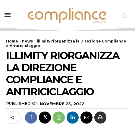
Home
news
illimity riorganizza la Direzione Compliance
e Antiriciclaggio
ILLIMITY RIORGANIZZA
LA DIREZIONE
COMPLIANCE E
ANTIRICICLAGGIO
PUBLISHED ON
NOVEMBRE 25, 2022