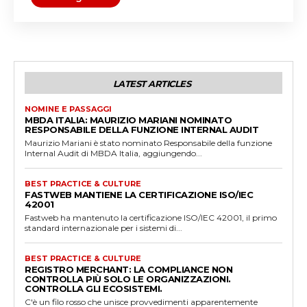
LATEST ARTICLES
NOMINE E PASSAGGI
MBDA ITALIA: MAURIZIO MARIANI NOMINATO
RESPONSABILE DELLA FUNZIONE INTERNAL AUDIT
Maurizio Mariani è stato nominato Responsabile della funzione
Internal Audit di MBDA Italia, aggiungendo...
BEST PRACTICE & CULTURE
FASTWEB MANTIENE LA CERTIFICAZIONE ISO/IEC
42001
Fastweb ha mantenuto la certificazione ISO/IEC 42001, il primo
standard internazionale per i sistemi di...
BEST PRACTICE & CULTURE
REGISTRO MERCHANT: LA COMPLIANCE NON
CONTROLLA PIÙ SOLO LE ORGANIZZAZIONI.
CONTROLLA GLI ECOSISTEMI.
C'è un filo rosso che unisce provvedimenti apparentemente