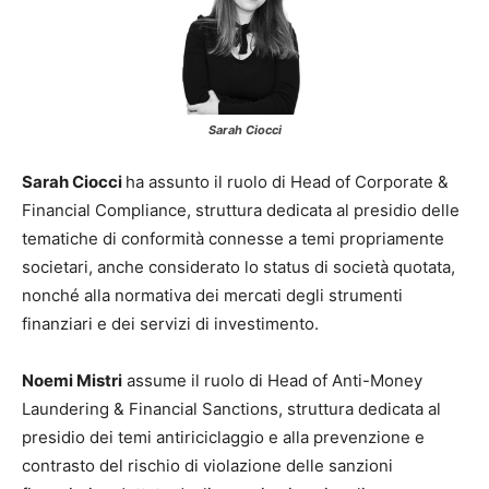
Sarah Ciocci
Sarah Ciocci
ha assunto il ruolo di Head of Corporate &
Financial Compliance, struttura dedicata al presidio delle
tematiche di conformità connesse a temi propriamente
societari, anche considerato lo status di società quotata,
nonché alla normativa dei mercati degli strumenti
finanziari e dei servizi di investimento.
Noemi Mistri
assume il ruolo di Head of Anti-Money
Laundering & Financial Sanctions, struttura dedicata al
presidio dei temi antiriciclaggio e alla prevenzione e
contrasto del rischio di violazione delle sanzioni