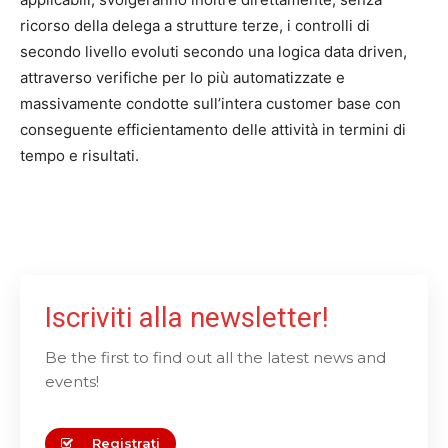
ricorso della delega a strutture terze, i controlli di
secondo livello evoluti secondo una logica data driven,
attraverso verifiche per lo più automatizzate e
massivamente condotte sull’intera customer base con
conseguente efficientamento delle attività in termini di
tempo e risultati.
Iscriviti alla newsletter!
Be the first to find out all the latest news and
events!
Registrati