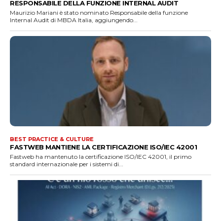
RESPONSABILE DELLA FUNZIONE INTERNAL AUDIT
Maurizio Mariani è stato nominato Responsabile della funzione
Internal Audit di MBDA Italia, aggiungendo...
BEST PRACTICE & CULTURE
FASTWEB MANTIENE LA CERTIFICAZIONE ISO/IEC 42001
Fastweb ha mantenuto la certificazione ISO/IEC 42001, il primo
standard internazionale per i sistemi di...