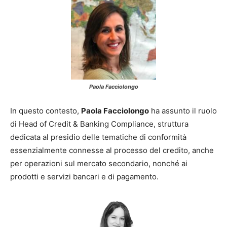
Paola Facciolongo
In questo contesto,
Paola Facciolongo
ha assunto il ruolo
di Head of Credit & Banking Compliance, struttura
dedicata al presidio delle tematiche di conformità
essenzialmente connesse al processo del credito, anche
per operazioni sul mercato secondario, nonché ai
prodotti e servizi bancari e di pagamento.