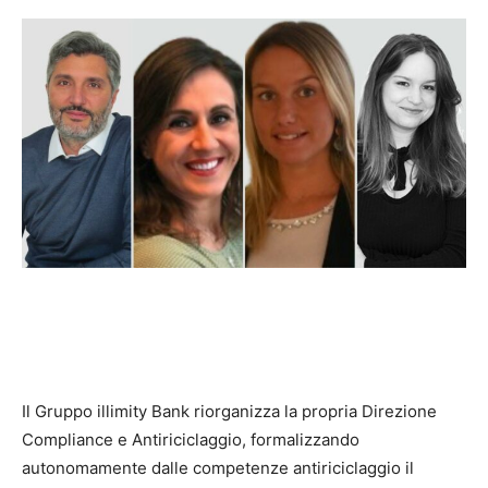
Il Gruppo illimity Bank
riorganizza la propria Direzione
Compliance e Antiriciclaggio, formalizzando
autonomamente dalle competenze antiriciclaggio il