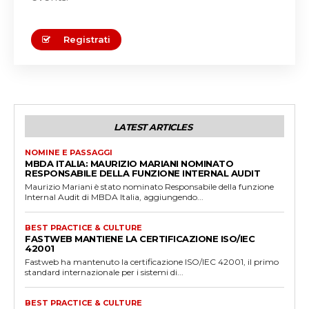
Registrati
LATEST ARTICLES
NOMINE E PASSAGGI
MBDA ITALIA: MAURIZIO MARIANI NOMINATO
RESPONSABILE DELLA FUNZIONE INTERNAL AUDIT
Maurizio Mariani è stato nominato Responsabile della funzione
Internal Audit di MBDA Italia, aggiungendo...
BEST PRACTICE & CULTURE
FASTWEB MANTIENE LA CERTIFICAZIONE ISO/IEC
42001
Fastweb ha mantenuto la certificazione ISO/IEC 42001, il primo
standard internazionale per i sistemi di...
BEST PRACTICE & CULTURE