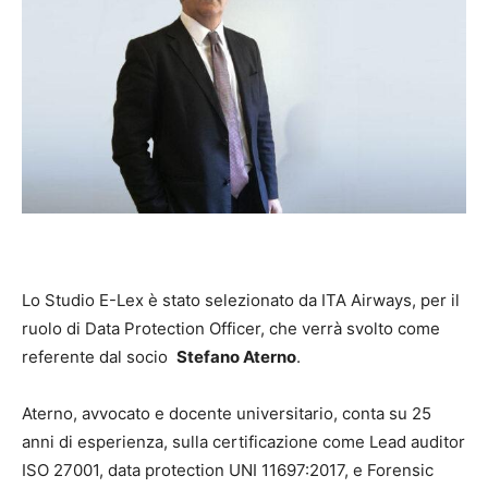
Lo Studio E-Lex è stato selezionato da ITA Airways, per il
ruolo di Data Protection Officer, che verrà svolto come
referente dal socio
Stefano Aterno
.
Aterno, avvocato e docente universitario, conta su 25
anni di esperienza, sulla certificazione come Lead auditor
ISO 27001, data protection UNI 11697:2017, e Forensic