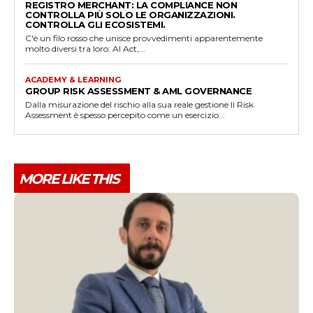
REGISTRO MERCHANT: LA COMPLIANCE NON
CONTROLLA PIÙ SOLO LE ORGANIZZAZIONI.
CONTROLLA GLI ECOSISTEMI.
C'è un filo rosso che unisce provvedimenti apparentemente
molto diversi tra loro: AI Act,...
ACADEMY & LEARNING
GROUP RISK ASSESSMENT & AML GOVERNANCE
Dalla misurazione del rischio alla sua reale gestione Il Risk
Assessment è spesso percepito come un esercizio...
MORE LIKE THIS