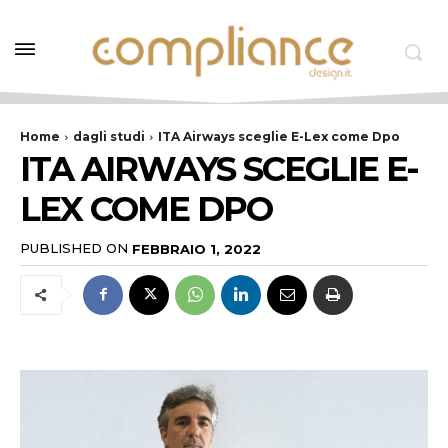
Home
dagli studi
ITA Airways sceglie E-Lex come Dpo
ITA AIRWAYS SCEGLIE E-
LEX COME DPO
PUBLISHED ON
FEBBRAIO 1, 2022