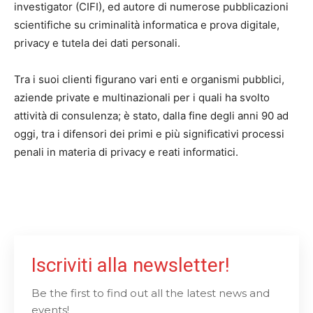
investigator (CIFI), ed autore di numerose pubblicazioni
scientifiche su criminalità informatica e prova digitale,
privacy e tutela dei dati personali.
Tra i suoi clienti figurano vari enti e organismi pubblici,
aziende private e multinazionali per i quali ha svolto
attività di consulenza; è stato, dalla fine degli anni 90 ad
oggi, tra i difensori dei primi e più significativi processi
penali in materia di privacy e reati informatici.
Iscriviti alla newsletter!
Be the first to find out all the latest news and
events!