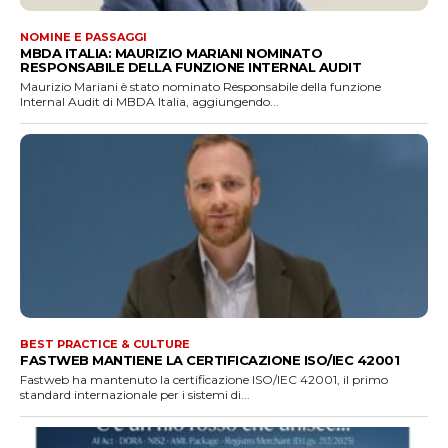
NOMINE E PASSAGGI
MBDA ITALIA: MAURIZIO MARIANI NOMINATO
RESPONSABILE DELLA FUNZIONE INTERNAL AUDIT
Maurizio Mariani è stato nominato Responsabile della funzione
Internal Audit di MBDA Italia, aggiungendo...
BEST PRACTICE & CULTURE
FASTWEB MANTIENE LA CERTIFICAZIONE ISO/IEC 42001
Fastweb ha mantenuto la certificazione ISO/IEC 42001, il primo
standard internazionale per i sistemi di...