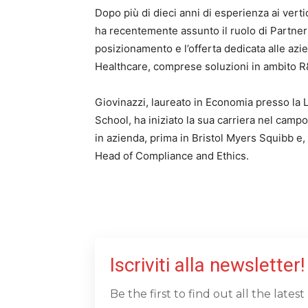
Dopo più di dieci anni di esperienza ai vert
ha recentemente assunto il ruolo di Partner p
posizionamento e l’offerta dedicata alle azi
Healthcare, comprese soluzioni in ambito R&
Giovinazzi, laureato in Economia presso l
School, ha iniziato la sua carriera nel camp
in azienda, prima in Bristol Myers Squibb e,
Head of Compliance and Ethics.
Iscriviti alla newsletter!
Be the first to find out all the late