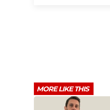
MORE LIKE THIS