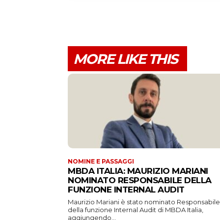
MORE LIKE THIS
NOMINE E PASSAGGI
MBDA ITALIA: MAURIZIO MARIANI
NOMINATO RESPONSABILE DELLA
FUNZIONE INTERNAL AUDIT
Maurizio Mariani è stato nominato Responsabile
della funzione Internal Audit di MBDA Italia,
aggiungendo...