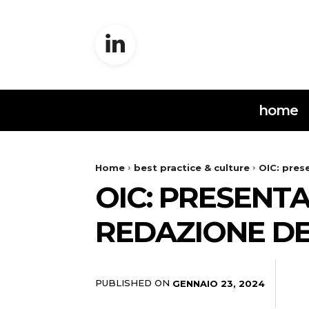
home
Home
best practice & culture
OIC: pres
OIC: PRESENTA
REDAZIONE DE
PUBLISHED ON
GENNAIO 23, 2024