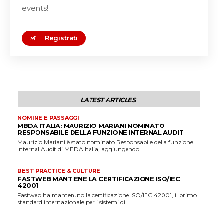
events!
Registrati
LATEST ARTICLES
NOMINE E PASSAGGI
MBDA ITALIA: MAURIZIO MARIANI NOMINATO
RESPONSABILE DELLA FUNZIONE INTERNAL AUDIT
Maurizio Mariani è stato nominato Responsabile della funzione
Internal Audit di MBDA Italia, aggiungendo...
BEST PRACTICE & CULTURE
FASTWEB MANTIENE LA CERTIFICAZIONE ISO/IEC
42001
Fastweb ha mantenuto la certificazione ISO/IEC 42001, il primo
standard internazionale per i sistemi di...