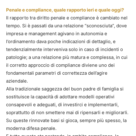
Penale e compliance, quale rapporto ieri e quale oggi?
Il rapporto tra diritto penale e compliance è cambiato nel
tempo. Si è passati da una relazione “sconosciuta”, dove
impresa e management agivano in autonomia e
l’ordinamento dava poche indicazioni di dettaglio, e
tendenzialmente interveniva solo in caso di incidenti o
patologie; a una relazione più matura e complessa, in cui
il corretto approccio di compliance diviene uno dei
fondamentali parametri di correttezza dell’agire
aziendale.
Alla tradizionale saggezza del buon padre di famiglia si
sostituisce la capacità di adottare modelli operativi
consapevoli e adeguati, di investirci e implementarli,
soprattutto di non smettere mai di ripensarli e migliorarli.
Su queste rinnovate basi si gioca, sempre più spesso, la
moderna difesa penale.