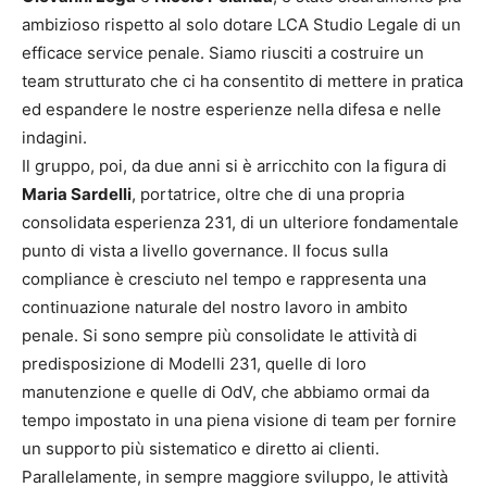
ambizioso rispetto al solo dotare LCA Studio Legale di un
efficace service penale. Siamo riusciti a costruire un
team strutturato che ci ha consentito di mettere in pratica
ed espandere le nostre esperienze nella difesa e nelle
indagini.
Il gruppo, poi, da due anni si è arricchito con la figura di
Maria Sardelli
, portatrice, oltre che di una propria
consolidata esperienza 231, di un ulteriore fondamentale
punto di vista a livello governance. Il focus sulla
compliance è cresciuto nel tempo e rappresenta una
continuazione naturale del nostro lavoro in ambito
penale. Si sono sempre più consolidate le attività di
predisposizione di Modelli 231, quelle di loro
manutenzione e quelle di OdV, che abbiamo ormai da
tempo impostato in una piena visione di team per fornire
un supporto più sistematico e diretto ai clienti.
Parallelamente, in sempre maggiore sviluppo, le attività