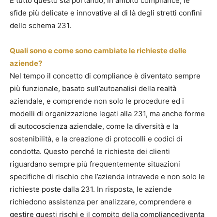
E tutto questo sta portando, in ambito compliance, le
sfide più delicate e innovative al di là degli stretti confini
dello schema 231.
Quali sono e come sono cambiate le richieste delle
aziende?
Nel tempo il concetto di compliance è diventato sempre
più funzionale, basato sull’autoanalisi della realtà
aziendale, e comprende non solo le procedure ed i
modelli di organizzazione legati alla 231, ma anche forme
di autocoscienza aziendale, come la diversità e la
sostenibilità, e la creazione di protocolli e codici di
condotta. Questo perché le richieste dei clienti
riguardano sempre più frequentemente situazioni
specifiche di rischio che l’azienda intravede e non solo le
richieste poste dalla 231. In risposta, le aziende
richiedono assistenza per analizzare, comprendere e
gestire questi rischi e il compito della compliancediventa