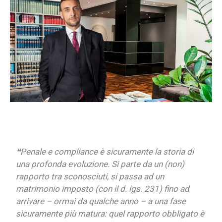
❝Penale e compliance è sicuramente la storia di
una profonda evoluzione. Si parte da un (non)
rapporto tra sconosciuti, si passa ad un
matrimonio imposto (con il d. lgs. 231) fino ad
arrivare – ormai da qualche anno – a una fase
sicuramente più matura: quel rapporto obbligato è