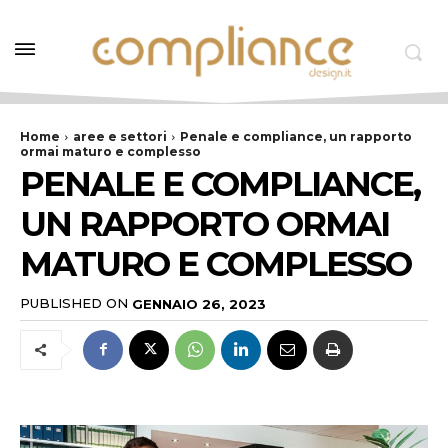
Home
aree e settori
Penale e compliance, un rapporto
ormai maturo e complesso
PENALE E COMPLIANCE,
UN RAPPORTO ORMAI
MATURO E COMPLESSO
PUBLISHED ON
GENNAIO 26, 2023