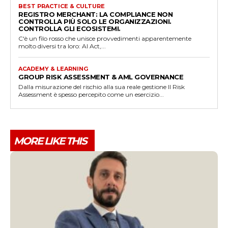
BEST PRACTICE & CULTURE
REGISTRO MERCHANT: LA COMPLIANCE NON
CONTROLLA PIÙ SOLO LE ORGANIZZAZIONI.
CONTROLLA GLI ECOSISTEMI.
C'è un filo rosso che unisce provvedimenti apparentemente
molto diversi tra loro: AI Act,...
ACADEMY & LEARNING
GROUP RISK ASSESSMENT & AML GOVERNANCE
Dalla misurazione del rischio alla sua reale gestione Il Risk
Assessment è spesso percepito come un esercizio...
MORE LIKE THIS