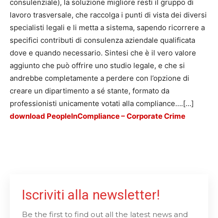
consulenziale), la soluzione migliore resti il gruppo di
lavoro trasversale, che raccolga i punti di vista dei diversi
specialisti legali e li metta a sistema, sapendo ricorrere a
specifici contributi di consulenza aziendale qualificata
dove e quando necessario. Sintesi che è il vero valore
aggiunto che può offrire uno studio legale, e che si
andrebbe completamente a perdere con l’opzione di
creare un dipartimento a sé stante, formato da
professionisti unicamente votati alla compliance…
.
[…]
download PeopleInCompliance – Corporate Crime
Iscriviti alla newsletter!
Be the first to find out all the latest news and