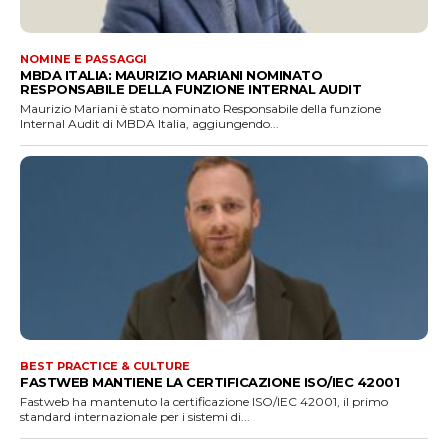
NOMINE E PASSAGGI
MBDA ITALIA: MAURIZIO MARIANI NOMINATO
RESPONSABILE DELLA FUNZIONE INTERNAL AUDIT
Maurizio Mariani è stato nominato Responsabile della funzione
Internal Audit di MBDA Italia, aggiungendo...
BEST PRACTICE & CULTURE
FASTWEB MANTIENE LA CERTIFICAZIONE ISO/IEC 42001
Fastweb ha mantenuto la certificazione ISO/IEC 42001, il primo
standard internazionale per i sistemi di...