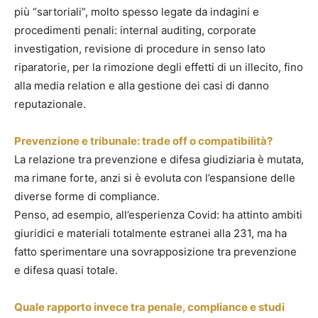
più “sartoriali”, molto spesso legate da indagini e
procedimenti penali: internal auditing, corporate
investigation, revisione di procedure in senso lato
riparatorie, per la rimozione degli effetti di un illecito, fino
alla media relation e alla gestione dei casi di danno
reputazionale.
Prevenzione e tribunale: trade off o compatibilità?
La relazione tra prevenzione e difesa giudiziaria è mutata,
ma rimane forte, anzi si è evoluta con l’espansione delle
diverse forme di compliance.
Penso, ad esempio, all’esperienza Covid: ha attinto ambiti
giuridici e materiali totalmente estranei alla 231, ma ha
fatto sperimentare una sovrapposizione tra prevenzione
e difesa quasi totale.
Quale rapporto invece tra penale, compliance e studi