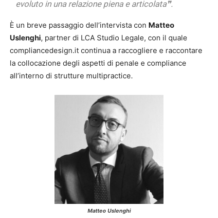
evoluto in una relazione piena e articolata❞.
È un breve passaggio dell’intervista con
Matteo
Uslenghi
, partner di LCA Studio Legale, con il quale
compliancedesign.it continua a raccogliere e raccontare
la collocazione degli aspetti di penale e compliance
all’interno di strutture multipractice.
Matteo Uslenghi