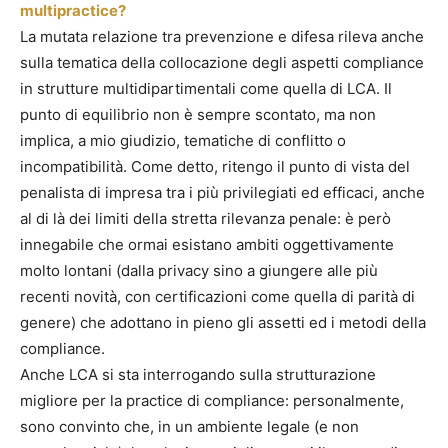
multipractice?
La mutata relazione tra prevenzione e difesa rileva anche
sulla tematica della collocazione degli aspetti compliance
in strutture multidipartimentali come quella di LCA. Il
punto di equilibrio non è sempre scontato, ma non
implica, a mio giudizio, tematiche di conflitto o
incompatibilità. Come detto, ritengo il punto di vista del
penalista di impresa tra i più privilegiati ed efficaci, anche
al di là dei limiti della stretta rilevanza penale: è però
innegabile che ormai esistano ambiti oggettivamente
molto lontani (dalla privacy sino a giungere alle più
recenti novità, con certificazioni come quella di parità di
genere) che adottano in pieno gli assetti ed i metodi della
compliance.
Anche LCA si sta interrogando sulla strutturazione
migliore per la practice di compliance: personalmente,
sono convinto che, in un ambiente legale (e non