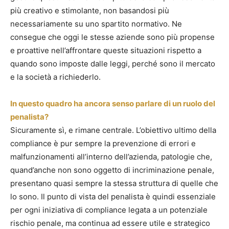
più creativo e stimolante, non basandosi più
necessariamente su uno spartito normativo. Ne
consegue che oggi le stesse aziende sono più propense
e proattive nell’affrontare queste situazioni rispetto a
quando sono imposte dalle leggi, perché sono il mercato
e la società a richiederlo.
In questo quadro ha ancora senso parlare di un ruolo del
penalista?
Sicuramente sì, e rimane centrale. L’obiettivo ultimo della
compliance è pur sempre la prevenzione di errori e
malfunzionamenti all’interno dell’azienda, patologie che,
quand’anche non sono oggetto di incriminazione penale,
presentano quasi sempre la stessa struttura di quelle che
lo sono. Il punto di vista del penalista è quindi essenziale
per ogni iniziativa di compliance legata a un potenziale
rischio penale, ma continua ad essere utile e strategico