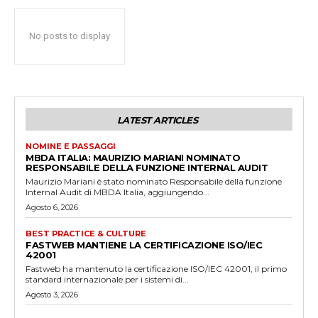
No posts to display
LATEST ARTICLES
NOMINE E PASSAGGI
MBDA ITALIA: MAURIZIO MARIANI NOMINATO
RESPONSABILE DELLA FUNZIONE INTERNAL AUDIT
Maurizio Mariani è stato nominato Responsabile della funzione
Internal Audit di MBDA Italia, aggiungendo...
Agosto 6, 2026
BEST PRACTICE & CULTURE
FASTWEB MANTIENE LA CERTIFICAZIONE ISO/IEC
42001
Fastweb ha mantenuto la certificazione ISO/IEC 42001, il primo
standard internazionale per i sistemi di...
Agosto 3, 2026