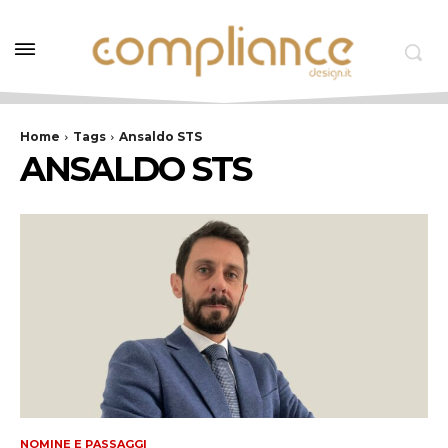
Home
Tags
Ansaldo STS
ANSALDO STS
NOMINE E PASSAGGI