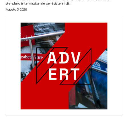
standard internazionale per i sistemi di...
Agosto 3, 2026