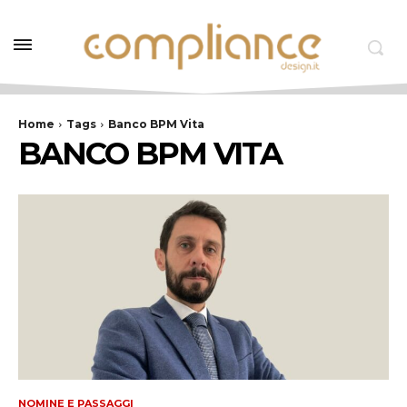
Home
Tags
Banco BPM Vita
BANCO BPM VITA
NOMINE E PASSAGGI