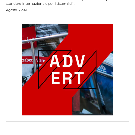
standard internazionale per i sistemi di...
Agosto 3, 2026