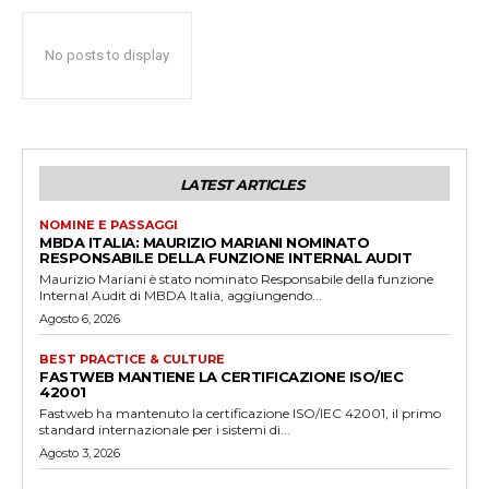
No posts to display
LATEST ARTICLES
NOMINE E PASSAGGI
MBDA ITALIA: MAURIZIO MARIANI NOMINATO
RESPONSABILE DELLA FUNZIONE INTERNAL AUDIT
Maurizio Mariani è stato nominato Responsabile della funzione
Internal Audit di MBDA Italia, aggiungendo...
Agosto 6, 2026
BEST PRACTICE & CULTURE
FASTWEB MANTIENE LA CERTIFICAZIONE ISO/IEC
42001
Fastweb ha mantenuto la certificazione ISO/IEC 42001, il primo
standard internazionale per i sistemi di...
Agosto 3, 2026