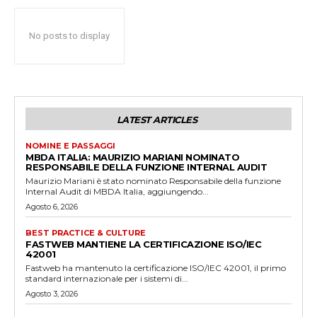
No posts to display
LATEST ARTICLES
NOMINE E PASSAGGI
MBDA ITALIA: MAURIZIO MARIANI NOMINATO
RESPONSABILE DELLA FUNZIONE INTERNAL AUDIT
Maurizio Mariani è stato nominato Responsabile della funzione
Internal Audit di MBDA Italia, aggiungendo...
Agosto 6, 2026
BEST PRACTICE & CULTURE
FASTWEB MANTIENE LA CERTIFICAZIONE ISO/IEC
42001
Fastweb ha mantenuto la certificazione ISO/IEC 42001, il primo
standard internazionale per i sistemi di...
Agosto 3, 2026