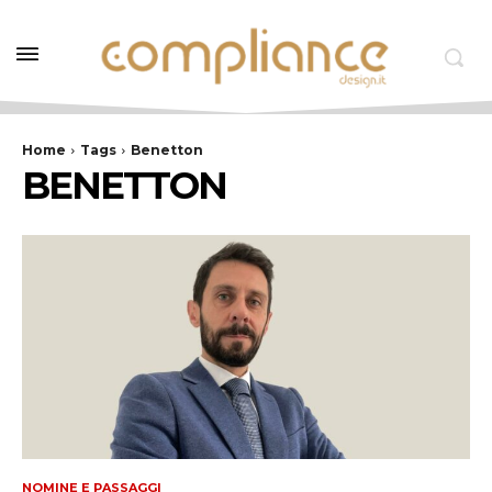
Home
Tags
Benetton
BENETTON
NOMINE E PASSAGGI