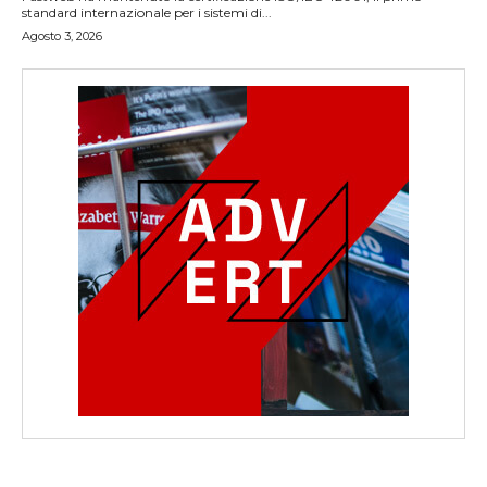
standard internazionale per i sistemi di...
Agosto 3, 2026