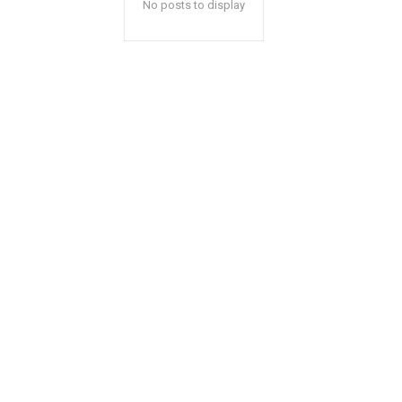
No posts to display