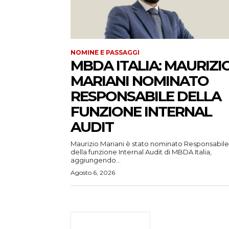
NOMINE E PASSAGGI
MBDA ITALIA: MAURIZI
MARIANI NOMINATO
RESPONSABILE DELLA
FUNZIONE INTERNAL
AUDIT
Maurizio Mariani è stato nominato Responsabile
della funzione Internal Audit di MBDA Italia,
aggiungendo...
Agosto 6, 2026