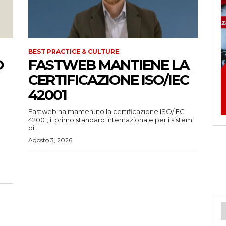
BEST PRACTICE & CULTURE
O
FASTWEB MANTIENE LA
CERTIFICAZIONE ISO/IEC
42001
Fastweb ha mantenuto la certificazione ISO/IEC
42001, il primo standard internazionale per i sistemi
di...
Agosto 3, 2026