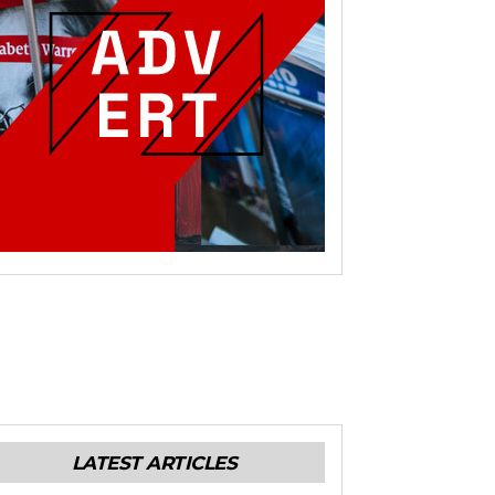
LATEST ARTICLES