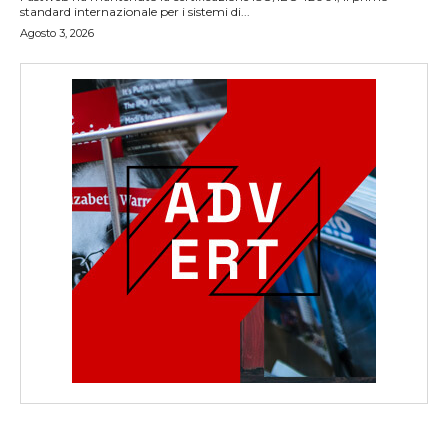
standard internazionale per i sistemi di...
Agosto 3, 2026