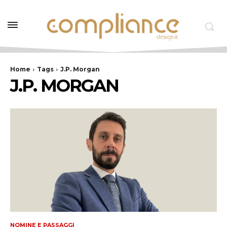
Home
Tags
J.P. Morgan
J.P. MORGAN
NOMINE E PASSAGGI