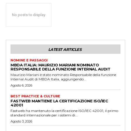
No posts to display
LATEST ARTICLES
NOMINE E PASSAGGI
MBDA ITALIA: MAURIZIO MARIANI NOMINATO
RESPONSABILE DELLA FUNZIONE INTERNAL AUDIT
Maurizio Mariani è stato nominato Responsabile della funzione
Internal Audit di MBDA Italia, aggiungendo...
Agosto 6, 2026
BEST PRACTICE & CULTURE
FASTWEB MANTIENE LA CERTIFICAZIONE ISO/IEC
42001
Fastweb ha mantenuto la certificazione ISO/IEC 42001, il primo
standard internazionale per i sistemi di...
Agosto 3, 2026