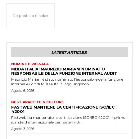
No posts to display
LATEST ARTICLES
NOMINE E PASSAGGI
MBDA ITALIA: MAURIZIO MARIANI NOMINATO
RESPONSABILE DELLA FUNZIONE INTERNAL AUDIT
Maurizio Mariani è stato nominato Responsabile della funzione
Internal Audit di MBDA Italia, aggiungendo...
Agosto 6, 2026
BEST PRACTICE & CULTURE
FASTWEB MANTIENE LA CERTIFICAZIONE ISO/IEC
42001
Fastweb ha mantenuto la certificazione ISO/IEC 42001, il primo
standard internazionale per i sistemi di...
Agosto 3, 2026