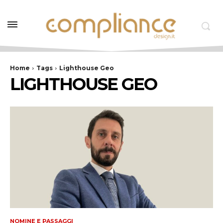
Home
Tags
Lighthouse Geo
LIGHTHOUSE GEO
NOMINE E PASSAGGI