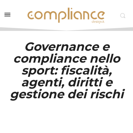
Governance e
compliance nello
sport: fiscalità,
agenti, diritti e
gestione dei rischi