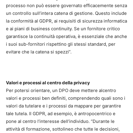
processo non può essere governato efficacemente senza
un controllo sull’intera catena di gestione. Questo include
la conformità al GDPR, ai requisiti di sicurezza informatica
e ai piani di business continuity. Se un fornitore critico
garantisce la continuità operativa, è essenziale che anche
i suoi sub-fornitori rispettino gli stessi standard, per
evitare che la catena si spezzi”.
Valori e processi al centro della privacy
Per potersi orientare, un DPO deve mettere alcentro
valori e processi ben definiti, comprendendo quali sono i
valori da tutelare e i processi da mappare per garantire
tale tutela. Il GDPR, ad esempio, è antropocentrico e
pone al centro l’interesse dell’individuo. “Durante le
attività di formazione, sottolineo che tutte le decisioni,