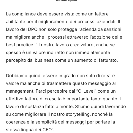
La compliance deve essere vista come un fattore
abilitante per il miglioramento dei processi aziendali. Il
lavoro del DPO non solo protegge l’azienda da sanzioni,
ma migliora anche i processi attraverso l’adozione delle
best practice. “Il nostro lavoro crea valore, anche se
spesso è un valore indiretto non immediatamente
percepito dal business come un aumento di fatturato.
Dobbiamo quindi essere in grado non solo di creare
valore ma anche di trasmettere questo messaggio al
management. Farci percepire dai “C-Level” come un
effettivo fattore di crescita è importante tanto quanto il
lavoro di sostanza fatto a monte. Stiamo quindi lavorando
su come migliorare il nostro storytelling, nonché la
coerenza e la semplicità dei messaggi per parlare la
stessa lingua dei CEO”.