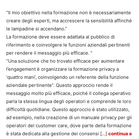
“Il mio obiettivo nella formazione non è necessariamente
creare degli esperti, ma accrescere la sensibilità affinché
le lampadine si accendano.”
La formazione deve essere adattata al pubblico di
riferimento e coinvolgere le funzioni aziendali pertinenti
per rendere il messaggio più efficace. ”
“Una soluzione che ho trovato efficace per aumentare
l’engagement è organizzare la formazione privacy a
‘quattro mani’, coinvolgendo un referente della funzione
aziendale pertinente”. Questo approccio rende il
messaggio molto più efficace, poiché il collega operativo
parla la stessa lingua degli operatori e comprende le loro
difficoltà quotidiane. Questo approccio è stato utilizzato,
ad esempio, nella creazione di un manuale privacy per gli
operatori del customer care, dove parte della formazione
è stata dedicata alla gestione dei consensi […]
continua a