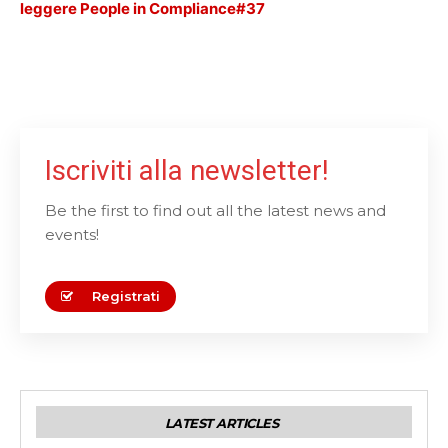
leggere People in Compliance#37
Iscriviti alla newsletter!
Be the first to find out all the latest news and
events!
Registrati
LATEST ARTICLES