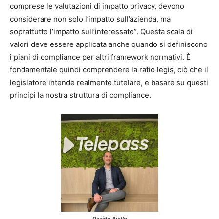
comprese le valutazioni di impatto privacy, devono
considerare non solo l’impatto sull’azienda, ma
soprattutto l’impatto sull’interessato”. Questa scala di
valori deve essere applicata anche quando si definiscono
i piani di compliance per altri framework normativi. È
fondamentale quindi comprendere la ratio legis, ciò che il
legislatore intende realmente tutelare, e basare su questi
principi la nostra struttura di compliance.
Davide Ajello