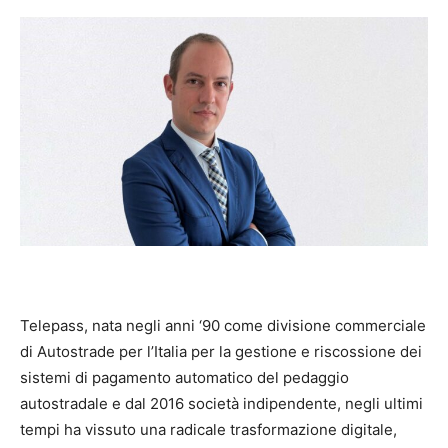
Telepass, nata negli anni ‘90
come divisione commerciale
di Autostrade per l’Italia per la gestione e riscossione dei
sistemi di pagamento automatico del pedaggio
autostradale e dal 2016 società indipendente, negli ultimi
tempi ha vissuto una radicale trasformazione digitale,