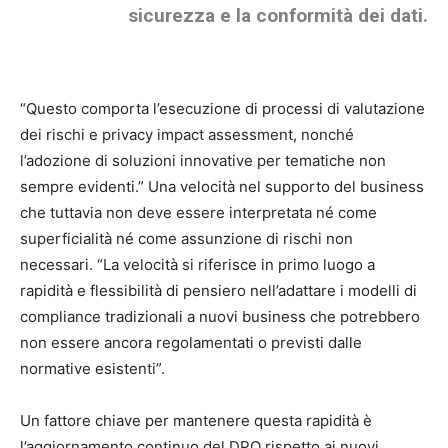
sicurezza e la conformità dei dati.
“Questo comporta l’esecuzione di processi di valutazione
dei rischi e privacy impact assessment, nonché
l’adozione di soluzioni innovative per tematiche non
sempre evidenti.”
Una velocità nel supporto del business
che tuttavia non deve essere interpretata né come
superficialità né come assunzione di rischi non
necessari. “La velocità si riferisce in primo luogo a
rapidità e flessibilità di pensiero nell’adattare i modelli di
compliance tradizionali a nuovi business che potrebbero
non essere ancora regolamentati o previsti dalle
normative esistenti”.
Un fattore chiave per mantenere questa rapidità è
l’aggiornamento continuo del DPO rispetto ai nuovi