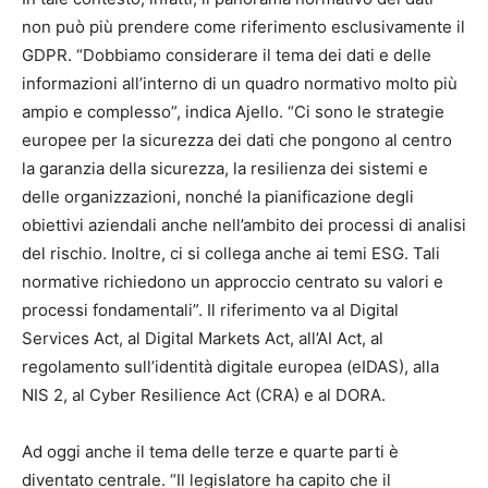
non può più prendere come riferimento esclusivamente il
GDPR.
“Dobbiamo considerare il tema dei dati e delle
informazioni all’interno di un quadro normativo molto più
ampio e complesso”, indica Ajello. “Ci sono le strategie
europee per la sicurezza dei dati che pongono al centro
la garanzia della sicurezza, la resilienza dei sistemi e
delle organizzazioni, nonché la pianificazione degli
obiettivi aziendali anche nell’ambito dei processi di analisi
del rischio. Inoltre, ci si collega anche ai temi ESG. Tali
normative richiedono un approccio centrato su valori e
processi fondamentali”. Il riferimento va al Digital
Services Act, al Digital Markets Act, all’AI Act, al
regolamento sull’identità digitale europea (eIDAS), alla
NIS 2, al Cyber Resilience Act (CRA) e al DORA.
Ad oggi anche il tema delle terze e quarte parti è
diventato centrale. “Il legislatore ha capito che il