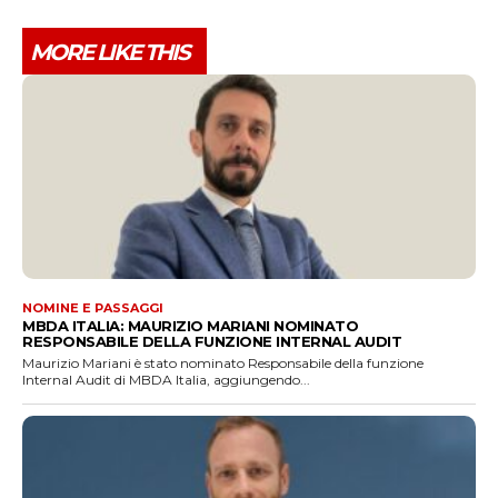
MORE LIKE THIS
NOMINE E PASSAGGI
MBDA ITALIA: MAURIZIO MARIANI NOMINATO
RESPONSABILE DELLA FUNZIONE INTERNAL AUDIT
Maurizio Mariani è stato nominato Responsabile della funzione
Internal Audit di MBDA Italia, aggiungendo...