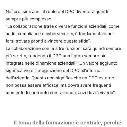
Nei prossimi anni, il ruolo del DPO diventerà quindi
sempre più complesso.
“La collaborazione tra le diverse funzioni aziendali, come
audit, compliance e cybersecurity, è fondamentale per
farsi trovare pronti a vincere questa sfida”.
La collaborazione con le altre funzioni sarà quindi sempre
più stretta, rendendo il DPO una figura sempre più
integrata nelle dinamiche aziendali. “Un valore aggiunto
significativo è l’integrazione del DPO all’interno
dell’azienda. Questo non significa che un DPO esterno
non possa essere efficace, ma dovrà avere frequenti
momenti di confronto con l’azienda, anzi dovrà viverla”.
Il tema della formazione è centrale, perché