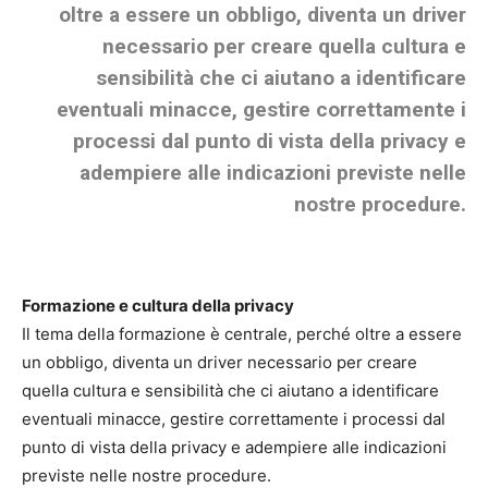
oltre a essere un obbligo, diventa un driver
necessario per creare quella cultura e
sensibilità che ci aiutano a identificare
eventuali minacce, gestire correttamente i
processi dal punto di vista della privacy e
adempiere alle indicazioni previste nelle
nostre procedure.
Formazione e cultura della privacy
Il tema della formazione è centrale, perché oltre a essere
un obbligo, diventa un driver necessario per creare
quella cultura e sensibilità che ci aiutano a identificare
eventuali minacce, gestire correttamente i processi dal
punto di vista della privacy e adempiere alle indicazioni
previste nelle nostre procedure.