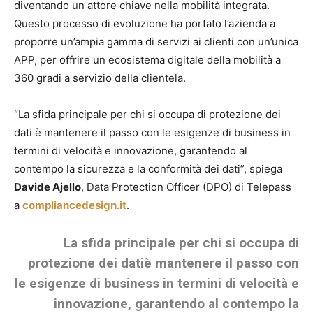
diventando un attore chiave nella mobilità integrata.
Questo processo di evoluzione ha portato l’azienda a
proporre un’ampia gamma di servizi ai clienti con un’unica
APP, per offrire un ecosistema digitale della mobilità a
360 gradi a servizio della clientela.
“La sfida principale per chi si occupa di protezione dei
dati è mantenere il passo con le esigenze di business in
termini di velocità e innovazione, garantendo al
contempo la sicurezza e la conformità dei dati”, spiega
Davide Ajello
,
Data Protection Officer
(DPO) di Telepass
a
compliancedesign.it
.
La sfida principale per chi si occupa di
protezione dei datiè mantenere il passo con
le esigenze di business in termini di velocità e
innovazione, garantendo al contempo la