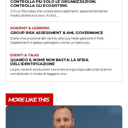
CONTROLLA PIÙ SOLO LE ORGANIZZAZIONI.
CONTROLLA GLI ECOSISTEMI.
C'è un filo rosso che unisce provvedimenti apparentemente
molto diversi tra loro: AI Act,...
ACADEMY & LEARNING
GROUP RISK ASSESSMENT & AML GOVERNANCE
Dalla misurazione del rischio alla sua reale gestione Il Risk
Assessment è spesso percepito come un esercizio...
EVENTI & TALKS
QUANDO IL NOME NON BASTA: LA SFIDA
DELL’IDENTIFICAZIONE
Le più recenti evoluzioni normative e giurisprudenziali stanno
cambiando il modo di leggere uno...
MORE LIKE THIS