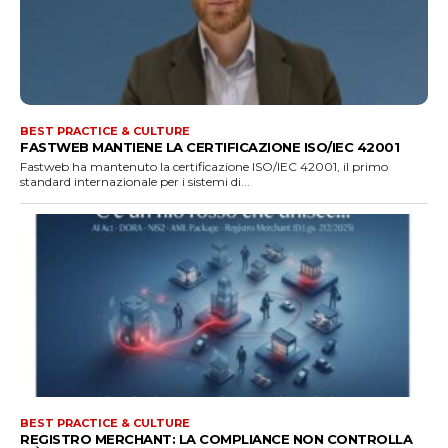
BEST PRACTICE & CULTURE
FASTWEB MANTIENE LA CERTIFICAZIONE ISO/IEC 42001
Fastweb ha mantenuto la certificazione ISO/IEC 42001, il primo
standard internazionale per i sistemi di...
BEST PRACTICE & CULTURE
REGISTRO MERCHANT: LA COMPLIANCE NON CONTROLLA