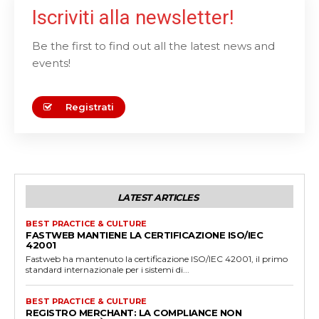
Iscriviti alla newsletter!
Be the first to find out all the latest news and
events!
Registrati
LATEST ARTICLES
BEST PRACTICE & CULTURE
FASTWEB MANTIENE LA CERTIFICAZIONE ISO/IEC
42001
Fastweb ha mantenuto la certificazione ISO/IEC 42001, il primo
standard internazionale per i sistemi di...
BEST PRACTICE & CULTURE
REGISTRO MERCHANT: LA COMPLIANCE NON