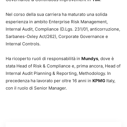
Nel corso della sua carriera ha maturato una solida
esperienza in ambito Enterprise Risk Management,
Internal Audit, Compliance (D.Lgs. 231/01, anticorruzione,
Sarbanes-Oxley Act/262), Corporate Governance e
Internal Controls.
Ha ricoperto ruoli di responsabilità in
Mundys
, dove è
stata Head of Risk & Compliance e, prima ancora, Head of
Internal Audit Planning & Reporting, Methodology. In
precedenza ha lavorato per oltre 16 anni in
KPMG
Italy,
con il ruolo di Senior Manager.