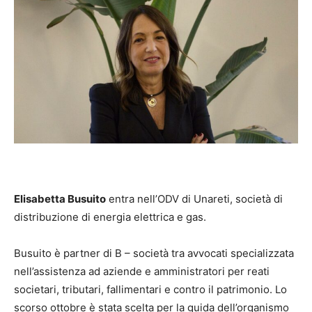
Elisabetta Busuito
entra nell’ODV di Unareti, società di
distribuzione di energia elettrica e gas.
Busuito è partner di B – società tra avvocati specializzata
nell’assistenza ad aziende e amministratori per reati
societari, tributari, fallimentari e contro il patrimonio. Lo
scorso ottobre è stata scelta per la guida dell’organismo