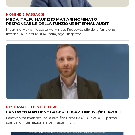
NOMINE E PASSAGGI
MBDA ITALIA: MAURIZIO MARIANI NOMINATO
RESPONSABILE DELLA FUNZIONE INTERNAL AUDIT
Maurizio Mariani è stato nominato Responsabile della funzione
Internal Audit di MBDA Italia, aggiungendo...
BEST PRACTICE & CULTURE
FASTWEB MANTIENE LA CERTIFICAZIONE ISO/IEC 42001
Fastweb ha mantenuto la certificazione ISO/IEC 42001, il primo
standard internazionale per i sistemi di...