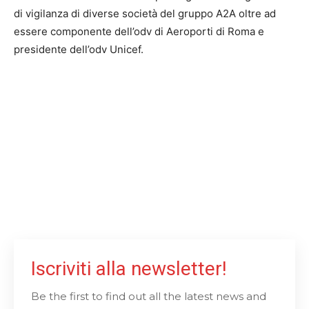
di vigilanza di diverse società del gruppo A2A oltre ad
essere componente dell’odv di Aeroporti di Roma e
presidente dell’odv Unicef.
Iscriviti alla newsletter!
Be the first to find out all the latest news and