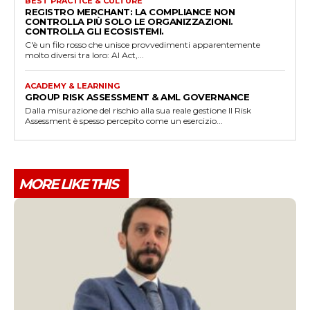
BEST PRACTICE & CULTURE
REGISTRO MERCHANT: LA COMPLIANCE NON
CONTROLLA PIÙ SOLO LE ORGANIZZAZIONI.
CONTROLLA GLI ECOSISTEMI.
C'è un filo rosso che unisce provvedimenti apparentemente
molto diversi tra loro: AI Act,...
ACADEMY & LEARNING
GROUP RISK ASSESSMENT & AML GOVERNANCE
Dalla misurazione del rischio alla sua reale gestione Il Risk
Assessment è spesso percepito come un esercizio...
MORE LIKE THIS