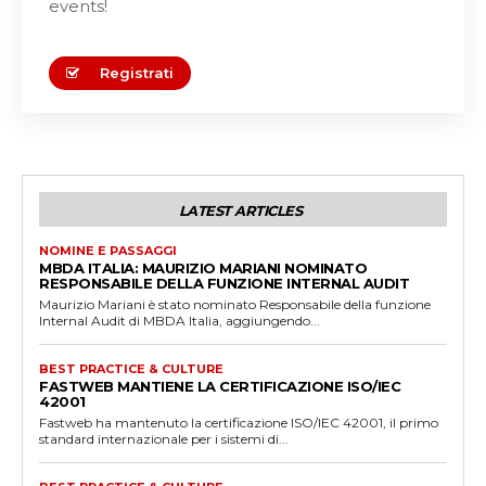
events!
Registrati
LATEST ARTICLES
NOMINE E PASSAGGI
MBDA ITALIA: MAURIZIO MARIANI NOMINATO
RESPONSABILE DELLA FUNZIONE INTERNAL AUDIT
Maurizio Mariani è stato nominato Responsabile della funzione
Internal Audit di MBDA Italia, aggiungendo...
BEST PRACTICE & CULTURE
FASTWEB MANTIENE LA CERTIFICAZIONE ISO/IEC
42001
Fastweb ha mantenuto la certificazione ISO/IEC 42001, il primo
standard internazionale per i sistemi di...