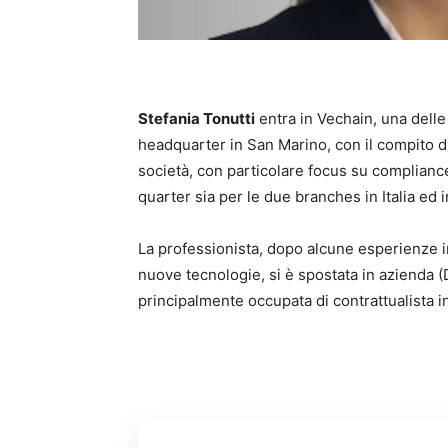
Stefania Tonutti
entra in Vechain, una delle
headquarter in San Marino, con il compito di 
società, con particolare focus su compliance
quarter sia per le due branches in Italia ed i
La professionista, dopo alcune esperienze in 
nuove tecnologie, si è spostata in azienda 
principalmente occupata di contrattualista i