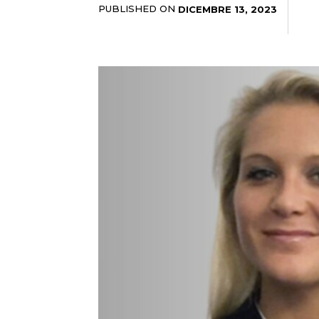
PUBLISHED ON
DICEMBRE 13, 2023