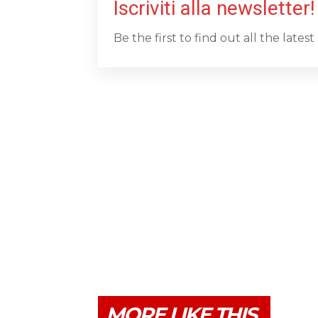
Iscriviti alla newsletter!
Be the first to find out all the late
MORE LIKE THIS