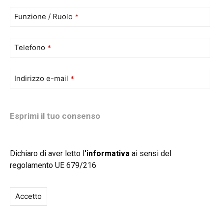
Funzione / Ruolo
*
Telefono
*
Indirizzo e-mail
*
Esprimi il tuo consenso
Dichiaro di aver letto l
'
informativa
ai sensi del
regolamento UE 679/216
Accetto