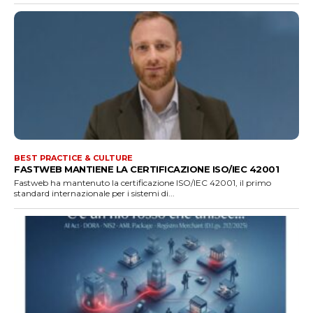
BEST PRACTICE & CULTURE
FASTWEB MANTIENE LA CERTIFICAZIONE ISO/IEC 42001
Fastweb ha mantenuto la certificazione ISO/IEC 42001, il primo
standard internazionale per i sistemi di...