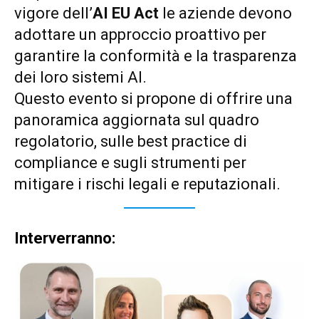
vigore dell’
AI EU Act
le aziende devono
adottare un approccio proattivo per
garantire la conformità e la trasparenza
dei loro sistemi AI.
Questo evento si propone di offrire una
panoramica aggiornata sul quadro
regolatorio, sulle best practice di
compliance e sugli strumenti per
mitigare i rischi legali e reputazionali.
Interverranno: