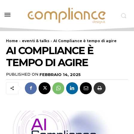
Home
eventi & talks
AI Compliance è tempo di agire
AI COMPLIANCE È
TEMPO DI AGIRE
PUBLISHED ON
FEBBRAIO 14, 2025