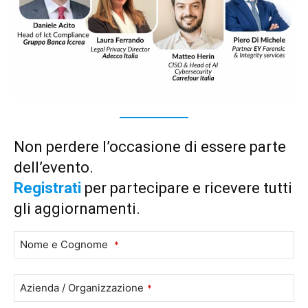
Non perdere l’occasione di essere parte
dell’evento.
Registrati
per partecipare e ricevere tutti
gli aggiornamenti.
Nome e Cognome
*
Azienda / Organizzazione
*