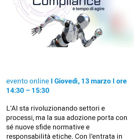
evento online
I Giovedì, 13 marzo
I
ore
14:30 – 15:30
L’AI sta rivoluzionando settori e
processi, ma la sua adozione porta con
sé nuove sfide normative e
responsabilità etiche. Con l’entrata in