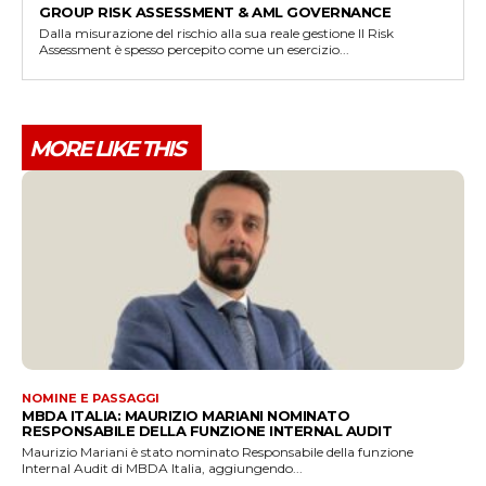
GROUP RISK ASSESSMENT & AML GOVERNANCE
Dalla misurazione del rischio alla sua reale gestione Il Risk
Assessment è spesso percepito come un esercizio...
MORE LIKE THIS
NOMINE E PASSAGGI
MBDA ITALIA: MAURIZIO MARIANI NOMINATO
RESPONSABILE DELLA FUNZIONE INTERNAL AUDIT
Maurizio Mariani è stato nominato Responsabile della funzione
Internal Audit di MBDA Italia, aggiungendo...