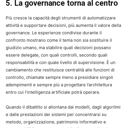
5. La governance torna al centro
Più cresce la capacità degli strumenti di automatizzare
attività e supportare decisioni, più aumenta il valore della
governance. Le esperienze condivise durante il
confronto mostrano come il tema non sia sostituire il
giudizio umano, ma stabilire quali decisioni possano
essere delegate, con quali controlli, secondo quali
responsabilità e con quale livello di supervisione. È un
cambiamento che restituisce centralità alle funzioni di
controllo, chiamate sempre meno a presidiare singoli
adempimenti e sempre più a progettare l’architettura
entro cui l’intelligenza artificiale potrà operare.
Quando il dibattito si allontana dai modelli, dagli algoritmi
e dalle prestazioni dei sistemi per concentrarsi su
metodo, organizzazione, patrimonio informativo e