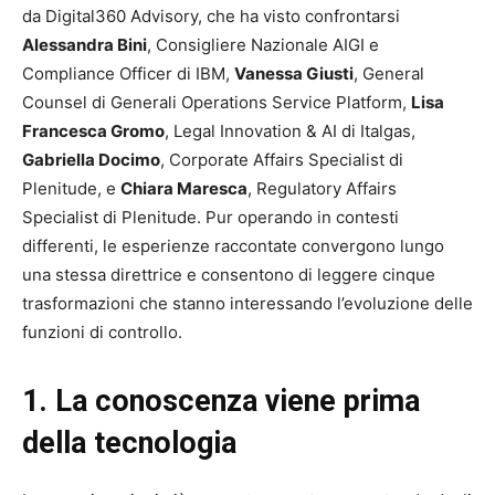
da Digital360 Advisory, che ha visto confrontarsi
Alessandra Bini
, Consigliere Nazionale AIGI e
Compliance Officer di IBM,
Vanessa Giusti
, General
Counsel di Generali Operations Service Platform,
Lisa
Francesca Gromo
, Legal Innovation & AI di Italgas,
Gabriella Docimo
, Corporate Affairs Specialist di
Plenitude, e
Chiara Maresca
, Regulatory Affairs
Specialist di Plenitude. Pur operando in contesti
differenti, le esperienze raccontate convergono lungo
una stessa direttrice e consentono di leggere cinque
trasformazioni che stanno interessando l’evoluzione delle
funzioni di controllo.
1. La conoscenza viene prima
della tecnologia