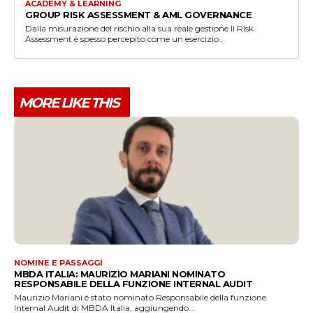
ACADEMY & LEARNING
GROUP RISK ASSESSMENT & AML GOVERNANCE
Dalla misurazione del rischio alla sua reale gestione Il Risk
Assessment è spesso percepito come un esercizio...
MORE LIKE THIS
NOMINE E PASSAGGI
MBDA ITALIA: MAURIZIO MARIANI NOMINATO
RESPONSABILE DELLA FUNZIONE INTERNAL AUDIT
Maurizio Mariani è stato nominato Responsabile della funzione
Internal Audit di MBDA Italia, aggiungendo...