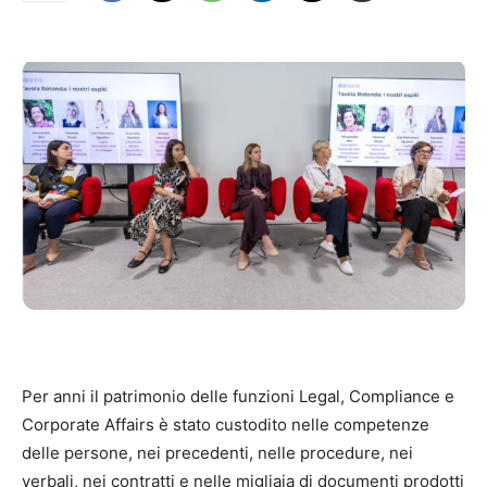
Per anni il patrimonio delle funzioni Legal, Compliance e
Corporate Affairs è stato custodito nelle competenze
delle persone, nei precedenti, nelle procedure, nei
verbali, nei contratti e nelle migliaia di documenti prodotti