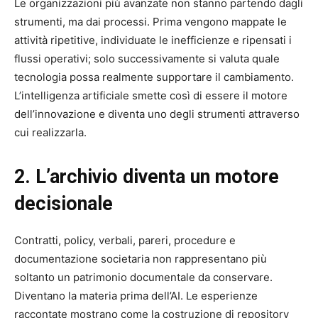
Le organizzazioni più avanzate non stanno partendo dagli
strumenti, ma dai processi. Prima vengono mappate le
attività ripetitive, individuate le inefficienze e ripensati i
flussi operativi; solo successivamente si valuta quale
tecnologia possa realmente supportare il cambiamento.
L’intelligenza artificiale smette così di essere il motore
dell’innovazione e diventa uno degli strumenti attraverso
cui realizzarla.
2. L’archivio diventa un motore
decisionale
Contratti, policy, verbali, pareri, procedure e
documentazione societaria non rappresentano più
soltanto un patrimonio documentale da conservare.
Diventano la materia prima dell’AI. Le esperienze
raccontate mostrano come la costruzione di repository