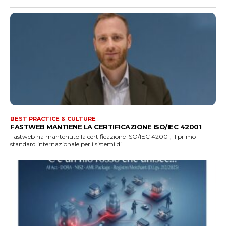
BEST PRACTICE & CULTURE
FASTWEB MANTIENE LA CERTIFICAZIONE ISO/IEC 42001
Fastweb ha mantenuto la certificazione ISO/IEC 42001, il primo
standard internazionale per i sistemi di...