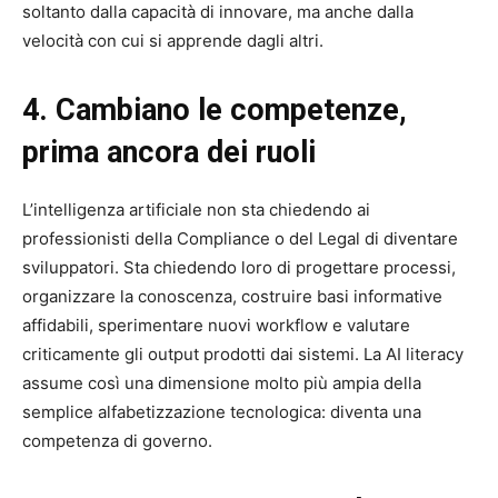
soltanto dalla capacità di innovare, ma anche dalla
velocità con cui si apprende dagli altri.
4. Cambiano le competenze,
prima ancora dei ruoli
L’intelligenza artificiale non sta chiedendo ai
professionisti della Compliance o del Legal di diventare
sviluppatori. Sta chiedendo loro di progettare processi,
organizzare la conoscenza, costruire basi informative
affidabili, sperimentare nuovi workflow e valutare
criticamente gli output prodotti dai sistemi. La AI literacy
assume così una dimensione molto più ampia della
semplice alfabetizzazione tecnologica: diventa una
competenza di governo.