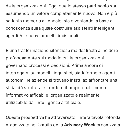
dalle organizzazioni. Oggi quello stesso patrimonio sta
assumendo un valore completamente nuovo. Non è più
soltanto memoria aziendale: sta diventando la base di
conoscenza sulla quale costruire assistenti intelligenti,
agenti AI e nuovi modelli decisionali.
È una trasformazione silenziosa ma destinata a incidere
profondamente sul modo in cui le organizzazioni
governano processi e decisioni. Prima ancora di
interrogarsi su modelli linguistici, piattaforme o agenti
autonomi, le aziende si trovano infatti ad affrontare una
sfida più strutturale: rendere il proprio patrimonio
informativo affidabile, organizzato e realmente
utilizzabile dall’intelligenza artificiale.
Questa prospettiva ha attraversato l’intera tavola rotonda
organizzata nell’ambito della
Advisory Week
organizzata