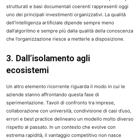
strutturati e basi documentali coerenti rappresenti oggi
uno dei principali investimenti organizzativi. La qualità
dell’intelligenza artificiale dipende sempre meno
dall’algoritmo e sempre più dalla qualità della conoscenza
che l’organizzazione riesce a metterle a disposizione.
3. Dall’isolamento agli
ecosistemi
Un altro elemento ricorrente riguarda il modo in cui le
aziende stanno affrontando questa fase di
sperimentazione. Tavoli di confronto tra imprese,
collaborazione con università, condivisione di casi d’uso,
errori e best practice delineano un modello molto diverso
rispetto al passato. In un contesto che evolve con
estrema rapidità, il vantaggio competitivo non nasce