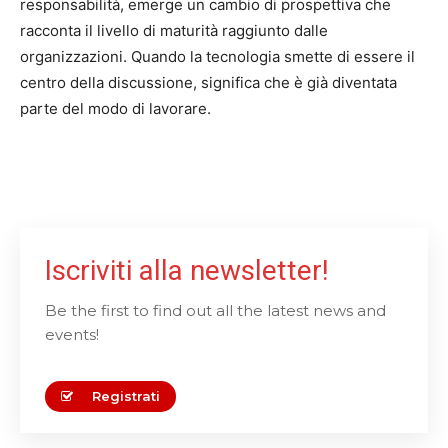
responsabilità, emerge un cambio di prospettiva che
racconta il livello di maturità raggiunto dalle
organizzazioni. Quando la tecnologia smette di essere il
centro della discussione, significa che è già diventata
parte del modo di lavorare.
Iscriviti alla newsletter!
Be the first to find out all the latest news and
events!
Registrati