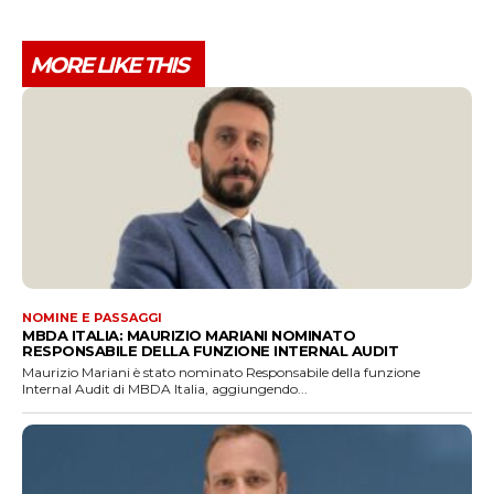
MORE LIKE THIS
NOMINE E PASSAGGI
MBDA ITALIA: MAURIZIO MARIANI NOMINATO
RESPONSABILE DELLA FUNZIONE INTERNAL AUDIT
Maurizio Mariani è stato nominato Responsabile della funzione
Internal Audit di MBDA Italia, aggiungendo...