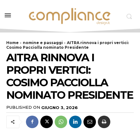
Home
nomine e passaggi
AITRA rinnova i propri vertici:
Cosimo Pacciolla nominato Presidente
AITRA RINNOVA I
PROPRI VERTICI:
COSIMO PACCIOLLA
NOMINATO PRESIDENTE
PUBLISHED ON
GIUGNO 3, 2026