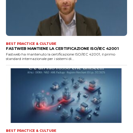
BEST PRACTICE & CULTURE
FASTWEB MANTIENE LA CERTIFICAZIONE ISO/IEC 42001
Fastweb ha mantenuto la certificazione ISO/IEC 42001, il primo
standard internazionale per i sistemi di...
BEST PRACTICE & CULTURE