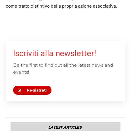
come tratto distintivo della propria azione associativa.
Iscriviti alla newsletter!
Be the first to find out all the latest news and
events!
Registrati
LATEST ARTICLES