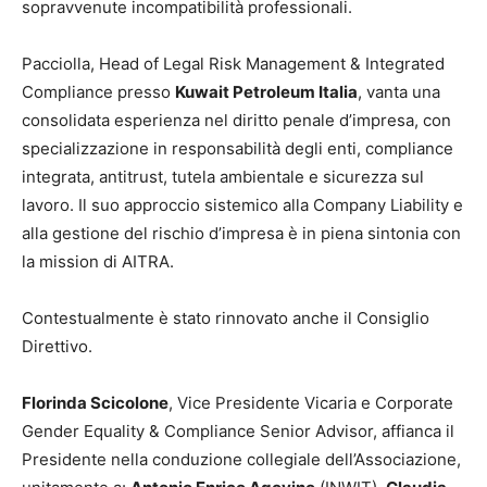
sopravvenute incompatibilità professionali.
Pacciolla, Head of Legal Risk Management & Integrated
Compliance presso
Kuwait Petroleum Italia
, vanta una
consolidata esperienza nel diritto penale d’impresa, con
specializzazione in responsabilità degli enti, compliance
integrata, antitrust, tutela ambientale e sicurezza sul
lavoro. Il suo approccio sistemico alla Company Liability e
alla gestione del rischio d’impresa è in piena sintonia con
la mission di AITRA.
Contestualmente è stato rinnovato anche il Consiglio
Direttivo.
Florinda Scicolone
, Vice Presidente Vicaria e Corporate
Gender Equality & Compliance Senior Advisor, affianca il
Presidente nella conduzione collegiale dell’Associazione,