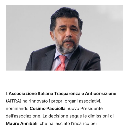
L’
Associazione Italiana Trasparenza e Anticorruzione
(AITRA) ha rinnovato i propri organi associativi,
nominando
Cosimo Pacciolla
nuovo Presidente
dell’associazione. La decisione segue le dimissioni di
Mauro Annibali
, che ha lasciato l’incarico per