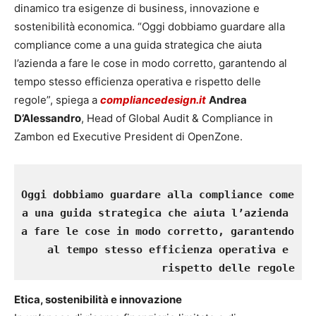
dinamico tra esigenze di business, innovazione e
sostenibilità economica. “Oggi dobbiamo guardare alla
compliance come a una guida strategica che aiuta
l’azienda a fare le cose in modo corretto, garantendo al
tempo stesso efficienza operativa e rispetto delle
regole”, spiega a
compliancedesign.it
Andrea
D’Alessandro
, Head of Global Audit & Compliance in
Zambon ed Executive President di OpenZone.
Oggi dobbiamo guardare alla compliance come 
a una guida strategica che aiuta l’azienda 
a fare le cose in modo corretto, garantendo 
al tempo stesso efficienza operativa e 
rispetto delle regole
Etica, sostenibilità e innovazione