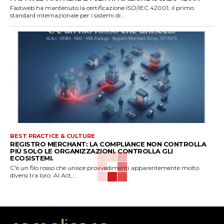
Fastweb ha mantenuto la certificazione ISO/IEC 42001, il primo
standard internazionale per i sistemi di...
BEST PRACTICE & CULTURE
REGISTRO MERCHANT: LA COMPLIANCE NON CONTROLLA
PIÙ SOLO LE ORGANIZZAZIONI. CONTROLLA GLI
ECOSISTEMI.
C'è un filo rosso che unisce provvedimenti apparentemente molto
diversi tra loro: AI Act,...