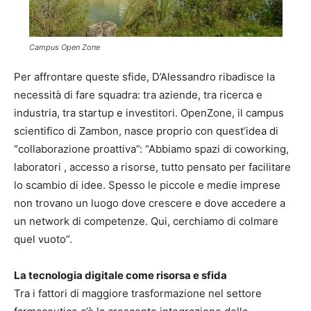
Campus Open Zone
Per affrontare queste sfide, D’Alessandro ribadisce la
necessità di fare squadra: tra aziende, tra ricerca e
industria, tra startup e investitori. OpenZone, il campus
scientifico di Zambon, nasce proprio con quest’idea di
“collaborazione proattiva”: “Abbiamo spazi di coworking,
laboratori , accesso a risorse, tutto pensato per facilitare
lo scambio di idee. Spesso le piccole e medie imprese
non trovano un luogo dove crescere e dove accedere a
un network di competenze. Qui, cerchiamo di colmare
quel vuoto”.
La tecnologia digitale come risorsa e sfida
Tra i fattori di maggiore trasformazione nel settore