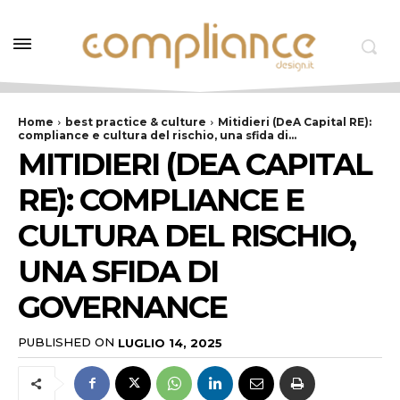
Home
best practice & culture
Mitidieri (DeA Capital RE):
compliance e cultura del rischio, una sfida di...
MITIDIERI (DEA CAPITAL
RE): COMPLIANCE E
CULTURA DEL RISCHIO,
UNA SFIDA DI
GOVERNANCE
PUBLISHED ON
LUGLIO 14, 2025