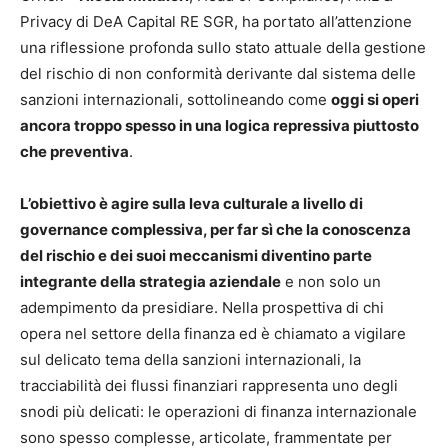
Privacy di DeA Capital RE SGR, ha portato all’attenzione
una riflessione profonda sullo stato attuale della gestione
del rischio di non conformità derivante dal sistema delle
sanzioni internazionali, sottolineando come
oggi si operi
ancora troppo spesso in una logica repressiva piuttosto
che preventiva
.
L’obiettivo è agire sulla leva culturale a livello di
governance complessiva, per far sì che la conoscenza
del rischio e dei suoi meccanismi diventino parte
integrante della strategia aziendale
e non solo un
adempimento da presidiare. Nella prospettiva di chi
opera nel settore della finanza ed è chiamato a vigilare
sul delicato tema della sanzioni internazionali, la
tracciabilità dei flussi finanziari rappresenta uno degli
snodi più delicati: le operazioni di finanza internazionale
sono spesso complesse, articolate, frammentate per