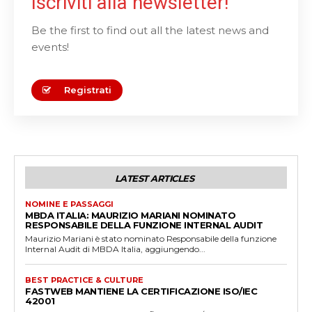
Iscriviti alla newsletter!
Be the first to find out all the latest news and
events!
Registrati
LATEST ARTICLES
NOMINE E PASSAGGI
MBDA ITALIA: MAURIZIO MARIANI NOMINATO
RESPONSABILE DELLA FUNZIONE INTERNAL AUDIT
Maurizio Mariani è stato nominato Responsabile della funzione
Internal Audit di MBDA Italia, aggiungendo...
BEST PRACTICE & CULTURE
FASTWEB MANTIENE LA CERTIFICAZIONE ISO/IEC
42001