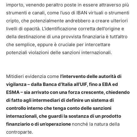
importo, venendo peraltro poste in essere attraverso più
strumenti e canali, come l’uso di IBAN virtuali o strumenti
cripto, che potenzialmente andrebbero a creare ulteriori
livelli di opacità. L’identificazione corretta dell’origine e
della destinazione di una provvista finanziaria è tutt’altro
che semplice, eppure è cruciale per intercettare
potenziali violazioni delle sanzioni internazionali.
Mitidieri evidenzia come
l’intervento delle autorità di
vigilanza – dalla Banca d’Italia all’UIF, fino a EBA ed
ESMA – sia arrivato con una forza crescente, chiedendo
di fatto agli intermediari di definire un sistema di
controllo interno che tenga conto delle sanzioni
internazionali, che guardi la sostanza di un prodotto
finanziario o di un’operazione
nonché la natura della
controparte.