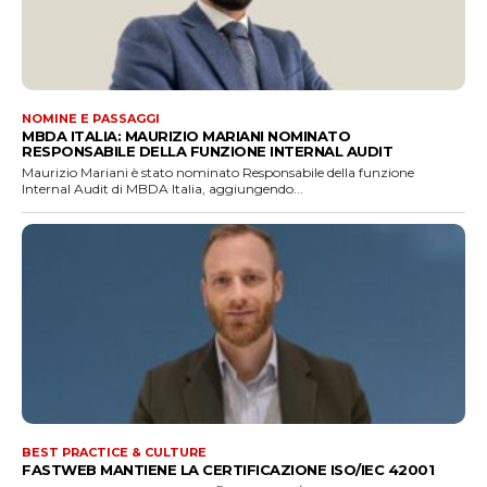
NOMINE E PASSAGGI
MBDA ITALIA: MAURIZIO MARIANI NOMINATO
RESPONSABILE DELLA FUNZIONE INTERNAL AUDIT
Maurizio Mariani è stato nominato Responsabile della funzione
Internal Audit di MBDA Italia, aggiungendo...
BEST PRACTICE & CULTURE
FASTWEB MANTIENE LA CERTIFICAZIONE ISO/IEC 42001