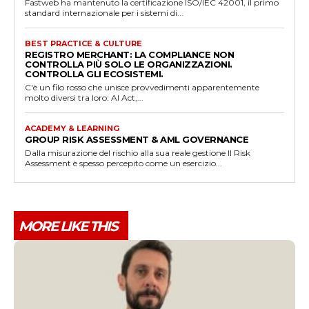
Fastweb ha mantenuto la certificazione ISO/IEC 42001, il primo
standard internazionale per i sistemi di...
BEST PRACTICE & CULTURE
REGISTRO MERCHANT: LA COMPLIANCE NON
CONTROLLA PIÙ SOLO LE ORGANIZZAZIONI.
CONTROLLA GLI ECOSISTEMI.
C'è un filo rosso che unisce provvedimenti apparentemente
molto diversi tra loro: AI Act,...
ACADEMY & LEARNING
GROUP RISK ASSESSMENT & AML GOVERNANCE
Dalla misurazione del rischio alla sua reale gestione Il Risk
Assessment è spesso percepito come un esercizio...
MORE LIKE THIS