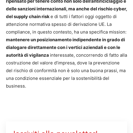
ripensato per tenere conto non solo dell’antiriciclaggio e
delle sanzioni internazionali, ma anche del rischio cyber,
del supply chain risk
e di tutti i fattori oggi oggetto di
attenzione normativa spesso di derivazione UE. La
compliance, in questo contesto, ha una specifica mission:
mantenere un posizionamento indipendente in grado di
dialogare direttamente con i vertici aziendali e con le
autorità di vigilanza
interessate, concorrendo di fatto alla
costruzione del valore d’impresa, dove la prevenzione
del rischio di conformità non è solo una buona prassi, ma
una condizione essenziale per la sostenibilità del
business.