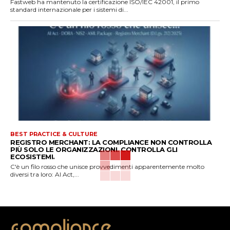
Fastweb ha mantenuto la certificazione ISO/IEC 42001, il primo
standard internazionale per i sistemi di...
BEST PRACTICE & CULTURE
REGISTRO MERCHANT: LA COMPLIANCE NON CONTROLLA
PIÙ SOLO LE ORGANIZZAZIONI. CONTROLLA GLI
ECOSISTEMI.
C'è un filo rosso che unisce provvedimenti apparentemente molto
diversi tra loro: AI Act,...