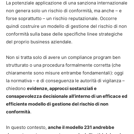
La potenziale applicazione di una sanziona internazionale
non genera solo un rischio di conformità, ma anche – e
forse soprattutto – un rischio reputazionale. Occorre
quindi costruire un modello di gestione del rischio di non
conformità sulla base delle specifiche linee strategiche
del proprio business aziendale.
Non si tratta solo di avere un compliance program ben
strutturato o una procedura formalmente corretta (che
chiaramente sono misure entrambe fondamentali): oggi
la normativa – e di conseguenza le autorità di vigilanza –
chiedono
evidenze, approcci sostanziali e
consapevolezza decisionale all’interno di un efficace ed
efficiente modello di gestione del rischio di non
conformità
.
In questo contesto,
anche il modello 231 andrebbe