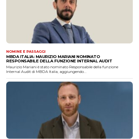
NOMINE E PASSAGGI
MBDA ITALIA: MAURIZIO MARIANI NOMINATO
RESPONSABILE DELLA FUNZIONE INTERNAL AUDIT
Maurizio Mariani è stato nominato Responsabile della funzione
Internal Audit di MBDA Italia, aggiungendo...