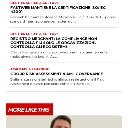
BEST PRACTICE & CULTURE
FASTWEB MANTIENE LA CERTIFICAZIONE ISO/IEC
42001
Fastweb ha mantenuto la certificazione ISO/IEC 42001, il primo
standard internazionale per i sistemi di...
BEST PRACTICE & CULTURE
REGISTRO MERCHANT: LA COMPLIANCE NON
CONTROLLA PIÙ SOLO LE ORGANIZZAZIONI.
CONTROLLA GLI ECOSISTEMI.
C'è un filo rosso che unisce provvedimenti apparentemente
molto diversi tra loro: AI Act,...
ACADEMY & LEARNING
GROUP RISK ASSESSMENT & AML GOVERNANCE
Dalla misurazione del rischio alla sua reale gestione Il Risk
Assessment è spesso percepito come un esercizio...
MORE LIKE THIS