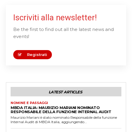
Iscriviti alla newsletter!
Be the first to find out all the latest news and
events!
Registrati
LATEST ARTICLES
NOMINE E PASSAGGI
MBDA ITALIA: MAURIZIO MARIANI NOMINATO
RESPONSABILE DELLA FUNZIONE INTERNAL AUDIT
Maurizio Mariani è stato nominato Responsabile della funzione
Internal Audit di MBDA Italia, aggiungendo...