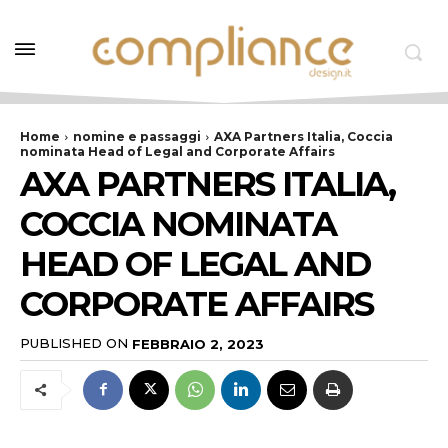
Home
nomine e passaggi
AXA Partners Italia, Coccia
nominata Head of Legal and Corporate Affairs
AXA PARTNERS ITALIA,
COCCIA NOMINATA
HEAD OF LEGAL AND
CORPORATE AFFAIRS
PUBLISHED ON
FEBBRAIO 2, 2023