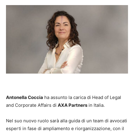
Antonella Coccia
ha assunto la carica di Head of Legal
and Corporate Affairs di
AXA Partners
in Italia.
Nel suo nuovo ruolo sarà alla guida di un team di avvocati
esperti in fase di ampliamento e riorganizzazione, con il