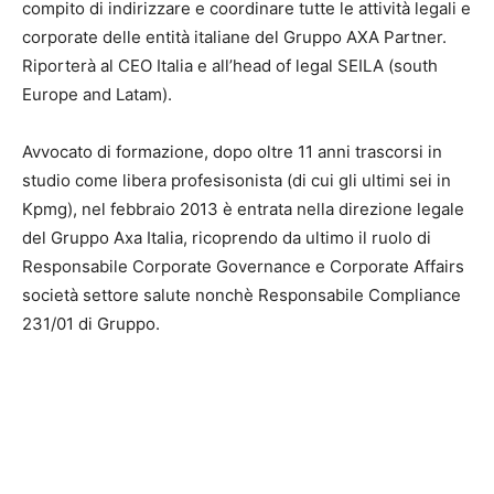
compito di indirizzare e coordinare tutte le attività legali e
corporate delle entità italiane del Gruppo AXA Partner.
R
iporterà al CEO Italia e all’head of legal SEILA (south
Europe and Latam).
Avvocato di formazione, dopo oltre 11 anni trascorsi in
studio come libera profesisonista (di cui gli ultimi sei in
Kpmg), nel febbraio 2013 è entrata nella direzione legale
del Gruppo Axa Italia, ricoprendo da ultimo il ruolo di
Responsabile Corporate Governance e Corporate Affairs
società settore salute nonchè Responsabile Compliance
231/01 di Gruppo.