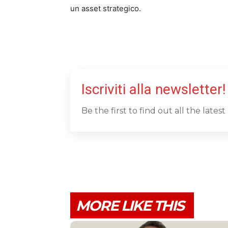
un asset strategico.
Iscriviti alla newsletter!
Be the first to find out all the late
MORE LIKE THIS