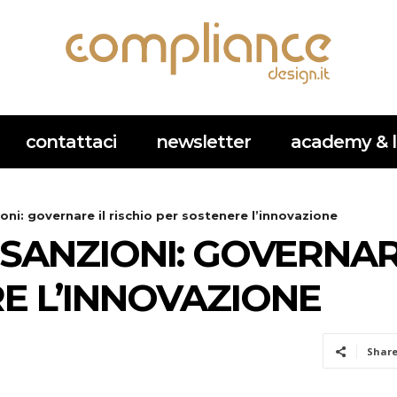
contattaci
newsletter
academy & l
oni: governare il rischio per sostenere l’innovazione
 SANZIONI: GOVERNAR
E L’INNOVAZIONE
Shar