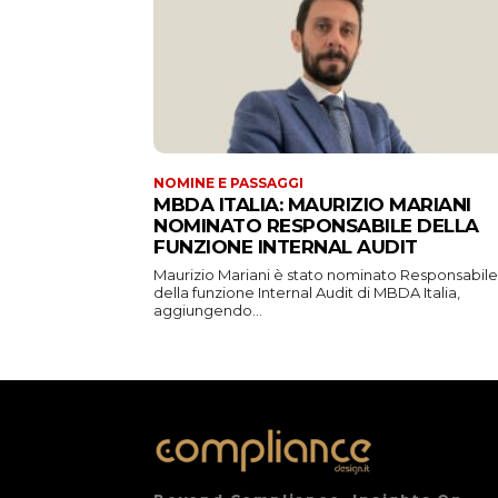
NOMINE E PASSAGGI
MBDA ITALIA: MAURIZIO MARIANI
NOMINATO RESPONSABILE DELLA
FUNZIONE INTERNAL AUDIT
Maurizio Mariani è stato nominato Responsabile
della funzione Internal Audit di MBDA Italia,
aggiungendo...