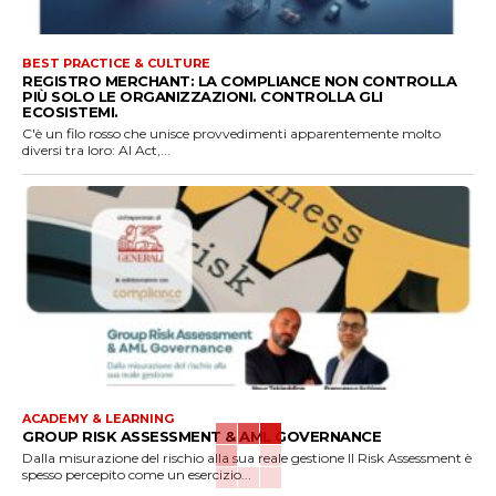
BEST PRACTICE & CULTURE
REGISTRO MERCHANT: LA COMPLIANCE NON CONTROLLA
PIÙ SOLO LE ORGANIZZAZIONI. CONTROLLA GLI
ECOSISTEMI.
C'è un filo rosso che unisce provvedimenti apparentemente molto
diversi tra loro: AI Act,...
ACADEMY & LEARNING
GROUP RISK ASSESSMENT & AML GOVERNANCE
Dalla misurazione del rischio alla sua reale gestione Il Risk Assessment è
spesso percepito come un esercizio...