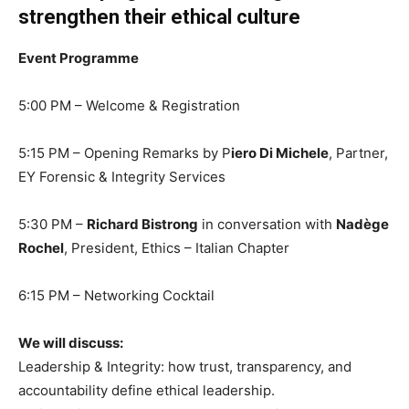
strengthen their ethical culture
Event Programme
5:00 PM – Welcome & Registration
5:15 PM – Opening Remarks by P
iero Di Michele
, Partner,
EY Forensic & Integrity Services
5:30 PM –
Richard Bistrong
in conversation with
Nadège
Rochel
, President, Ethics – Italian Chapter
6:15 PM – Networking Cocktail
We will discuss:
Leadership & Integrity: how trust, transparency, and
accountability define ethical leadership.