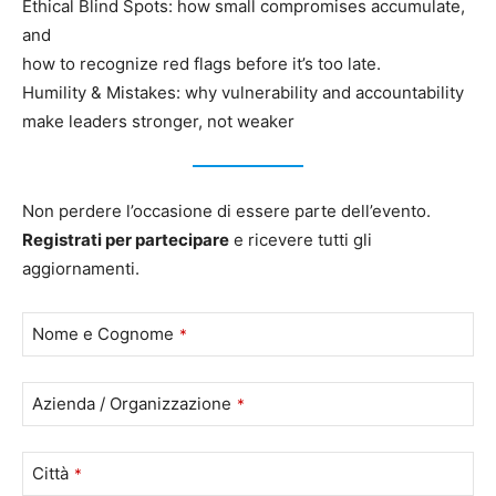
Ethical Blind Spots: how small compromises accumulate,
and
how to recognize red flags before it’s too late.
Humility & Mistakes: why vulnerability and accountability
make leaders stronger, not weaker
Non perdere l’occasione di essere parte dell’evento.
Registrati per partecipare
e ricevere tutti gli
aggiornamenti.
Nome e Cognome
*
Azienda / Organizzazione
*
Città
*