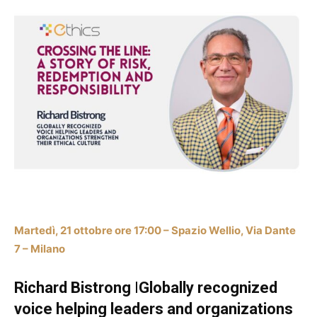
Martedì, 21 ottobre ore 17:00 – Spazio Wellio, Via Dante
7 – Milano
Richard Bistrong
I
Globally recognized
voice helping leaders and organizations