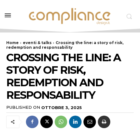
Home
eventi & talks
Crossing the line: a story of risk,
redemption and responsability
CROSSING THE LINE: A
STORY OF RISK,
REDEMPTION AND
RESPONSABILITY
PUBLISHED ON
OTTOBRE 3, 2025