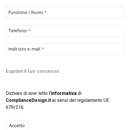
Funzione / Ruolo
*
Telefono
*
Indirizzo e-mail
*
Esprimi il tuo consenso
Dichiaro di aver letto l
'
informativa
di
ComplianceDesign.it
ai sensi del regolamento UE
679/216
Accetto