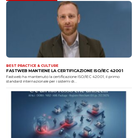
BEST PRACTICE & CULTURE
FASTWEB MANTIENE LA CERTIFICAZIONE ISO/IEC 42001
Fastweb ha mantenuto la certificazione ISO/IEC 42001, il primo
standard internazionale per i sistemi di...