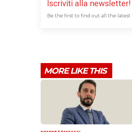
Iscriviti alla newsletter!
Be the first to find out all the late
MORE LIKE THIS