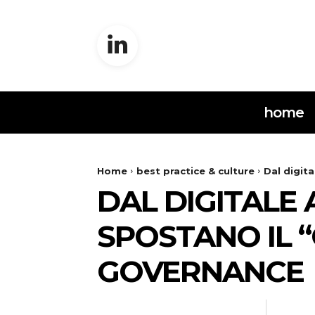
home
Home
best practice & culture
Dal digita
DAL DIGITALE 
SPOSTANO IL 
GOVERNANCE