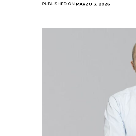
PUBLISHED ON
MARZO 3, 2026