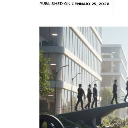
PUBLISHED ON
GENNAIO 25, 2026