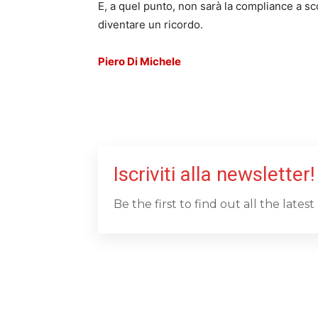
E, a quel punto, non sarà la compliance a sc
diventare un ricordo.
Piero Di Michele
Iscriviti alla newsletter!
Be the first to find out all the late