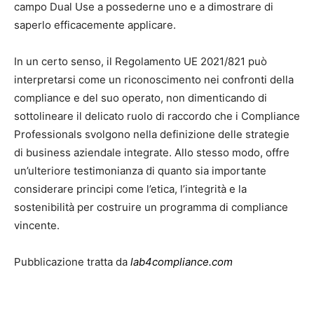
campo Dual Use a possederne uno e a dimostrare di
saperlo efficacemente applicare.
In un certo senso, il Regolamento UE 2021/821 può
interpretarsi come un riconoscimento nei confronti della
compliance e del suo operato, non dimenticando di
sottolineare il delicato ruolo di raccordo che i Compliance
Professionals svolgono nella definizione delle strategie
di business aziendale integrate.
Allo stesso modo, offre
un’ulteriore testimonianza di quanto sia importante
considerare principi come l’etica, l’integrità e la
sostenibilità per costruire un programma di compliance
vincente.
Pubblicazione tratta da
lab4compliance.com