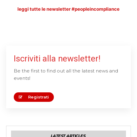
leggi tutte le newsletter #peopleincompliance
Iscriviti alla newsletter!
Be the first to find out all the latest news and
events!
Registrati
LATEST ARTICLES