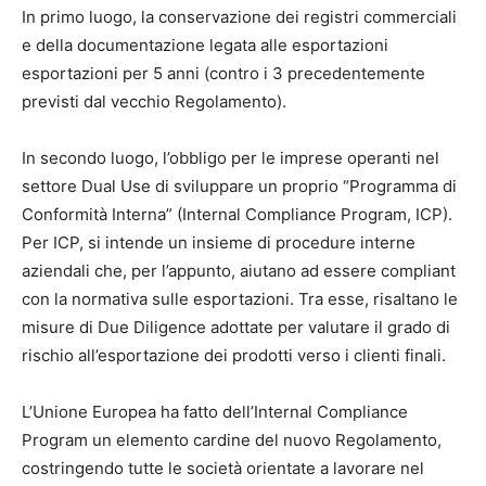
In primo luogo, la conservazione dei registri commerciali
e della documentazione legata alle esportazioni
esportazioni per 5 anni (contro
i 3 precedentemente
previsti dal vecchio Regolamento).
In secondo luogo, l’obbligo per le imprese operanti nel
settore Dual Use di sviluppare un proprio “Programma di
Conformità Interna” (Internal Compliance Program, ICP).
Per ICP, si intende un insieme di procedure interne
aziendali che, per l’appunto, aiutano ad essere compliant
con la normativa sulle esportazioni. Tra esse, risaltano le
misure di Due Diligence adottate per valutare il grado di
rischio all’esportazione dei prodotti verso i clienti finali.
L’Unione Europea ha fatto dell’Internal Compliance
Program un elemento cardine del nuovo Regolamento,
costringendo tutte le società orientate a lavorare nel