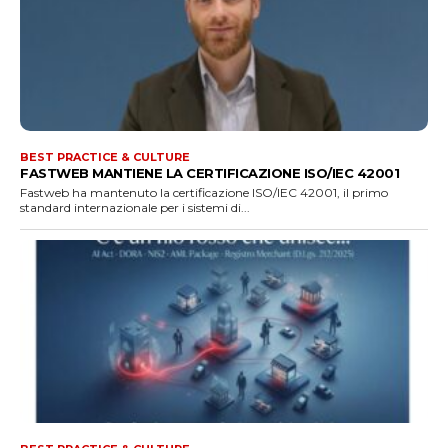
BEST PRACTICE & CULTURE
FASTWEB MANTIENE LA CERTIFICAZIONE ISO/IEC 42001
Fastweb ha mantenuto la certificazione ISO/IEC 42001, il primo
standard internazionale per i sistemi di...