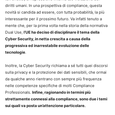
diritti umani. In una prospettiva di compliance, questa
novità si candida ad essere, con tutta probabilità, la più
interessante per il prossimo futuro. Va infatti tenuto a
mente che, per la prima volta nella storia della normativa
Dual Use,
l’UE ha deciso di disciplinare il tema della
Cyber Security, in netta crescita a causa della
progressiva ed inarrestabile evoluzione delle
tecnologie
.
Inoltre, la Cyber Security richiama a sé tutti quei discorsi
sulla privacy e la protezione dei dati sensibili, che ormai
da qualche anno rientrano con sempre più frequenza
nelle competenze specifiche di molti Compliance
Professionals.
Infine, ragionando in termini più
strettamente connessi alla compliance, sono
due i temi
sui quali va posta un’attenzione particolare.