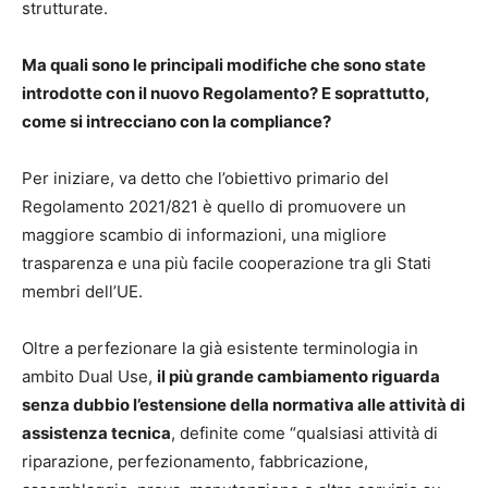
strutturate.
Ma quali sono le principali modifiche che sono state
introdotte con il nuovo Regolamento? E soprattutto,
come si intrecciano con la compliance?
Per iniziare, va detto che l’obiettivo primario del
Regolamento 2021/821 è quello di promuovere un
maggiore scambio di informazioni, una migliore
trasparenza e una più facile cooperazione tra gli Stati
membri dell’UE.
Oltre a perfezionare la già esistente terminologia in
ambito Dual Use,
il più grande cambiamento riguarda
senza dubbio l’estensione della normativa alle attività di
assistenza tecnica
, definite come “qualsiasi attività di
riparazione, perfezionamento, fabbricazione,