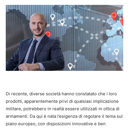
Di recente, diverse società hanno constatato che i loro
prodotti, apparentemente privi di qualsiasi implicazione
militare, potrebbero in realtà essere utilizzati in ottica di
armamenti. Da qui è nata l’esigenza di regolare il tema sul
piano europeo, con disposizioni innovative e ben