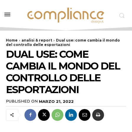
Home
analisi & report
Dual use: come cambia il mondo
del controllo delle esportazioni
DUAL USE: COME
CAMBIA IL MONDO DEL
CONTROLLO DELLE
ESPORTAZIONI
PUBLISHED ON
MARZO 21, 2022