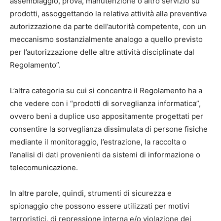
assemblaggio, prova, manutenzione o altro servizio su
prodotti, assoggettando la relativa attività alla preventiva
autorizzazione da parte dell’autorità competente, con un
meccanismo sostanzialmente analogo a quello previsto
per l’autorizzazione delle altre attività disciplinate dal
Regolamento”.
L’altra categoria su cui si concentra il Regolamento ha a
che vedere con i “prodotti di sorveglianza informatica”,
ovvero beni a duplice uso appositamente progettati per
consentire la sorveglianza dissimulata di persone fisiche
mediante il monitoraggio, l’estrazione, la raccolta o
l’analisi di dati provenienti da sistemi di informazione o
telecomunicazione.
In altre parole, quindi, strumenti di sicurezza e
spionaggio che possono essere utilizzati per motivi
terroristici, di repressione interna e/o violazione dei