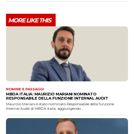
MORE LIKE THIS
NOMINE E PASSAGGI
MBDA ITALIA: MAURIZIO MARIANI NOMINATO
RESPONSABILE DELLA FUNZIONE INTERNAL AUDIT
Maurizio Mariani è stato nominato Responsabile della funzione
Internal Audit di MBDA Italia, aggiungendo...