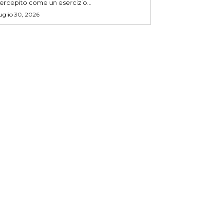
ercepito come un esercizio...
uglio 30, 2026