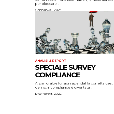
per bloccare...
Gennaio 30, 2023
ANALISI & REPORT
SPECIALE SURVEY
COMPLIANCE
Al pari di altre funzioni aziendali la corretta ges
dei rischi compliance è diventata...
Dicembre 8, 2022