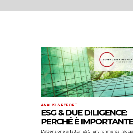
ANALISI & REPORT
ESG & DUE DILIGENCE:
PERCHÉ È IMPORTANTE
L'attenzione ai fattori ESG (Environmental, Socia