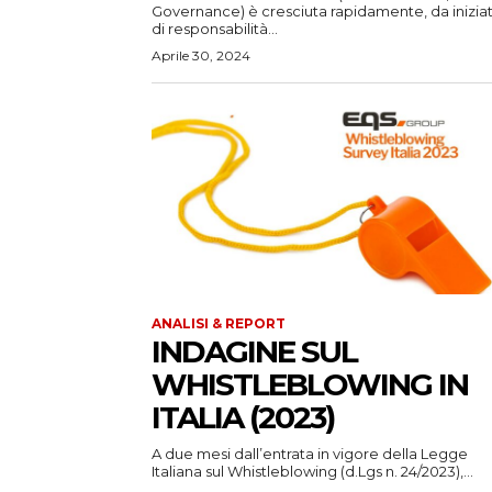
Governance) è cresciuta rapidamente, da iniziat
di responsabilità...
Aprile 30, 2024
ANALISI & REPORT
INDAGINE SUL
WHISTLEBLOWING IN
ITALIA (2023)
A due mesi dall’entrata in vigore della Legge
Italiana sul Whistleblowing (d.Lgs n. 24/2023),...