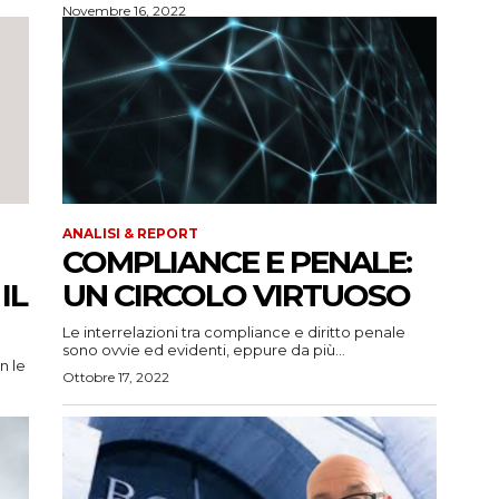
Novembre 16, 2022
ANALISI & REPORT
COMPLIANCE E PENALE:
IL
UN CIRCOLO VIRTUOSO
Le interrelazioni tra compliance e diritto penale
sono ovvie ed evidenti, eppure da più...
Ottobre 17, 2022