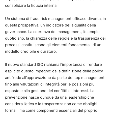
consolidare la fiducia interna.
Un sistema di fraud risk management efficace diventa, in
questa prospettiva, un indicatore della qualità della
governance. La coerenza del management, l’esempio
quotidiano, la chiarezza delle regole e la trasparenza dei
processi costituiscono gli elementi fondamentali di un
modello credibile e duraturo.
Il nuovo standard ISO richiama l’importanza di rendere
esplicito questo impegno: dalla definizione delle policy
antifrode all’approvazione da parte del top management,
fino alle valutazioni di integrità per le posizioni più
esposte e alla gestione dei conflitti di interessi. La
prevenzione nasce dunque da una leadership che
considera l’etica e la trasparenza non come obblighi
formali, ma come componenti essenziali del proprio