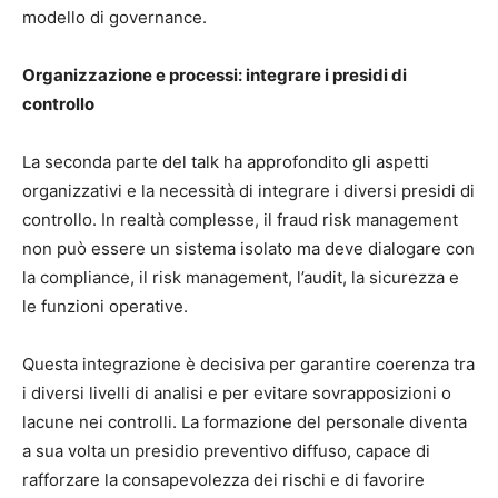
modello di governance.
Organizzazione e processi: integrare i presidi di
controllo
La seconda parte del talk ha approfondito gli aspetti
organizzativi e la necessità di integrare i diversi presidi di
controllo. In realtà complesse, il fraud risk management
non può essere un sistema isolato ma deve dialogare con
la compliance, il risk management, l’audit, la sicurezza e
le funzioni operative.
Questa integrazione è decisiva per garantire coerenza tra
i diversi livelli di analisi e per evitare sovrapposizioni o
lacune nei controlli. La formazione del personale diventa
a sua volta un presidio preventivo diffuso, capace di
rafforzare la consapevolezza dei rischi e di favorire