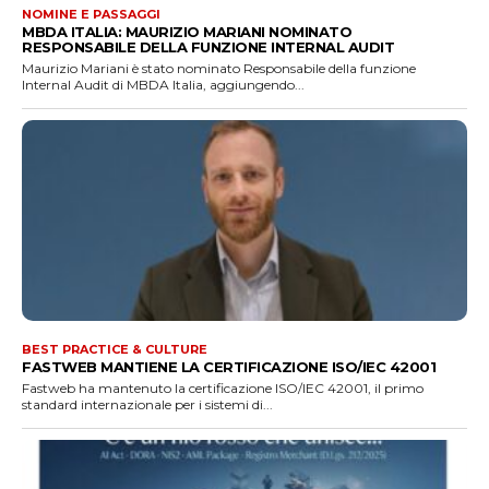
NOMINE E PASSAGGI
MBDA ITALIA: MAURIZIO MARIANI NOMINATO
RESPONSABILE DELLA FUNZIONE INTERNAL AUDIT
Maurizio Mariani è stato nominato Responsabile della funzione
Internal Audit di MBDA Italia, aggiungendo...
BEST PRACTICE & CULTURE
FASTWEB MANTIENE LA CERTIFICAZIONE ISO/IEC 42001
Fastweb ha mantenuto la certificazione ISO/IEC 42001, il primo
standard internazionale per i sistemi di...