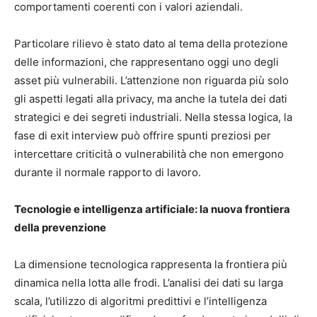
comportamenti coerenti con i valori aziendali.
Particolare rilievo è stato dato al tema della protezione
delle informazioni, che rappresentano oggi uno degli
asset più vulnerabili. L’attenzione non riguarda più solo
gli aspetti legati alla privacy, ma anche la tutela dei dati
strategici e dei segreti industriali. Nella stessa logica, la
fase di exit interview può offrire spunti preziosi per
intercettare criticità o vulnerabilità che non emergono
durante il normale rapporto di lavoro.
Tecnologie e intelligenza artificiale: la nuova frontiera
della prevenzione
La dimensione tecnologica rappresenta la frontiera più
dinamica nella lotta alle frodi. L’analisi dei dati su larga
scala, l’utilizzo di algoritmi predittivi e l’intelligenza