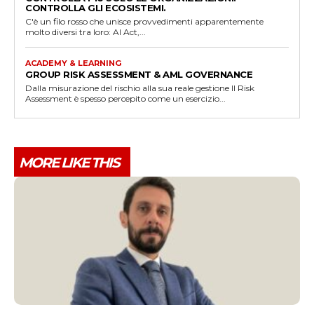
CONTROLLA GLI ECOSISTEMI.
C'è un filo rosso che unisce provvedimenti apparentemente
molto diversi tra loro: AI Act,...
ACADEMY & LEARNING
GROUP RISK ASSESSMENT & AML GOVERNANCE
Dalla misurazione del rischio alla sua reale gestione Il Risk
Assessment è spesso percepito come un esercizio...
MORE LIKE THIS