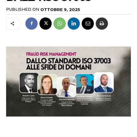
PUBLISHED ON
OTTOBRE 9, 2025