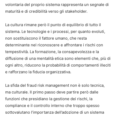
volontaria del proprio sistema rappresenta un segnale di
maturità e di credibilità verso gli stakeholder.
La cultura rimane però il punto di equilibrio di tutto il
sistema. Le tecnologie e i processi, per quanto evoluti,
non sostituiscono il fattore umano, che resta
determinante nel riconoscere e affrontare i rischi con
tempestività. La formazione, la consapevolezza e la
diffusione di una mentalità etica sono elementi che, più di
ogni altro, riducono la probabilità di comportamenti illeciti
e rafforzano la fiducia organizzativa.
La sfida del fraud risk management non è solo tecnica,
ma culturale. Il primo passo deve partire però dalle
funzioni che presidiano la gestione dei rischi, la
compliance e il controllo interno che troppo spesso
sottovalutano l’importanza dell’adozione di un sistema