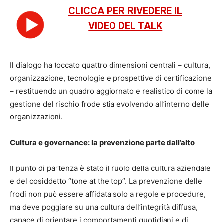
CLICCA PER RIVEDERE IL
VIDEO DEL TALK
Il dialogo ha toccato quattro dimensioni centrali – cultura,
organizzazione, tecnologie e prospettive di certificazione
– restituendo un quadro aggiornato e realistico di come la
gestione del rischio frode stia evolvendo all’interno delle
organizzazioni.
Cultura e governance: la prevenzione parte dall’alto
Il punto di partenza è stato il ruolo della cultura aziendale
e del cosiddetto “tone at the top”. La prevenzione delle
frodi non può essere affidata solo a regole e procedure,
ma deve poggiare su una cultura dell’integrità diffusa,
capace di orientare i comportamenti quotidiani e di