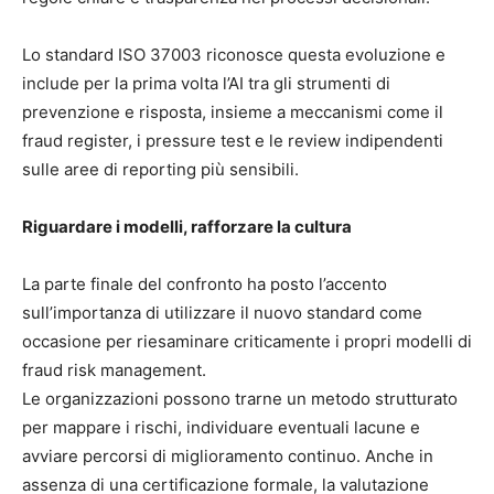
Lo standard ISO 37003 riconosce questa evoluzione e
include per la prima volta l’AI tra gli strumenti di
prevenzione e risposta, insieme a meccanismi come il
fraud register, i pressure test e le review indipendenti
sulle aree di reporting più sensibili.
Riguardare i modelli, rafforzare la cultura
La parte finale del confronto ha posto l’accento
sull’importanza di utilizzare il nuovo standard come
occasione per riesaminare criticamente i propri modelli di
fraud risk management.
Le organizzazioni possono trarne un metodo strutturato
per mappare i rischi, individuare eventuali lacune e
avviare percorsi di miglioramento continuo. Anche in
assenza di una certificazione formale, la valutazione