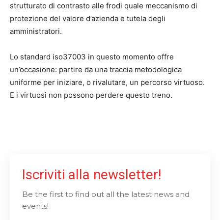
strutturato di contrasto alle frodi quale meccanismo di
protezione del valore d’azienda e tutela degli
amministratori.
Lo standard iso37003 in questo momento offre
un’occasione: partire da una traccia metodologica
uniforme per iniziare, o rivalutare, un percorso virtuoso.
E i virtuosi non possono perdere questo treno.
Iscriviti alla newsletter!
Be the first to find out all the latest news and
events!