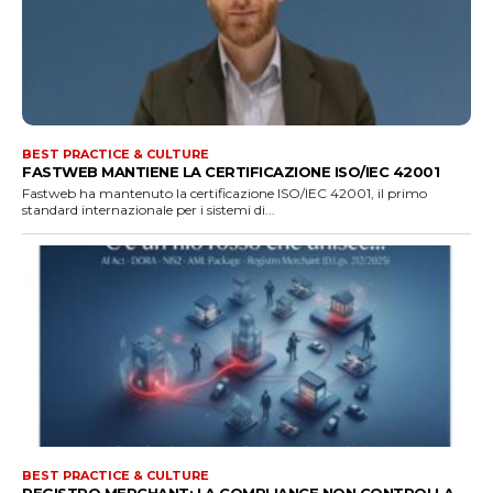
BEST PRACTICE & CULTURE
FASTWEB MANTIENE LA CERTIFICAZIONE ISO/IEC 42001
Fastweb ha mantenuto la certificazione ISO/IEC 42001, il primo
standard internazionale per i sistemi di...
BEST PRACTICE & CULTURE