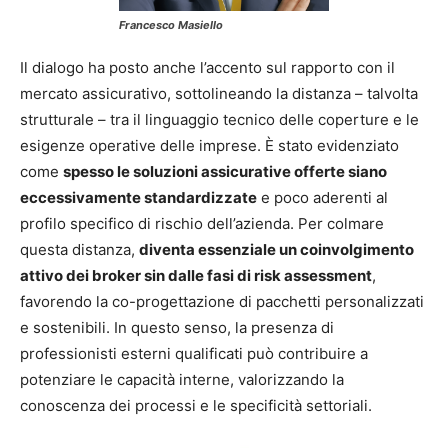
Francesco Masiello
Il dialogo ha posto anche l’accento sul rapporto con il
mercato assicurativo, sottolineando la distanza – talvolta
strutturale – tra il linguaggio tecnico delle coperture e le
esigenze operative delle imprese. È stato evidenziato
come
spesso le soluzioni assicurative offerte siano
eccessivamente standardizzate
e poco aderenti al
profilo specifico di rischio dell’azienda. Per colmare
questa distanza,
diventa essenziale un coinvolgimento
attivo dei broker sin dalle fasi di risk assessment
,
favorendo la co-progettazione di pacchetti personalizzati
e sostenibili. In questo senso, la presenza di
professionisti esterni qualificati può contribuire a
potenziare le capacità interne, valorizzando la
conoscenza dei processi e le specificità settoriali.