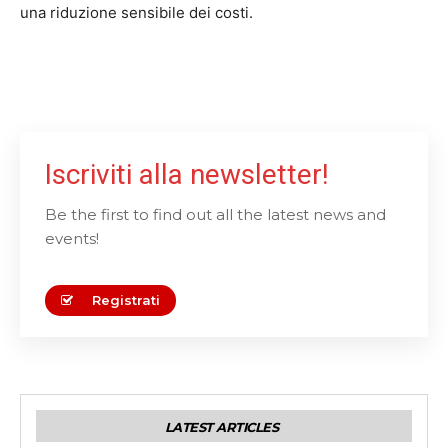
una riduzione sensibile dei costi.
Iscriviti alla newsletter!
Be the first to find out all the latest news and
events!
Registrati
LATEST ARTICLES