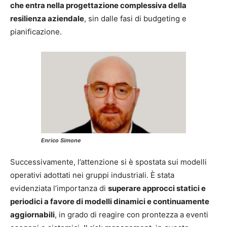
che entra nella progettazione complessiva della
resilienza aziendale
, sin dalle fasi di budgeting e
pianificazione.
Enrico Simone
Successivamente, l’attenzione si è spostata sui modelli
operativi adottati nei gruppi industriali. È stata
evidenziata l’importanza di
superare approcci statici e
periodici a favore di modelli dinamici e continuamente
aggiornabili
, in grado di reagire con prontezza a eventi