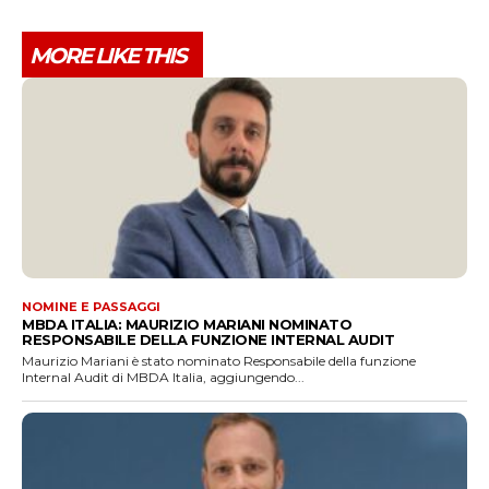
MORE LIKE THIS
NOMINE E PASSAGGI
MBDA ITALIA: MAURIZIO MARIANI NOMINATO
RESPONSABILE DELLA FUNZIONE INTERNAL AUDIT
Maurizio Mariani è stato nominato Responsabile della funzione
Internal Audit di MBDA Italia, aggiungendo...