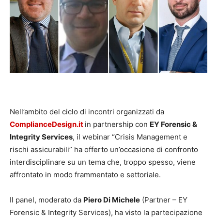
Nell’ambito del ciclo di incontri organizzati da
ComplianceDesign.it
in partnership con
EY Forensic &
Integrity Services
, il webinar “Crisis Management e
rischi assicurabili” ha offerto un’occasione di confronto
interdisciplinare su un tema che, troppo spesso, viene
affrontato in modo frammentato e settoriale.
Il panel, moderato da
Piero Di Michele
(Partner – EY
Forensic & Integrity Services), ha visto la partecipazione