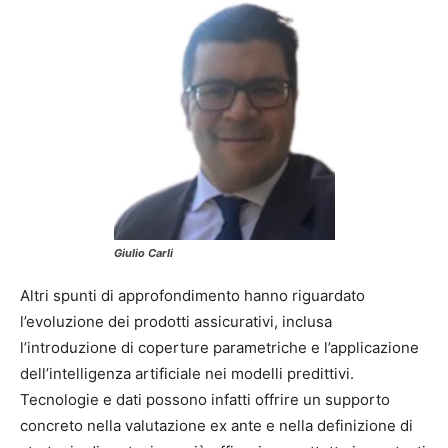
Giulio Carli
Altri spunti di approfondimento hanno riguardato
l’evoluzione dei prodotti assicurativi, inclusa
l’introduzione di coperture parametriche e l’applicazione
dell’intelligenza artificiale nei modelli predittivi.
Tecnologie e dati possono infatti offrire un supporto
concreto nella valutazione ex ante e nella definizione di