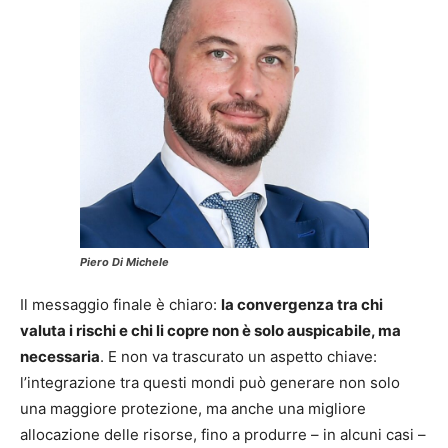
Piero Di Michele
Il messaggio finale è chiaro:
la convergenza tra chi
valuta i rischi e chi li copre non è solo auspicabile, ma
necessaria
. E non va trascurato un aspetto chiave:
l’integrazione tra questi mondi può generare non solo
una maggiore protezione, ma anche una migliore
allocazione delle risorse, fino a produrre – in alcuni casi –