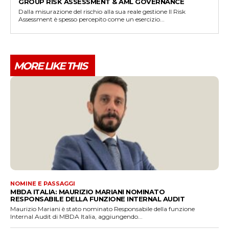
GROUP RISK ASSESSMENT & AML GOVERNANCE
Dalla misurazione del rischio alla sua reale gestione Il Risk
Assessment è spesso percepito come un esercizio...
MORE LIKE THIS
NOMINE E PASSAGGI
MBDA ITALIA: MAURIZIO MARIANI NOMINATO
RESPONSABILE DELLA FUNZIONE INTERNAL AUDIT
Maurizio Mariani è stato nominato Responsabile della funzione
Internal Audit di MBDA Italia, aggiungendo...