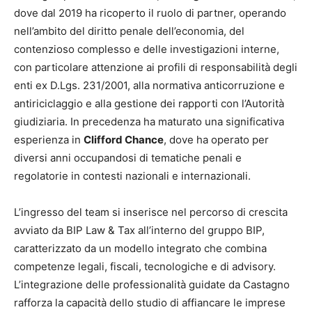
dove dal 2019 ha ricoperto il ruolo di partner, operando
nell’ambito del diritto penale dell’economia, del
contenzioso complesso e delle investigazioni interne,
con particolare attenzione ai profili di responsabilità degli
enti ex D.Lgs. 231/2001, alla normativa anticorruzione e
antiriciclaggio e alla gestione dei rapporti con l’Autorità
giudiziaria. In precedenza ha maturato una significativa
esperienza in
Clifford Chance
, dove ha operato per
diversi anni occupandosi di tematiche penali e
regolatorie in contesti nazionali e internazionali.
L’ingresso del team si inserisce nel percorso di crescita
avviato da BIP Law & Tax all’interno del gruppo BIP,
caratterizzato da un modello integrato che combina
competenze legali, fiscali, tecnologiche e di advisory.
L’integrazione delle professionalità guidate da Castagno
rafforza la capacità dello studio di affiancare le imprese