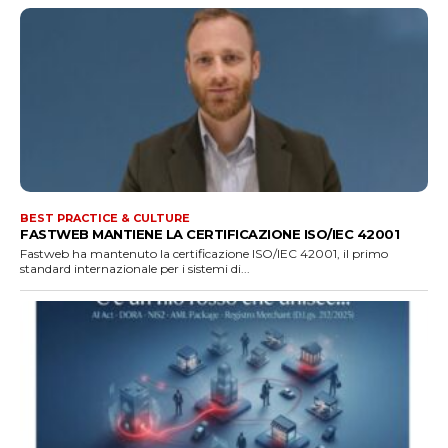
BEST PRACTICE & CULTURE
FASTWEB MANTIENE LA CERTIFICAZIONE ISO/IEC 42001
Fastweb ha mantenuto la certificazione ISO/IEC 42001, il primo
standard internazionale per i sistemi di...