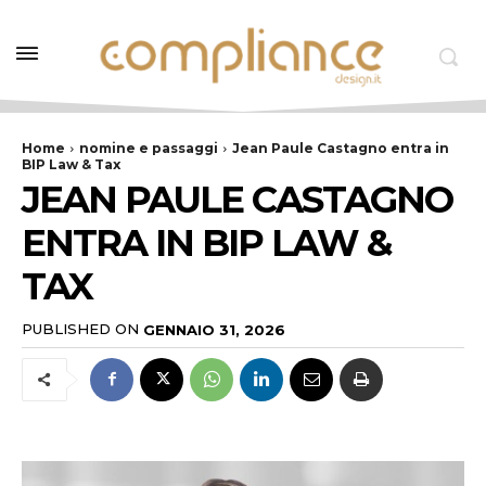
Home
nomine e passaggi
Jean Paule Castagno entra in
BIP Law & Tax
JEAN PAULE CASTAGNO
ENTRA IN BIP LAW &
TAX
PUBLISHED ON
GENNAIO 31, 2026