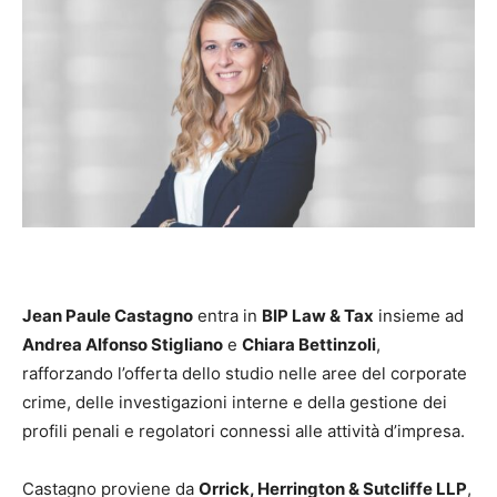
Jean Paule Castagno
entra in
BIP Law & Tax
insieme ad
Andrea Alfonso Stigliano
e
Chiara Bettinzoli
,
rafforzando l’offerta dello studio nelle aree del corporate
crime, delle investigazioni interne e della gestione dei
profili penali e regolatori connessi alle attività d’impresa.
Castagno proviene da
Orrick, Herrington & Sutcliffe LLP
,