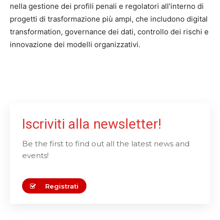
nella gestione dei profili penali e regolatori all’interno di
progetti di trasformazione più ampi, che includono digital
transformation, governance dei dati, controllo dei rischi e
innovazione dei modelli organizzativi.
Iscriviti alla newsletter!
Be the first to find out all the latest news and
events!
Registrati