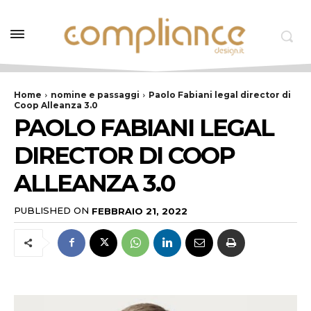
Home
nomine e passaggi
Paolo Fabiani legal director di
Coop Alleanza 3.0
PAOLO FABIANI LEGAL
DIRECTOR DI COOP
ALLEANZA 3.0
PUBLISHED ON
FEBBRAIO 21, 2022