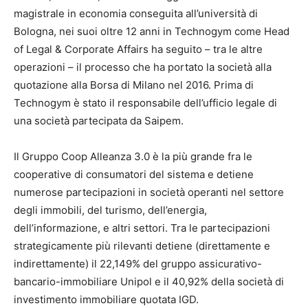
magistrale in economia conseguita all’università di
Bologna, nei suoi oltre 12 anni in Technogym come Head
of Legal & Corporate Affairs ha seguito – tra le altre
operazioni – il processo che ha portato la società alla
quotazione alla Borsa di Milano nel 2016. Prima di
Technogym è stato il responsabile dell’ufficio legale di
una società partecipata da Saipem.
Il Gruppo Coop Alleanza 3.0 è la più grande fra le
cooperative di consumatori del sistema e detiene
numerose partecipazioni in società operanti nel settore
degli immobili, del turismo, dell’energia,
dell’informazione, e altri settori. Tra le partecipazioni
strategicamente più rilevanti detiene (direttamente e
indirettamente) il 22,149% del gruppo assicurativo-
bancario-immobiliare Unipol e il 40,92% della società di
investimento immobiliare quotata IGD.