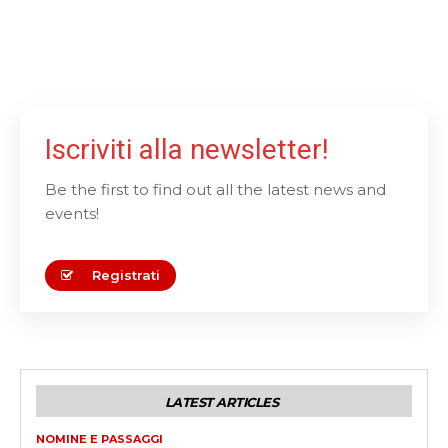
Iscriviti alla newsletter!
Be the first to find out all the latest news and
events!
Registrati
LATEST ARTICLES
NOMINE E PASSAGGI