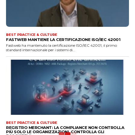
BEST PRACTICE & CULTURE
FASTWEB MANTIENE LA CERTIFICAZIONE ISO/IEC 42001
Fastweb ha mantenuto la certificazione ISO/IEC 42001, il primo
standard internazionale per i sistemi di...
BEST PRACTICE & CULTURE
REGISTRO MERCHANT: LA COMPLIANCE NON CONTROLLA
PIÙ SOLO LE ORGANIZZAZIONI. CONTROLLA GLI