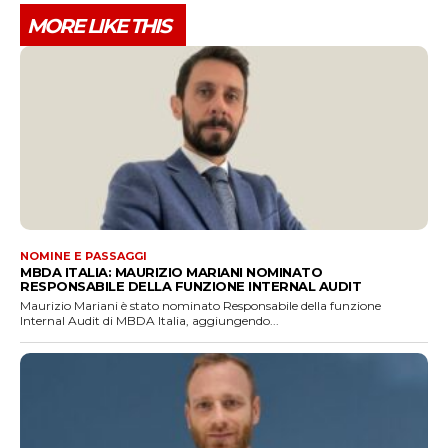
MORE LIKE THIS
NOMINE E PASSAGGI
MBDA ITALIA: MAURIZIO MARIANI NOMINATO
RESPONSABILE DELLA FUNZIONE INTERNAL AUDIT
Maurizio Mariani è stato nominato Responsabile della funzione
Internal Audit di MBDA Italia, aggiungendo...