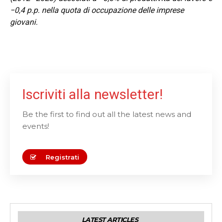
−0,4 p.p. nella quota di occupazione delle imprese
giovani.
Iscriviti alla newsletter!
Be the first to find out all the latest news and
events!
Registrati
LATEST ARTICLES