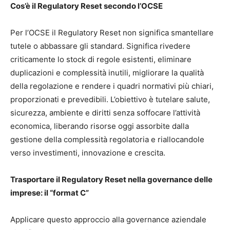
Cos’è il Regulatory Reset secondo l’OCSE
Per l’OCSE il Regulatory Reset non significa smantellare
tutele o abbassare gli standard. Significa rivedere
criticamente lo stock di regole esistenti, eliminare
duplicazioni e complessità inutili, migliorare la qualità
della regolazione e rendere i quadri normativi più chiari,
proporzionati e prevedibili. L’obiettivo è tutelare salute,
sicurezza, ambiente e diritti senza soffocare l’attività
economica, liberando risorse oggi assorbite dalla
gestione della complessità regolatoria e riallocandole
verso investimenti, innovazione e crescita.
Trasportare il Regulatory Reset nella governance delle
imprese: il “format C”
Applicare questo approccio alla governance aziendale