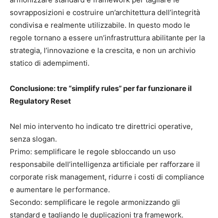
sovrapposizioni e costruire un’architettura dell’integrità
condivisa e realmente utilizzabile. In questo modo le
regole tornano a essere un’infrastruttura abilitante per la
strategia, l’innovazione e la crescita, e non un archivio
statico di adempimenti.
Conclusione: tre “simplify rules” per far funzionare il
Regulatory Reset
Nel mio intervento ho indicato tre direttrici operative,
senza slogan.
Primo: semplificare le regole sbloccando un uso
responsabile dell’intelligenza artificiale per rafforzare il
corporate risk management, ridurre i costi di compliance
e aumentare le performance.
Secondo: semplificare le regole armonizzando gli
standard e tagliando le duplicazioni tra framework.