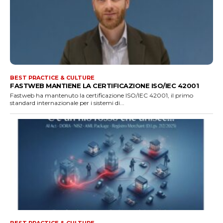
BEST PRACTICE & CULTURE
FASTWEB MANTIENE LA CERTIFICAZIONE ISO/IEC 42001
Fastweb ha mantenuto la certificazione ISO/IEC 42001, il primo
standard internazionale per i sistemi di...