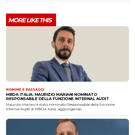
MORE LIKE THIS
NOMINE E PASSAGGI
MBDA ITALIA: MAURIZIO MARIANI NOMINATO
RESPONSABILE DELLA FUNZIONE INTERNAL AUDIT
Maurizio Mariani è stato nominato Responsabile della funzione
Internal Audit di MBDA Italia, aggiungendo...