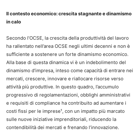
Il contesto economico: crescita stagnante e dinamismo
in calo
Secondo l’OCSE, la crescita della produttività del lavoro
ha rallentato nell’area OCSE negli ultimi decenni e non è
sufficiente a sostenere un forte dinamismo economico.
Alla base di questa dinamica vi è un indebolimento del
dinamismo d’impresa, inteso come capacità di entrare nei
mercati, crescere, innovare e riallocare risorse verso
attività più produttive. In questo quadro, l’accumulo
progressivo di regolamentazioni, obblighi amministrativi
e requisiti di compliance ha contribuito ad aumentare i
costi fissi per le imprese¹, con un impatto più marcato
sulle nuove iniziative imprenditoriali, riducendo la
contendibilità dei mercati e frenando l’innovazione.