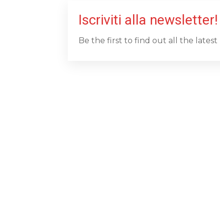
Iscriviti alla newsletter!
Be the first to find out all the late