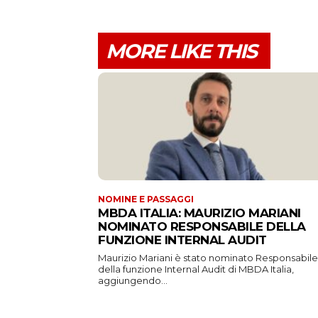
MORE LIKE THIS
NOMINE E PASSAGGI
MBDA ITALIA: MAURIZIO MARIANI
NOMINATO RESPONSABILE DELLA
FUNZIONE INTERNAL AUDIT
Maurizio Mariani è stato nominato Responsabile
della funzione Internal Audit di MBDA Italia,
aggiungendo...