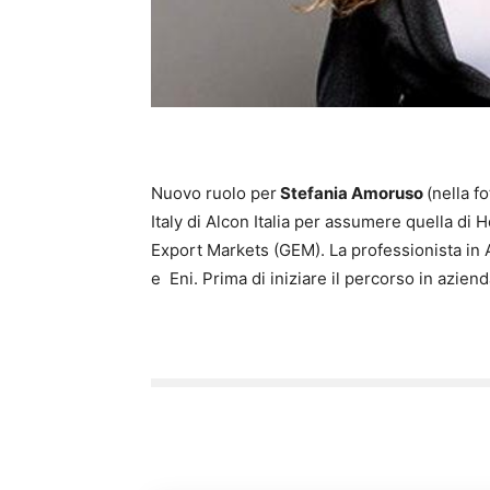
Nuovo ruolo per
Stefania Amoruso
(nella f
Italy di Alcon Italia per assumere quella di
Export Markets (GEM). La professionista in 
e Eni. Prima di iniziare il percorso in azien