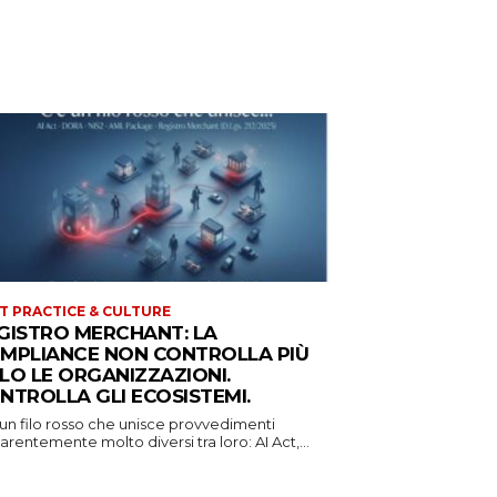
T PRACTICE & CULTURE
GISTRO MERCHANT: LA
MPLIANCE NON CONTROLLA PIÙ
LO LE ORGANIZZAZIONI.
NTROLLA GLI ECOSISTEMI.
 un filo rosso che unisce provvedimenti
rentemente molto diversi tra loro: AI Act,...