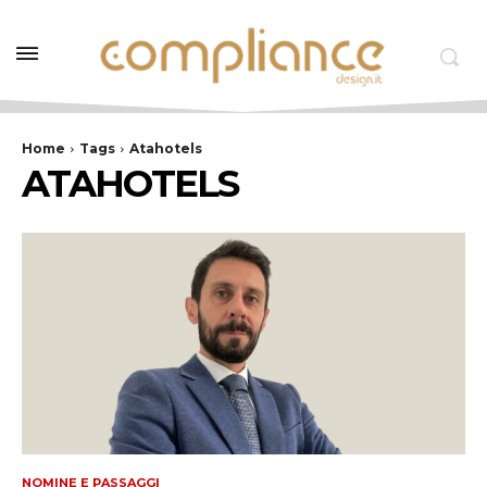
Home
Tags
Atahotels
ATAHOTELS
NOMINE E PASSAGGI