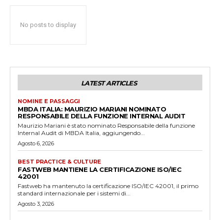
No posts to display
LATEST ARTICLES
NOMINE E PASSAGGI
MBDA ITALIA: MAURIZIO MARIANI NOMINATO
RESPONSABILE DELLA FUNZIONE INTERNAL AUDIT
Maurizio Mariani è stato nominato Responsabile della funzione
Internal Audit di MBDA Italia, aggiungendo...
Agosto 6, 2026
BEST PRACTICE & CULTURE
FASTWEB MANTIENE LA CERTIFICAZIONE ISO/IEC
42001
Fastweb ha mantenuto la certificazione ISO/IEC 42001, il primo
standard internazionale per i sistemi di...
Agosto 3, 2026