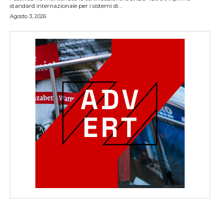
standard internazionale per i sistemi di...
Agosto 3, 2026