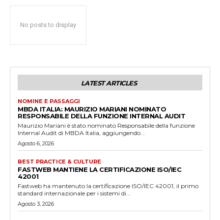
No posts to display
LATEST ARTICLES
NOMINE E PASSAGGI
MBDA ITALIA: MAURIZIO MARIANI NOMINATO
RESPONSABILE DELLA FUNZIONE INTERNAL AUDIT
Maurizio Mariani è stato nominato Responsabile della funzione
Internal Audit di MBDA Italia, aggiungendo...
Agosto 6, 2026
BEST PRACTICE & CULTURE
FASTWEB MANTIENE LA CERTIFICAZIONE ISO/IEC
42001
Fastweb ha mantenuto la certificazione ISO/IEC 42001, il primo
standard internazionale per i sistemi di...
Agosto 3, 2026