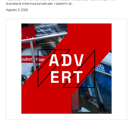
standard internazionale per i sistemi di...
Agosto 3, 2026