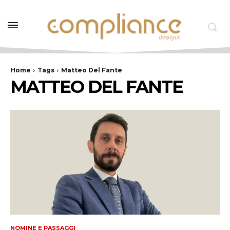
Home
Tags
Matteo Del Fante
MATTEO DEL FANTE
NOMINE E PASSAGGI