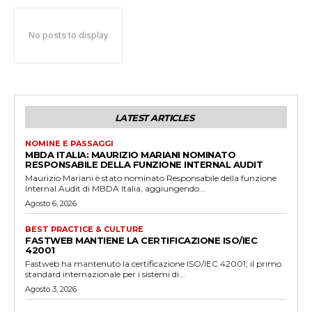
No posts to display
LATEST ARTICLES
NOMINE E PASSAGGI
MBDA ITALIA: MAURIZIO MARIANI NOMINATO
RESPONSABILE DELLA FUNZIONE INTERNAL AUDIT
Maurizio Mariani è stato nominato Responsabile della funzione
Internal Audit di MBDA Italia, aggiungendo...
Agosto 6, 2026
BEST PRACTICE & CULTURE
FASTWEB MANTIENE LA CERTIFICAZIONE ISO/IEC
42001
Fastweb ha mantenuto la certificazione ISO/IEC 42001, il primo
standard internazionale per i sistemi di...
Agosto 3, 2026