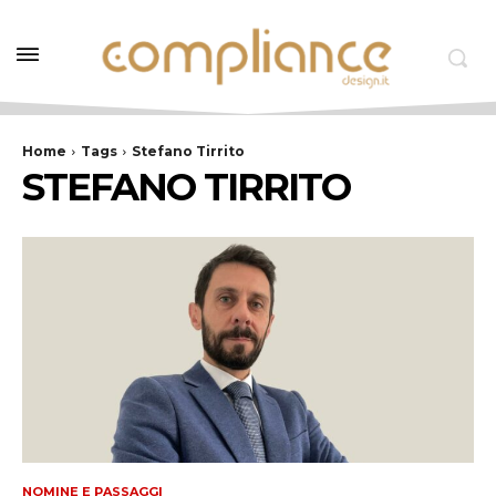
Home
Tags
Stefano Tirrito
STEFANO TIRRITO
NOMINE E PASSAGGI