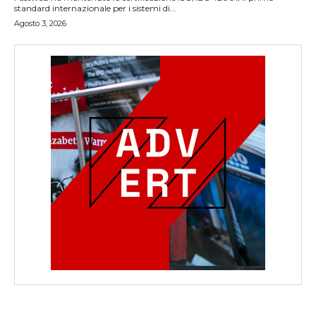
standard internazionale per i sistemi di...
Agosto 3, 2026