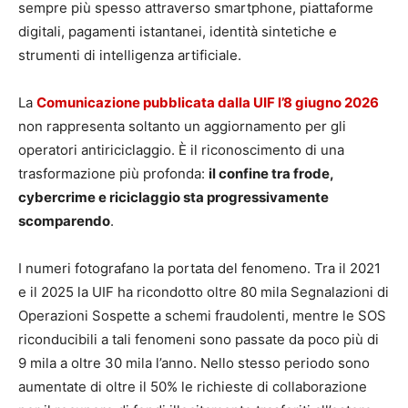
sempre più spesso attraverso smartphone, piattaforme
digitali, pagamenti istantanei, identità sintetiche e
strumenti di intelligenza artificiale.
La
Comunicazione pubblicata dalla UIF l’8 giugno 2026
non rappresenta soltanto un aggiornamento per gli
operatori antiriciclaggio. È il riconoscimento di una
trasformazione più profonda:
il confine tra frode,
cybercrime e riciclaggio sta progressivamente
scomparendo
.
I numeri fotografano la portata del fenomeno. Tra il 2021
e il 2025 la UIF ha ricondotto oltre 80 mila Segnalazioni di
Operazioni Sospette a schemi fraudolenti, mentre le SOS
riconducibili a tali fenomeni sono passate da poco più di
9 mila a oltre 30 mila l’anno. Nello stesso periodo sono
aumentate di oltre il 50% le richieste di collaborazione