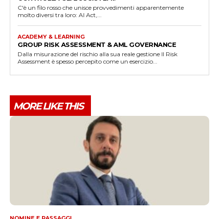
C'è un filo rosso che unisce provvedimenti apparentemente
molto diversi tra loro: AI Act,...
ACADEMY & LEARNING
GROUP RISK ASSESSMENT & AML GOVERNANCE
Dalla misurazione del rischio alla sua reale gestione Il Risk
Assessment è spesso percepito come un esercizio...
MORE LIKE THIS
NOMINE E PASSAGGI