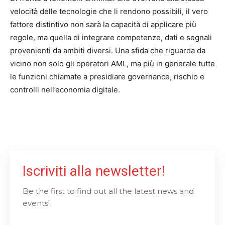
velocità delle tecnologie che li rendono possibili, il vero
fattore distintivo non sarà la capacità di applicare più
regole, ma quella di integrare competenze, dati e segnali
provenienti da ambiti diversi. Una sfida che riguarda da
vicino non solo gli operatori AML, ma più in generale tutte
le funzioni chiamate a presidiare governance, rischio e
controlli nell’economia digitale.
Iscriviti alla newsletter!
Be the first to find out all the latest news and
events!