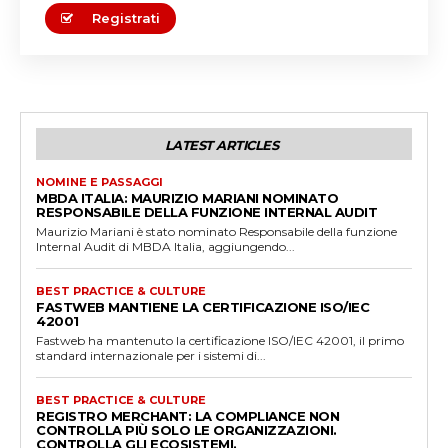
Registrati
LATEST ARTICLES
NOMINE E PASSAGGI
MBDA ITALIA: MAURIZIO MARIANI NOMINATO
RESPONSABILE DELLA FUNZIONE INTERNAL AUDIT
Maurizio Mariani è stato nominato Responsabile della funzione
Internal Audit di MBDA Italia, aggiungendo...
BEST PRACTICE & CULTURE
FASTWEB MANTIENE LA CERTIFICAZIONE ISO/IEC
42001
Fastweb ha mantenuto la certificazione ISO/IEC 42001, il primo
standard internazionale per i sistemi di...
BEST PRACTICE & CULTURE
REGISTRO MERCHANT: LA COMPLIANCE NON
CONTROLLA PIÙ SOLO LE ORGANIZZAZIONI.
CONTROLLA GLI ECOSISTEMI.