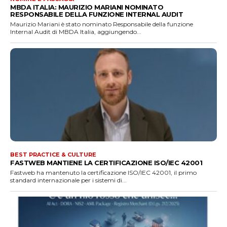
MBDA ITALIA: MAURIZIO MARIANI NOMINATO
RESPONSABILE DELLA FUNZIONE INTERNAL AUDIT
Maurizio Mariani è stato nominato Responsabile della funzione
Internal Audit di MBDA Italia, aggiungendo...
BEST PRACTICE & CULTURE
FASTWEB MANTIENE LA CERTIFICAZIONE ISO/IEC 42001
Fastweb ha mantenuto la certificazione ISO/IEC 42001, il primo
standard internazionale per i sistemi di...