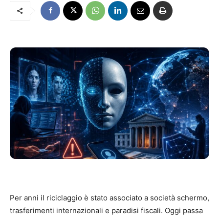
Per anni il riciclaggio è stato associato a società schermo,
trasferimenti internazionali e paradisi fiscali. Oggi passa