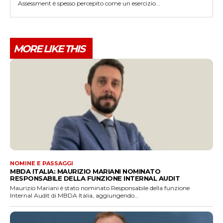
Assessment è spesso percepito come un esercizio...
MORE LIKE THIS
NOMINE E PASSAGGI
MBDA ITALIA: MAURIZIO MARIANI NOMINATO
RESPONSABILE DELLA FUNZIONE INTERNAL AUDIT
Maurizio Mariani è stato nominato Responsabile della funzione
Internal Audit di MBDA Italia, aggiungendo...