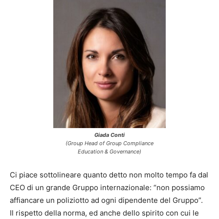
Giada Conti
(Group Head of Group Compliance
Education & Governance)
Ci piace sottolineare quanto detto non molto tempo fa dal
CEO di un grande Gruppo internazionale: “non possiamo
affiancare un poliziotto ad ogni dipendente del Gruppo”.
Il rispetto della norma, ed anche dello spirito con cui le