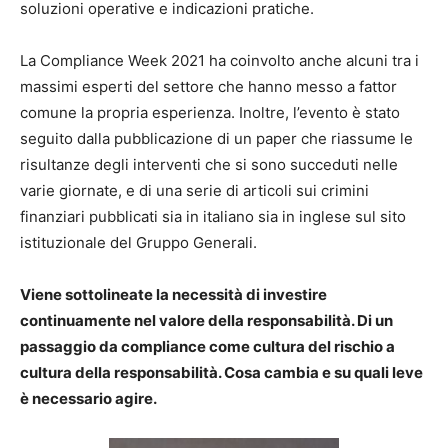
soluzioni operative e indicazioni pratiche.
La Compliance Week 2021 ha coinvolto anche alcuni tra i
massimi esperti del settore che hanno messo a fattor
comune la propria esperienza. Inoltre, l’evento è stato
seguito dalla pubblicazione di un paper che riassume le
risultanze degli interventi che si sono succeduti nelle
varie giornate, e di una serie di articoli sui crimini
finanziari pubblicati sia in italiano sia in inglese sul sito
istituzionale del Gruppo Generali.
Viene sottolineate la necessità di investire
continuamente nel valore della responsabilità. Di un
passaggio da compliance come cultura del rischio a
cultura della responsabilità. Cosa cambia e su quali leve
è necessario agire.