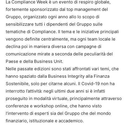
La Compliance Week è un evento di respiro globale,
fortemente sponsorizzato dal top management del
Gruppo, organizzato ogni anno allo lo scopo di
sensibilizzare tutti i dipendenti del Gruppo sulle
tematiche di Compliance. Il tema e le iniziative principali
vengono definite centralmente, ma ogni team locale le
declina poi in maniera diversa con campagne di
comunicazione mirate a seconda delle peculiarità del
Paese e della Business Unit.
Nelle passate edizioni sono stati affrontati vari temi, che
hanno spaziato dalla Business Integrity alla Finanza
Sostenibile, solo per citarne alcuni. Il Covid-19 non ha
interrotto l’attività: negli ultimi due anni si è infatti
proseguito in modalità virtuale, principalmente attraverso
conferenze e workshop online, che hanno visto
l’intervento di esperti sia del Gruppo che del mondo
finanziario, istituzionale e accademico.