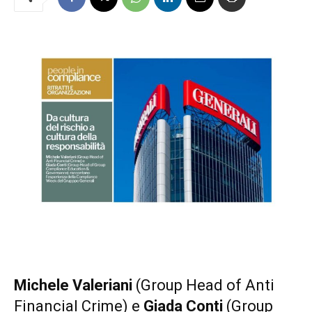
Michele Valeriani
(Group Head of Anti
Financial Crime) e
Giada Conti
(Group