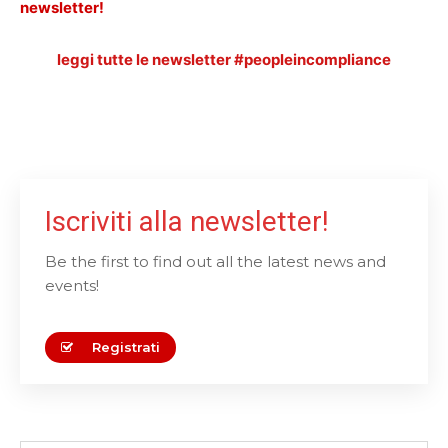
newsletter!
leggi tutte le newsletter #peopleincompliance
Iscriviti alla newsletter!
Be the first to find out all the latest news and
events!
Registrati