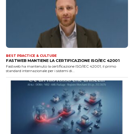
BEST PRACTICE & CULTURE
FASTWEB MANTIENE LA CERTIFICAZIONE ISO/IEC 42001
Fastweb ha mantenuto la certificazione ISO/IEC 42001, il primo
standard internazionale per i sistemi di...