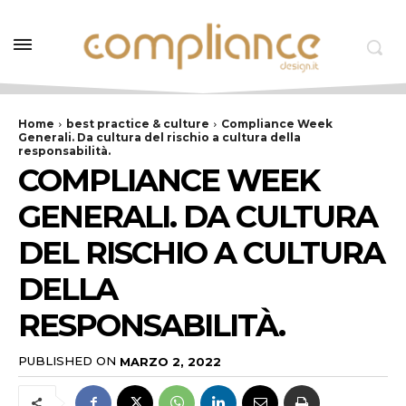
Home
best practice & culture
Compliance Week
Generali. Da cultura del rischio a cultura della
responsabilità.
COMPLIANCE WEEK
GENERALI. DA CULTURA
DEL RISCHIO A CULTURA
DELLA
RESPONSABILITÀ.
PUBLISHED ON
MARZO 2, 2022