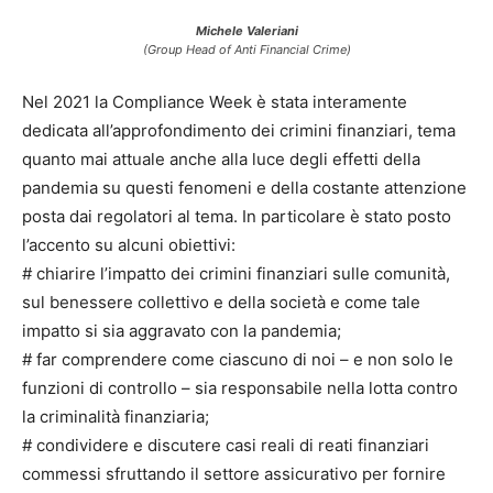
Michele Valeriani
(Group Head of Anti Financial Crime)
Nel 2021 la Compliance Week è stata interamente
dedicata all’approfondimento dei crimini finanziari, tema
quanto mai attuale anche alla luce degli effetti della
pandemia su questi fenomeni e della costante attenzione
posta dai regolatori al tema. In particolare è stato posto
l’accento su alcuni obiettivi:
# chiarire l’impatto dei crimini finanziari sulle comunità,
sul benessere collettivo e della società e come tale
impatto si sia aggravato con la pandemia;
# far comprendere come ciascuno di noi – e non solo le
funzioni di controllo – sia responsabile nella lotta contro
la criminalità finanziaria;
# condividere e discutere casi reali di reati finanziari
commessi sfruttando il settore assicurativo per fornire