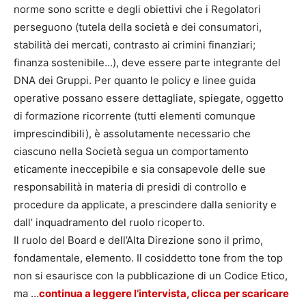
norme sono scritte e degli obiettivi che i Regolatori
perseguono (tutela della società e dei consumatori,
stabilità dei mercati, contrasto ai crimini finanziari;
finanza sostenibile…), deve essere parte integrante del
DNA dei Gruppi. Per quanto le policy e linee guida
operative possano essere dettagliate, spiegate, oggetto
di formazione ricorrente (tutti elementi comunque
imprescindibili), è assolutamente necessario che
ciascuno nella Società segua un comportamento
eticamente ineccepibile e sia consapevole delle sue
responsabilità in materia di presidi di controllo e
procedure da applicate, a prescindere dalla seniority e
dall’ inquadramento del ruolo ricoperto.
Il ruolo del Board e dell’Alta Direzione sono il primo,
fondamentale, elemento. Il cosiddetto tone from the top
non si esaurisce con la pubblicazione di un Codice Etico,
ma …
continua a leggere l’intervista, clicca per scaricare