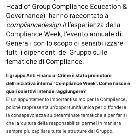
Head of Group Compliance Education &
Governance) hanno raccontato a
compliancedesign.it
l’esperienza della
Compliance Week, l’evento annuale di
Generali con lo scopo di sensibilizzare
tutti i dipendenti del Gruppo sulle
tematiche di Compliance.
Il gruppo Anti Financial Crime è stato promotore
dell’iniziativa interna “Compliance Week”. Come nasce e
quali obiettivi intende raggiungere?
E’ un appuntamento importantissimo per la Compliance,
poiché rappresenta un’opportunità unica per diffondere
la consapevolezza su determinate tematiche e per far sì
che la ‘cultura della responsabilità’ permei in maniera
sempre più capillare tutte le strutture del Gruppo.