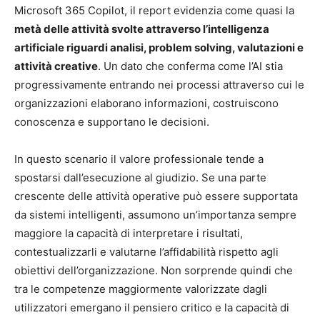
Microsoft 365 Copilot, il report evidenzia come quasi la
metà delle attività svolte attraverso l’intelligenza
artificiale riguardi analisi, problem solving, valutazioni e
attività creative
. Un dato che conferma come l’AI stia
progressivamente entrando nei processi attraverso cui le
organizzazioni elaborano informazioni, costruiscono
conoscenza e supportano le decisioni.
In questo scenario il valore professionale tende a
spostarsi dall’esecuzione al giudizio. Se una parte
crescente delle attività operative può essere supportata
da sistemi intelligenti, assumono un’importanza sempre
maggiore la capacità di interpretare i risultati,
contestualizzarli e valutarne l’affidabilità rispetto agli
obiettivi dell’organizzazione. Non sorprende quindi che
tra le competenze maggiormente valorizzate dagli
utilizzatori emergano il pensiero critico e la capacità di