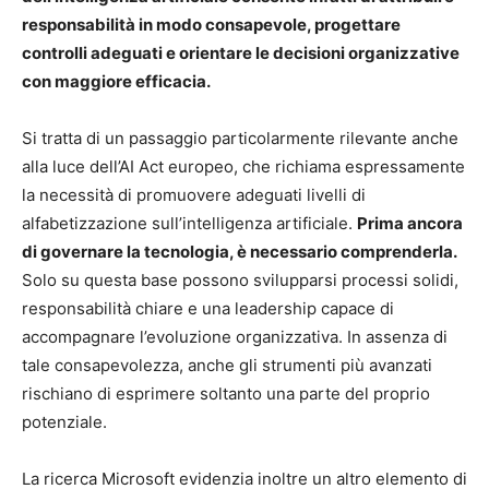
responsabilità in modo consapevole, progettare
controlli adeguati e orientare le decisioni organizzative
con maggiore efficacia.
Si tratta di un passaggio particolarmente rilevante anche
alla luce dell’AI Act europeo, che richiama espressamente
la necessità di promuovere adeguati livelli di
alfabetizzazione sull’intelligenza artificiale.
Prima ancora
di governare la tecnologia, è necessario comprenderla.
Solo su questa base possono svilupparsi processi solidi,
responsabilità chiare e una leadership capace di
accompagnare l’evoluzione organizzativa. In assenza di
tale consapevolezza, anche gli strumenti più avanzati
rischiano di esprimere soltanto una parte del proprio
potenziale.
La ricerca Microsoft evidenzia inoltre un altro elemento di