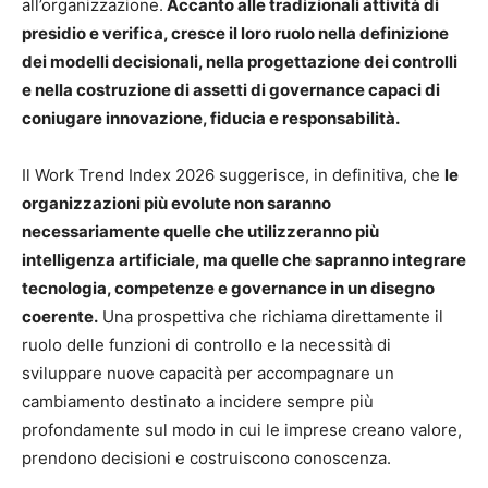
all’organizzazione.
Accanto alle tradizionali attività di
presidio e verifica, cresce il loro ruolo nella definizione
dei modelli decisionali, nella progettazione dei controlli
e nella costruzione di assetti di governance capaci di
coniugare innovazione, fiducia e responsabilità.
Il Work Trend Index 2026 suggerisce, in definitiva, che
le
organizzazioni più evolute non saranno
necessariamente quelle che utilizzeranno più
intelligenza artificiale, ma quelle che sapranno integrare
tecnologia, competenze e governance in un disegno
coerente.
Una prospettiva che richiama direttamente il
ruolo delle funzioni di controllo e la necessità di
sviluppare nuove capacità per accompagnare un
cambiamento destinato a incidere sempre più
profondamente sul modo in cui le imprese creano valore,
prendono decisioni e costruiscono conoscenza.