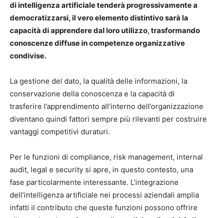
di intelligenza artificiale tenderà progressivamente a
democratizzarsi, il vero elemento distintivo sarà la
capacità di apprendere dal loro utilizzo, trasformando
conoscenze diffuse in competenze organizzative
condivise.
La gestione del dato, la qualità delle informazioni, la
conservazione della conoscenza e la capacità di
trasferire l’apprendimento all’interno dell’organizzazione
diventano quindi fattori sempre più rilevanti per costruire
vantaggi competitivi duraturi.
Per le funzioni di compliance, risk management, internal
audit, legal e security si apre, in questo contesto, una
fase particolarmente interessante. L’integrazione
dell’intelligenza artificiale nei processi aziendali amplia
infatti il contributo che queste funzioni possono offrire