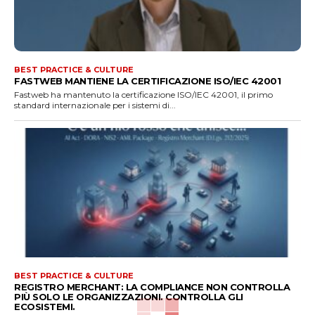
BEST PRACTICE & CULTURE
FASTWEB MANTIENE LA CERTIFICAZIONE ISO/IEC 42001
Fastweb ha mantenuto la certificazione ISO/IEC 42001, il primo
standard internazionale per i sistemi di...
BEST PRACTICE & CULTURE
REGISTRO MERCHANT: LA COMPLIANCE NON CONTROLLA
PIÙ SOLO LE ORGANIZZAZIONI. CONTROLLA GLI
ECOSISTEMI.