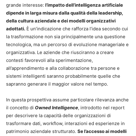
grande interesse:
l’impatto dell’intelligenza artificiale
dipende in larga misura dalla qualità della leadership,
della cultura aziendale e dei modelli organizzativi
adottati.
È un’indicazione che rafforza l’idea secondo cui
la trasformazione non sia principalmente una questione
tecnologica, ma un percorso di evoluzione manageriale e
organizzativa. Le aziende che riusciranno a creare
contesti favorevoli alla sperimentazione,
all’apprendimento e alla collaborazione tra persone e
sistemi intelligenti saranno probabilmente quelle che
sapranno generare il maggior valore nel tempo.
In questa prospettiva assume particolare rilevanza anche
il concetto di
Owned Intelligence
, introdotto nel report
per descrivere la capacità delle organizzazioni di
trasformare dati, workflow, interazioni ed esperienze in
patrimonio aziendale strutturato.
Se l’accesso ai modelli