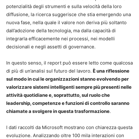
potenzialità degli strumenti e sulla velocità della loro
diffusione, la ricerca suggerisce che stia emergendo una
nuova fase, nella quale il valore non deriva più soltanto
dall’adozione della tecnologia, ma dalla capacità di
integrarla efficacemente nei processi, nei modelli
decisionali e negli assetti di governance.
In questo senso, il report può essere letto come qualcosa
di più di un’analisi sul futuro del lavoro.
È una riflessione
sul modo in cui le organizzazioni stanno evolvendo per
valorizzare sistemi intelligenti sempre più presenti nelle
attività quotidiane e, soprattutto, sul ruolo che
leadership, competenze e funzioni di controllo saranno
chiamate a svolgere in questa trasformazione
.
I dati raccolti da Microsoft mostrano con chiarezza questa
evoluzione. Analizzando oltre 100 mila interazioni con