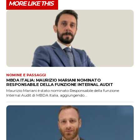
MORE LIKE THIS
NOMINE E PASSAGGI
MBDA ITALIA: MAURIZIO MARIANI NOMINATO
RESPONSABILE DELLA FUNZIONE INTERNAL AUDIT
Maurizio Mariani è stato nominato Responsabile della funzione
Internal Audit di MBDA Italia, aggiungendo...