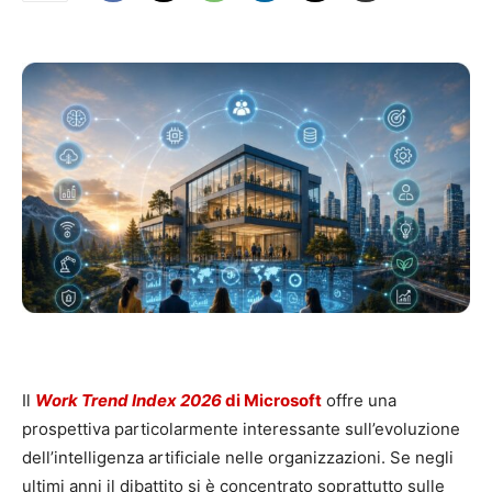
Il
Work Trend Index 2026
di Microsoft
offre una
prospettiva particolarmente interessante sull’evoluzione
dell’intelligenza artificiale nelle organizzazioni. Se negli
ultimi anni il dibattito si è concentrato soprattutto sulle