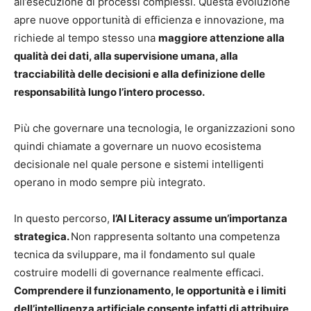
all’esecuzione di processi complessi. Questa evoluzione
apre nuove opportunità di efficienza e innovazione, ma
richiede al tempo stesso una
maggiore attenzione alla
qualità dei dati, alla supervisione umana, alla
tracciabilità delle decisioni e alla definizione delle
responsabilità lungo l’intero processo.
Più che governare una tecnologia, le organizzazioni sono
quindi chiamate a governare un nuovo ecosistema
decisionale nel quale persone e sistemi intelligenti
operano in modo sempre più integrato.
In questo percorso,
l’AI Literacy assume un’importanza
strategica.
Non rappresenta soltanto una competenza
tecnica da sviluppare, ma il fondamento sul quale
costruire modelli di governance realmente efficaci.
Comprendere il funzionamento, le opportunità e i limiti
dell’intelligenza artificiale consente infatti di attribuire