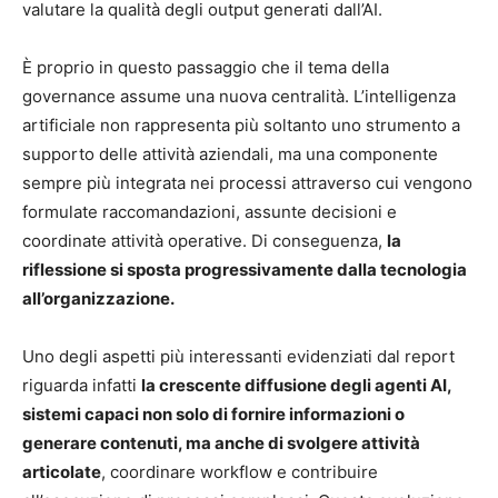
valutare la qualità degli output generati dall’AI.
È proprio in questo passaggio che il tema della
governance assume una nuova centralità. L’intelligenza
artificiale non rappresenta più soltanto uno strumento a
supporto delle attività aziendali, ma una componente
sempre più integrata nei processi attraverso cui vengono
formulate raccomandazioni, assunte decisioni e
coordinate attività operative. Di conseguenza,
la
riflessione si sposta progressivamente dalla tecnologia
all’organizzazione.
Uno degli aspetti più interessanti evidenziati dal report
riguarda infatti
la crescente diffusione degli agenti AI,
sistemi capaci non solo di fornire informazioni o
generare contenuti, ma anche di svolgere attività
articolate
, coordinare workflow e contribuire