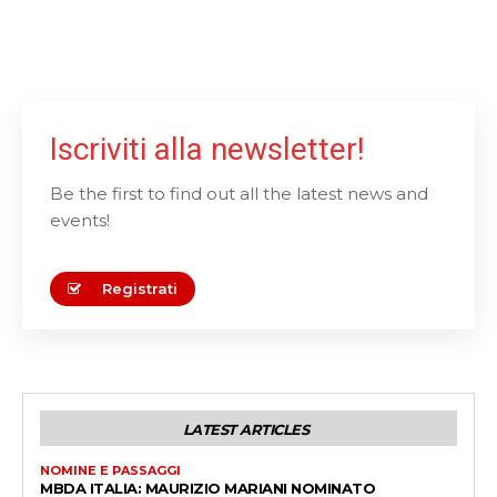
Iscriviti alla newsletter!
Be the first to find out all the latest news and
events!
Registrati
LATEST ARTICLES
NOMINE E PASSAGGI
MBDA ITALIA: MAURIZIO MARIANI NOMINATO