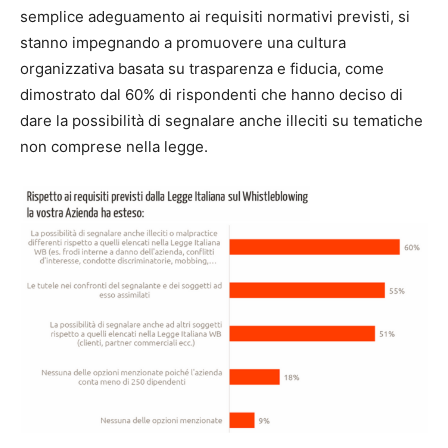
semplice adeguamento ai requisiti normativi previsti, si
stanno impegnando a promuovere una cultura
organizzativa basata su trasparenza e fiducia, come
dimostrato dal 60% di rispondenti che hanno deciso di
dare la possibilità di segnalare anche illeciti su tematiche
non comprese nella legge.