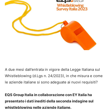
A due mesi dall’entrata in vigore della Legge Italiana sul
Whistleblowing (d.Lgs n. 24/2023), in che misura e come
le aziende italiane si sono adeguate ai nuovi requisiti?
EQS Group Italia in collaborazione con EY Italia ha
presentato i dati inediti della seconda indagine sul
whistleblowing nelle aziende italiane.