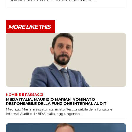
MORE LIKE THIS
NOMINE E PASSAGGI
MBDA ITALIA: MAURIZIO MARIANI NOMINATO
RESPONSABILE DELLA FUNZIONE INTERNAL AUDIT
Maurizio Mariani è stato nominato Responsabile della funzione
Internal Audit di MBDA Italia, aggiungendo...