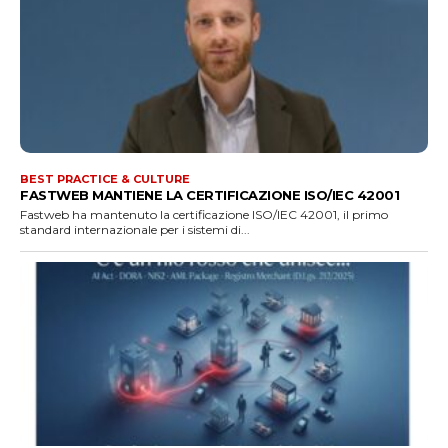
BEST PRACTICE & CULTURE
FASTWEB MANTIENE LA CERTIFICAZIONE ISO/IEC 42001
Fastweb ha mantenuto la certificazione ISO/IEC 42001, il primo
standard internazionale per i sistemi di...