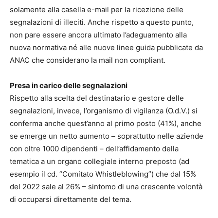
solamente alla casella e-mail per la ricezione delle
segnalazioni di illeciti.
Anche rispetto a questo punto,
non pare essere ancora ultimato l’adeguamento alla
nuova normativa né alle nuove linee guida pubblicate da
ANAC che considerano la mail non compliant.
Presa in carico delle segnalazioni
Rispetto alla scelta del destinatario e gestore delle
segnalazioni, invece, l’organismo di vigilanza (O.d.V.) si
conferma anche quest’anno al primo posto (41%), anche
se emerge un netto aumento – soprattutto nelle aziende
con oltre 1000 dipendenti – dell’affidamento della
tematica a un organo collegiale interno preposto (ad
esempio il cd. “Comitato Whistleblowing”) che dal 15%
del 2022 sale al 26% – sintomo di una crescente volontà
di occuparsi direttamente del tema.