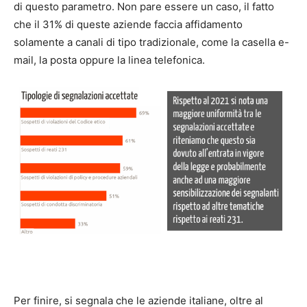
di questo parametro. Non pare essere un caso, il fatto
che il 31% di queste aziende faccia affidamento
solamente a canali di tipo tradizionale, come la casella e-
mail, la posta oppure la linea telefonica.
Per finire, si segnala che le aziende italiane, oltre al