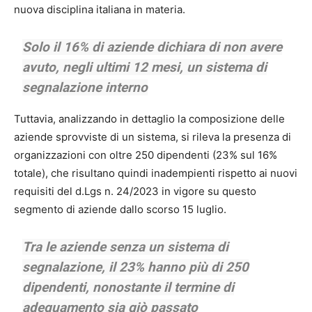
nuova disciplina italiana in materia.
Solo il 16% di aziende dichiara di non avere
avuto, negli ultimi 12 mesi, un sistema di
segnalazione interno
Tuttavia, analizzando in dettaglio la composizione delle
aziende sprovviste di un sistema, si rileva la presenza di
organizzazioni con oltre 250 dipendenti (23% sul 16%
totale), che risultano quindi inadempienti rispetto ai nuovi
requisiti del d.Lgs n. 24/2023 in vigore su questo
segmento di aziende dallo scorso 15 luglio.
Tra le aziende senza un sistema di
segnalazione, il 23% hanno più di 250
dipendenti, nonostante il termine di
adeguamento sia giò passato