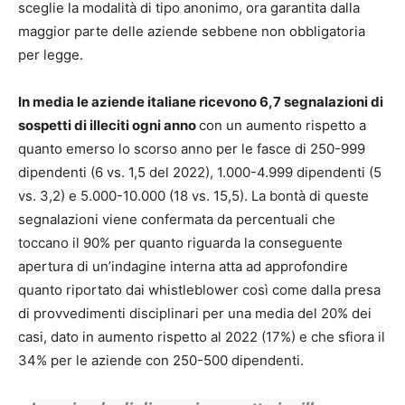
sceglie la modalità di tipo anonimo, ora garantita dalla
maggior parte delle aziende sebbene non obbligatoria
per legge.
In media le aziende italiane ricevono 6,7 segnalazioni di
sospetti di illeciti ogni anno
con un aumento rispetto a
quanto emerso lo scorso anno per le fasce di 250-999
dipendenti (6 vs. 1,5 del 2022), 1.000-4.999 dipendenti (5
vs. 3,2) e 5.000-10.000 (18 vs. 15,5).
La bontà di queste
segnalazioni viene confermata da percentuali che
toccano il 90% per quanto riguarda la conseguente
apertura di un’indagine interna atta ad approfondire
quanto riportato dai whistleblower così come dalla presa
di provvedimenti disciplinari per una media del 20% dei
casi, dato in aumento rispetto al 2022 (17%) e che sfiora il
34% per le aziende con 250-500 dipendenti.