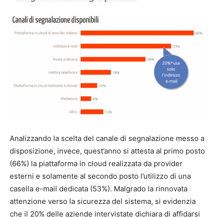
Analizzando la scelta del canale di segnalazione messo a
disposizione, invece, quest’anno si attesta al primo posto
(66%) la piattaforma in cloud realizzata da provider
esterni e solamente al secondo posto l’utilizzo di una
casella e-mail dedicata (53%).
Malgrado la rinnovata
attenzione verso la sicurezza del sistema, si evidenzia
che il 20% delle aziende intervistate dichiara di affidarsi