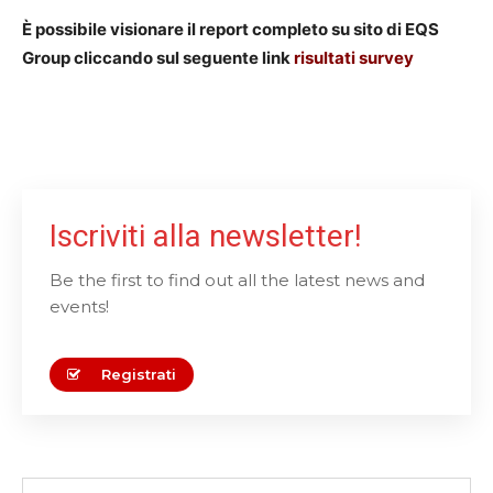
È possibile visionare il report completo su sito di EQS
Group cliccando sul seguente link
risultati survey
Iscriviti alla newsletter!
Be the first to find out all the latest news and
events!
Registrati