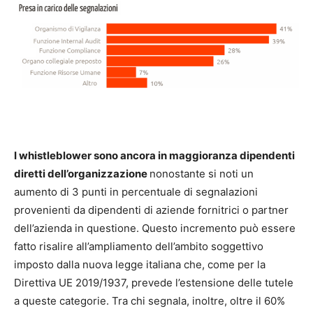
I whistleblower sono ancora in maggioranza dipendenti
diretti dell’organizzazione
nonostante si noti un
aumento di 3 punti in percentuale di segnalazioni
provenienti da dipendenti di aziende fornitrici o partner
dell’azienda in questione. Questo incremento può essere
fatto risalire all’ampliamento dell’ambito soggettivo
imposto dalla nuova legge italiana che, come per la
Direttiva UE 2019/1937, prevede l’estensione delle tutele
a queste categorie. Tra chi segnala, inoltre, oltre il 60%