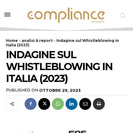
Home
analisi & report
Indagine sul Whistleblowing in
Italia (2023)
INDAGINE SUL
WHISTLEBLOWING IN
ITALIA (2023)
PUBLISHED ON
OTTOBRE 29, 2023