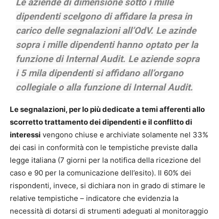
Le aziende di dimensione sotto i mille
dipendenti scelgono di affidare la presa in
carico delle segnalazioni all’OdV. Le azinde
sopra i mille dipendenti hanno optato per la
funzione di Internal Audit. Le aziende sopra
i 5 mila dipendenti si affidano all’organo
collegiale o alla funzione di Internal Audit.
Le segnalazioni, per lo più dedicate a temi afferenti allo
scorretto trattamento dei dipendenti e il conflitto di
interessi
vengono chiuse e archiviate solamente nel 33%
dei casi in conformità con le tempistiche previste dalla
legge italiana (7 giorni per la notifica della ricezione del
caso e 90 per la comunicazione dell’esito).
Il 60% dei
rispondenti, invece, si dichiara non in grado di stimare le
relative tempistiche – indicatore che evidenzia la
necessità di dotarsi di strumenti adeguati al monitoraggio