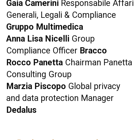
Gaia Camerini
Responsabile Affari
Generali, Legali & Compliance
Gruppo Multimedica
Anna Lisa Nicelli
Group
Compliance Officer
Bracco
Rocco Panetta
Chairman Panetta
Consulting Group
Marzia Piscopo
Global privacy
and data protection Manager
Dedalus