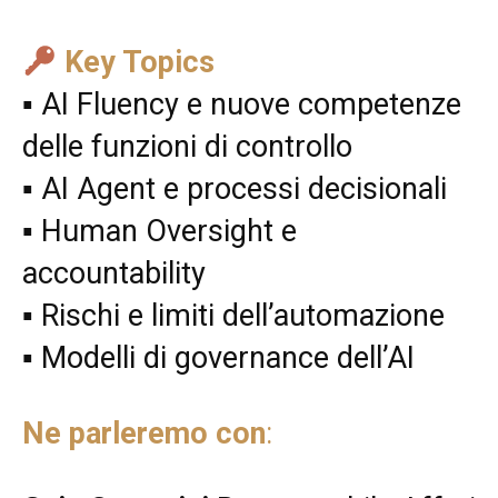
Key Topics
▪ AI Fluency e nuove competenze
delle funzioni di controllo
▪ AI Agent e processi decisionali
▪ Human Oversight e
accountability
▪ Rischi e limiti dell’automazione
▪ Modelli di governance dell’AI
Ne parleremo con
: