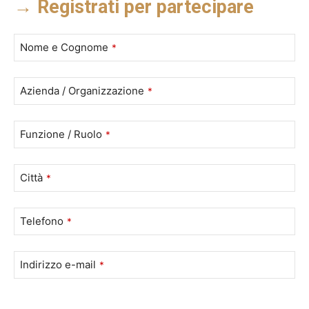
→ Registrati per partecipare
Nome e Cognome
*
Azienda / Organizzazione
*
Funzione / Ruolo
*
Città
*
Telefono
*
Indirizzo e-mail
*