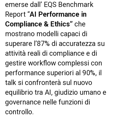
emerse dall’ EQS Benchmark
Report “
AI Performance in
Compliance & Ethics”
che
mostrano modelli capaci di
superare l’87% di accuratezza su
attività reali di compliance e di
gestire workflow complessi con
performance superiori al 90%, il
talk si confronterà sul nuovo
equilibrio tra AI, giudizio umano e
governance nelle funzioni di
controllo.