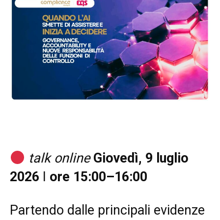
talk online
Giovedì, 9 luglio
2026
I
ore 15:00–16:00
Partendo dalle principali evidenze